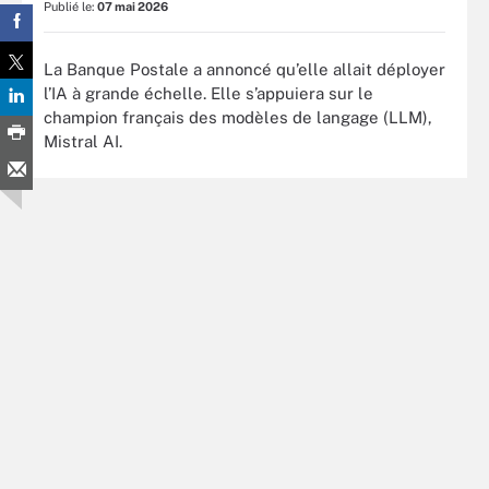
Publié le:
07 mai 2026
La Banque Postale a annoncé qu’elle allait déployer
l’IA à grande échelle. Elle s’appuiera sur le
champion français des modèles de langage (LLM),
Mistral AI.