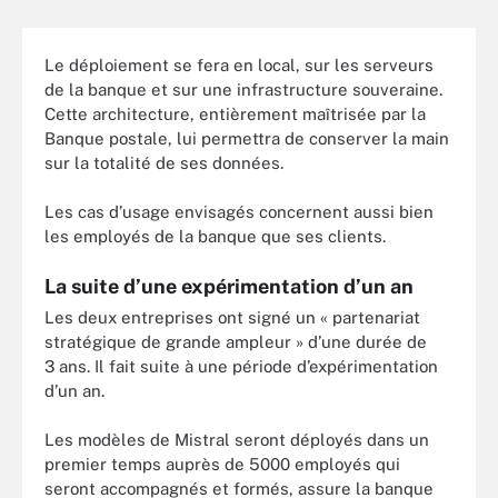
Le déploiement se fera en local, sur les serveurs
de la banque et sur une infrastructure souveraine.
Cette architecture, entièrement maîtrisée par la
Banque postale, lui permettra de conserver la main
sur la totalité de ses données.
Les cas d’usage envisagés concernent aussi bien
les employés de la banque que ses clients.
La suite d’une expérimentation d’un an
Les deux entreprises ont signé un « partenariat
stratégique de grande ampleur » d’une durée de
3 ans. Il fait suite à une période d’expérimentation
d’un an.
Les modèles de Mistral seront déployés dans un
premier temps auprès de 5000 employés qui
seront accompagnés et formés, assure la banque