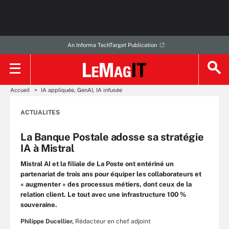
An Informa TechTarget Publication
Accueil
IA appliquée, GenAI, IA infusée
ACTUALITES
La Banque Postale adosse sa stratégie
IA à Mistral
Mistral AI et la filiale de La Poste ont entériné un
partenariat de trois ans pour équiper les collaborateurs et
« augmenter » des processus métiers, dont ceux de la
relation client. Le tout avec une infrastructure 100 %
souveraine.
Philippe Ducellier,
Rédacteur en chef adjoint