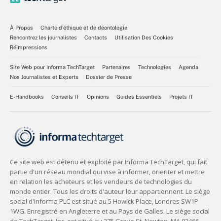
À Propos
Charte d’éthique et de déontologie
Rencontrez les journalistes
Contacts
Utilisation Des Cookies
Réimpressions
Site Web pour Informa TechTarget
Partenaires
Technologies
Agenda
Nos Journalistes et Experts
Dossier de Presse
E-Handbooks
Conseils IT
Opinions
Guides Essentiels
Projets IT