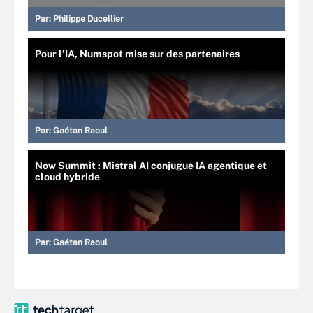
Par:
Philippe Ducellier
Pour l’IA, Numspot mise sur des partenaires
Par:
Gaétan Raoul
Now Summit : Mistral AI conjugue IA agentique et
cloud hybride
Par:
Gaétan Raoul