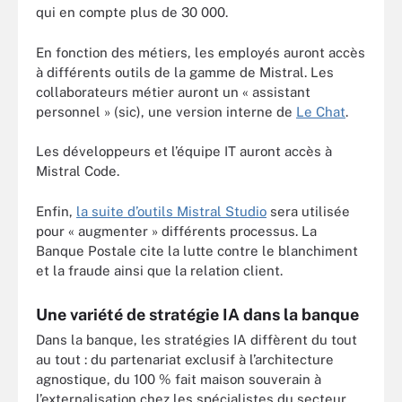
qui en compte plus de 30 000.
En fonction des métiers, les employés auront accès
à différents outils de la gamme de Mistral. Les
collaborateurs métier auront un « assistant
personnel » (sic), une version interne de
Le Chat
.
Les développeurs et l’équipe IT auront accès à
Mistral Code.
Enfin,
la suite d’outils Mistral Studio
sera utilisée
pour « augmenter » différents processus. La
Banque Postale cite la lutte contre le blanchiment
et la fraude ainsi que la relation client.
Une variété de stratégie IA dans la banque
Dans la banque, les stratégies IA diffèrent du tout
au tout : du partenariat exclusif à l’architecture
agnostique, du 100 % fait maison souverain à
l’externalisation chez les spécialistes du secteur.