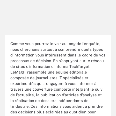
Comme vous pourrez le voir au long de l’enquête,
nous cherchons surtout à comprendre quels types
d’information vous intéressent dans le cadre de vos
processus de décision. En s’appuyant sur le réseau
de sites d’information d’Informa TechTarget,
LeMagIT rassemble une équipe éditoriale
composée de journalistes IT spécialisés et
expérimentés qui s’engagent à vous informer à
travers une couverture complète intégrant le suivi
de l’actualité, la publication d’articles d’analyse et
la réalisation de dossiers indépendants de
l’industrie. Ces informations vous aident à prendre
des décisions plus éclairées au quotidien pour