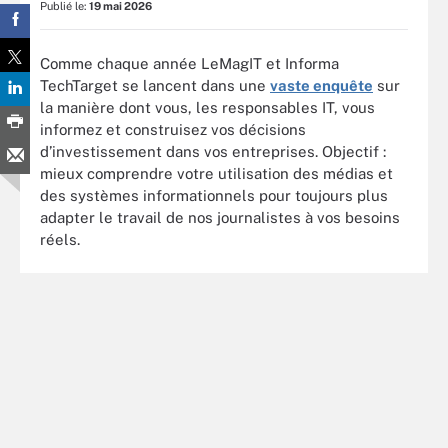
Publié le:
19 mai 2026
Comme chaque année LeMagIT et Informa
TechTarget se lancent dans une
vaste enquête
sur
la manière dont vous, les responsables IT, vous
informez et construisez vos décisions
d’investissement dans vos entreprises. Objectif :
mieux comprendre votre utilisation des médias et
des systèmes informationnels pour toujours plus
adapter le travail de nos journalistes à vos besoins
réels.