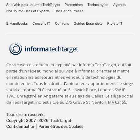
Site Web pour Informa TechTarget
Partenaires
Technologies
Agenda
Nos Journalistes et Experts
Dossier de Presse
E-Handbooks
Conseils IT
Opinions
Guides Essentiels
Projets IT
Tous droits réservés,
Copyright 2007 - 2026
, TechTarget
Confidentialité
Paramètres des Cookies