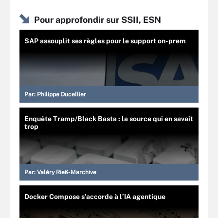
Pour approfondir sur SSII, ESN
SAP assouplit ses règles pour le support on-prem
Par:
Philippe Ducellier
Enquête Tramp/Black Basta : la source qui en savait
trop
Par:
Valéry Rieß-Marchive
Docker Compose s’accorde à l’IA agentique