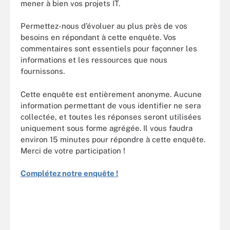
mener à bien vos projets IT.
Permettez-nous d’évoluer au plus près de vos
besoins en répondant à cette enquête. Vos
commentaires sont essentiels pour façonner les
informations et les ressources que nous
fournissons.
Cette enquête est entièrement anonyme. Aucune
information permettant de vous identifier ne sera
collectée, et toutes les réponses seront utilisées
uniquement sous forme agrégée. Il vous faudra
environ 15 minutes pour répondre à cette enquête.
Merci de votre participation !
Complétez notre enquête !