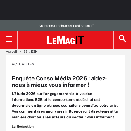
An Informa TechTarget Publication
Accueil
SSII, ESN
ACTUALITES
Enquête Conso Média 2026 : aidez-
nous à mieux vous informer !
L’étude 2026 sur l’engagement vis-à-vis des
informations B2B et le comportement d’achat est
désormais en ligne et nous souhaitons connaître votre avis.
Vos commentaires anonymes influenceront directement la
manière dont tous les acteurs du secteur vous informent.
La Rédaction