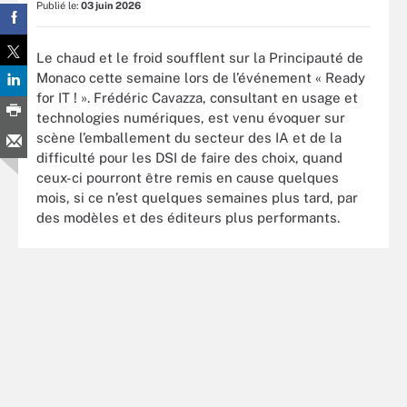
Publié le:
03 juin 2026
Le chaud et le froid soufflent sur la Principauté de
Monaco cette semaine lors de l’événement « Ready
for IT ! ». Frédéric Cavazza, consultant en usage et
technologies numériques, est venu évoquer sur
scène l’emballement du secteur des IA et de la
difficulté pour les DSI de faire des choix, quand
ceux-ci pourront être remis en cause quelques
mois, si ce n’est quelques semaines plus tard, par
des modèles et des éditeurs plus performants.