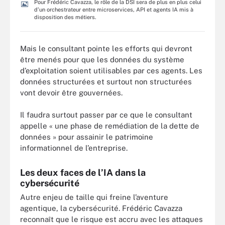
Pour Frédéric Cavazza, le rôle de la DSI sera de plus en plus celui
d’un orchestrateur entre microservices, API et agents IA mis à
disposition des métiers.
Mais le consultant pointe les efforts qui devront
être menés pour que les données du système
d’exploitation soient utilisables par ces agents. Les
données structurées et surtout non structurées
vont devoir être gouvernées.
Il faudra surtout passer par ce que le consultant
appelle « une phase de remédiation de la dette de
données » pour assainir le patrimoine
informationnel de l’entreprise.
Les deux faces de l’IA dans la
cybersécurité
Autre enjeu de taille qui freine l’aventure
agentique, la cybersécurité. Frédéric Cavazza
reconnaît que le risque est accru avec les attaques