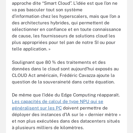
approche dite “Smart Cloud”. L’idée est que l’on ne
va pas basculer tout son système
d’information chez les hyperscalers, mais que l’on a
des architectures hybrides, qui permettent de
sélectionner en confiance et en toute connaissance
de cause, les fournisseurs de solutions cloud les
plus appropriées pour tel pan de notre SI ou pour
telle application. »
Soulignant que 80 % des traitements et des
données dans le cloud sont aujourd’hui exposés au
CLOUD Act américain, Frédéric Cavazza ajoute la
question de la souveraineté dans cette équation.
De même que l’idée du Edge Computing réapparaît.
Les capacités de calcul de type NPU qui se
généralisent sur les PC
doivent permettre de
déployer des instances d’IA sur le « dernier mètre »
et non plus exécutées dans des datacenters situés
à plusieurs milliers de kilomètres.