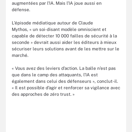
augmentées par l’IA. Mais l’IA joue aussi en
défense.
L’épisode médiatique autour de Claude
Mythos, « un soi-disant modèle omniscient et
capable de détecter 10 000 failles de sécurité à la
seconde » devrait aussi aider les éditeurs à mieux
sécuriser leurs solutions avant de les mettre sur le
marché.
« Vous avez des leviers d’action. La balle n’est pas
que dans le camp des attaquants, l’IA est
également dans celui des défenseurs », conclut-il.
« Il est possible d’agir et renforcer sa vigilance avec
des approches de zéro trust. »