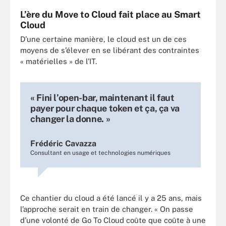
L’ère du Move to Cloud fait place au Smart
Cloud
D’une certaine manière, le cloud est un de ces
moyens de s’élever en se libérant des contraintes
« matérielles » de l’IT.
« Fini l’open-bar, maintenant il faut
payer pour chaque token et ça, ça va
changer la donne. »
Frédéric Cavazza
Consultant en usage et technologies numériques
Ce chantier du cloud a été lancé il y a 25 ans, mais
l’approche serait en train de changer. « On passe
d’une volonté de Go To Cloud coûte que coûte à une