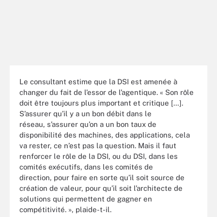
Le consultant estime que la DSI est amenée à
changer du fait de l’essor de l’agentique. « Son rôle
doit être toujours plus important et critique […].
S’assurer qu’il y a un bon débit dans le
réseau, s’assurer qu’on a un bon taux de
disponibilité des machines, des applications, cela
va rester, ce n’est pas la question. Mais il faut
renforcer le rôle de la DSI, ou du DSI, dans les
comités exécutifs, dans les comités de
direction, pour faire en sorte qu’il soit source de
création de valeur, pour qu’il soit l’architecte de
solutions qui permettent de gagner en
compétitivité. », plaide-t-il.