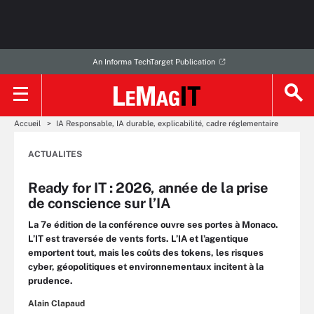
An Informa TechTarget Publication
Accueil
IA Responsable, IA durable, explicabilité, cadre réglementaire
ACTUALITES
Ready for IT : 2026, année de la prise
de conscience sur l’IA
La 7e édition de la conférence ouvre ses portes à Monaco.
L’IT est traversée de vents forts. L’IA et l’agentique
emportent tout, mais les coûts des tokens, les risques
cyber, géopolitiques et environnementaux incitent à la
prudence.
Alain Clapaud