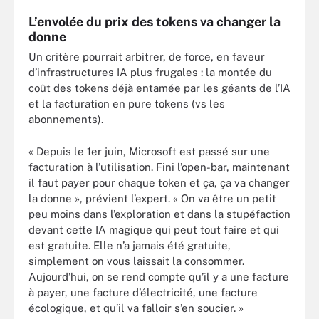
L’envolée du prix des tokens va changer la
donne
Un critère pourrait arbitrer, de force, en faveur
d’infrastructures IA plus frugales : la montée du
coût des tokens déjà entamée par les géants de l’IA
et la facturation en pure tokens (vs les
abonnements).
« Depuis le 1er juin, Microsoft est passé sur une
facturation à l’utilisation. Fini l’open-bar, maintenant
il faut payer pour chaque token et ça, ça va changer
la donne », prévient l’expert. « On va être un petit
peu moins dans l’exploration et dans la stupéfaction
devant cette IA magique qui peut tout faire et qui
est gratuite. Elle n’a jamais été gratuite,
simplement on vous laissait la consommer.
Aujourd’hui, on se rend compte qu’il y a une facture
à payer, une facture d’électricité, une facture
écologique, et qu’il va falloir s’en soucier. »