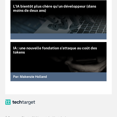
L’IA bientôt plus chère qu’un développeur (dans
moins de deux ans)
IA : une nouvelle fondation s’attaque au coût des
tokens
Par:
Makenzie Holland