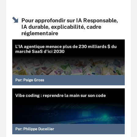
Pour approfondir sur IA Responsable,
IA durable, explicabilité, cadre
réglementaire
L’IA agentique menace plus de 230 milliards $ du
marché SaaS d’ici 2030
Par:
Paige Gross
Vibe coding : reprendre la main sur son code
Par:
Philippe Ducellier