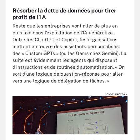
Résorber la dette de données pour tirer
profit de l’IA
Reste que les entreprises vont aller de plus en
plus loin dans l’exploitation de l’IA générative.
Outre les ChatGPT et Copilot, les organisations
mettent en œuvre des assistants personnalisés,
des « Custom GPTs » (ou les Gems chez Gemini). La
suite est évidemment les agents qui disposent
d’instructions et de routines d’automatisation. « On
sort d’une logique de question-réponse pour aller
vers une logique de délégation de tâches. »
ALAIN CLAPAUD