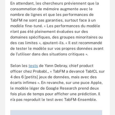
En attendant, les chercheurs préviennent que la
consommation de mémoire augmente avec le
nombre de lignes et que les performances de
TabFM ne sont pas garanties, surtout face à un
modèle fine-tuné. « Les performances du modèle
n’ont pas été pleinement évaluées sur des
domaines spécifiques, des groupes minoritaires ou
des cas limites », ajoutent-ils. « Il est recommandé
de tester le modèle sur vos propres données avant
de l’utiliser dans des situations critiques ».
Selon les
tests
de Yann Debray, chief product
officer chez Probabl., « TabFM a devancé TabICL sur
4 des 6 [petits] jeux de données, mais avec des
écarts infimes ». En revanche, sur une puce Apple,
le modèle léger de Google Research prend deux
fois plus de temps pour afficher une prédiction. Il
n’a pas reproduit le test avec TabFM-Ensemble.