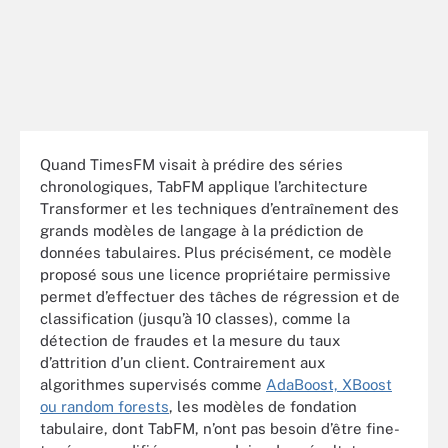
Quand TimesFM visait à prédire des séries
chronologiques, TabFM applique l’architecture
Transformer et les techniques d’entraînement des
grands modèles de langage à la prédiction de
données tabulaires. Plus précisément, ce modèle
proposé sous une licence propriétaire permissive
permet d’effectuer des tâches de régression et de
classification (jusqu’à 10 classes), comme la
détection de fraudes et la mesure du taux
d’attrition d’un client. Contrairement aux
algorithmes supervisés comme
AdaBoost, XBoost
ou random forests
, les modèles de fondation
tabulaire, dont TabFM, n’ont pas besoin d’être fine-