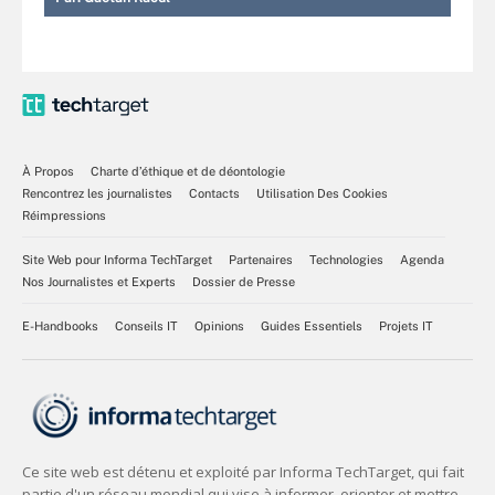
À Propos
Charte d’éthique et de déontologie
Rencontrez les journalistes
Contacts
Utilisation Des Cookies
Réimpressions
Site Web pour Informa TechTarget
Partenaires
Technologies
Agenda
Nos Journalistes et Experts
Dossier de Presse
E-Handbooks
Conseils IT
Opinions
Guides Essentiels
Projets IT