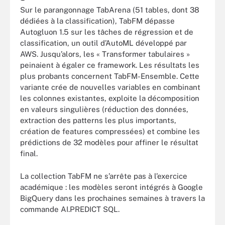
Sur le parangonnage TabArena (51 tables, dont 38
dédiées à la classification), TabFM dépasse
Autogluon 1.5 sur les tâches de régression et de
classification, un outil d’AutoML développé par
AWS. Jusqu’alors, les « Transformer tabulaires »
peinaient à égaler ce framework. Les résultats les
plus probants concernent TabFM-Ensemble. Cette
variante crée de nouvelles variables en combinant
les colonnes existantes, exploite la décomposition
en valeurs singulières (réduction des données,
extraction des patterns les plus importants,
création de features compressées) et combine les
prédictions de 32 modèles pour affiner le résultat
final.
La collection TabFM ne s’arrête pas à l’exercice
académique : les modèles seront intégrés à Google
BigQuery dans les prochaines semaines à travers la
commande AI.PREDICT SQL.