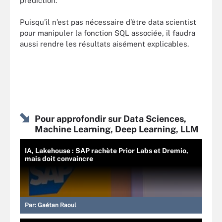
prédiction.
Puisqu’il n’est pas nécessaire d’être data scientist
pour manipuler la fonction SQL associée, il faudra
aussi rendre les résultats aisément explicables.
Pour approfondir sur Data Sciences,
Machine Learning, Deep Learning, LLM
IA, Lakehouse : SAP rachète Prior Labs et Dremio,
mais doit convaincre
Par:
Gaétan Raoul