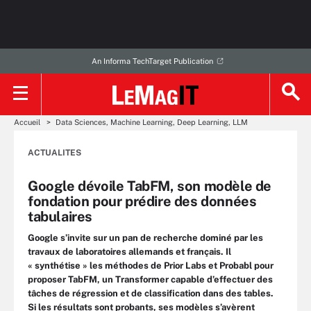
An Informa TechTarget Publication
Accueil
Data Sciences, Machine Learning, Deep Learning, LLM
ACTUALITES
Google dévoile TabFM, son modèle de
fondation pour prédire des données
tabulaires
Google s’invite sur un pan de recherche dominé par les
travaux de laboratoires allemands et français. Il
« synthétise » les méthodes de Prior Labs et Probabl pour
proposer TabFM, un Transformer capable d’effectuer des
tâches de régression et de classification dans des tables.
Si les résultats sont probants, ses modèles s’avèrent