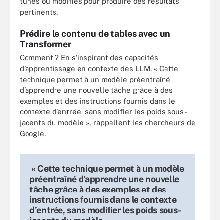
tunés ou modifiés pour produire des résultats
pertinents.
Prédire le contenu de tables avec un
Transformer
Comment ? En s’inspirant des capacités
d’apprentissage en contexte des LLM. « Cette
technique permet à un modèle préentraîné
d’apprendre une nouvelle tâche grâce à des
exemples et des instructions fournis dans le
contexte d’entrée, sans modifier les poids sous-
jacents du modèle », rappellent les chercheurs de
Google.
« Cette technique permet à un modèle
préentraîné d’apprendre une nouvelle
tâche grâce à des exemples et des
instructions fournis dans le contexte
d’entrée, sans modifier les poids sous-