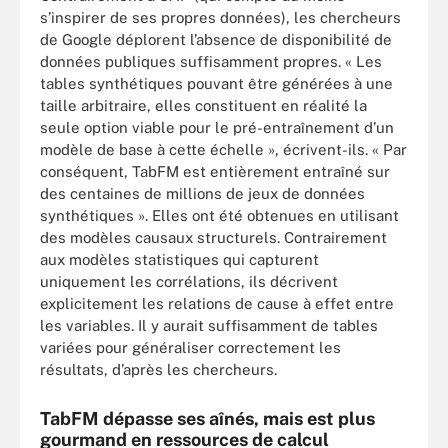
s’inspirer de ses propres données), les chercheurs
de Google déplorent l’absence de disponibilité de
données publiques suffisamment propres. « Les
tables synthétiques pouvant être générées à une
taille arbitraire, elles constituent en réalité la
seule option viable pour le pré-entraînement d’un
modèle de base à cette échelle », écrivent-ils. « Par
conséquent, TabFM est entièrement entraîné sur
des centaines de millions de jeux de données
synthétiques ». Elles ont été obtenues en utilisant
des modèles causaux structurels. Contrairement
aux modèles statistiques qui capturent
uniquement les corrélations, ils décrivent
explicitement les relations de cause à effet entre
les variables. Il y aurait suffisamment de tables
variées pour généraliser correctement les
résultats, d’après les chercheurs.
TabFM dépasse ses aînés, mais est plus
gourmand en ressources de calcul