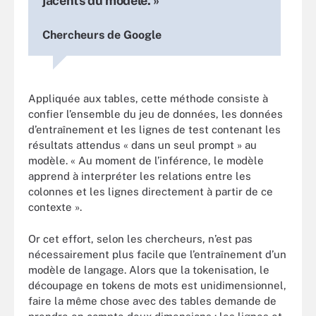
jacents du modèle. »
Chercheurs de Google
Appliquée aux tables, cette méthode consiste à
confier l’ensemble du jeu de données, les données
d’entraînement et les lignes de test contenant les
résultats attendus « dans un seul prompt » au
modèle. « Au moment de l’inférence, le modèle
apprend à interpréter les relations entre les
colonnes et les lignes directement à partir de ce
contexte ».
Or cet effort, selon les chercheurs, n’est pas
nécessairement plus facile que l’entraînement d’un
modèle de langage. Alors que la tokenisation, le
découpage en tokens de mots est unidimensionnel,
faire la même chose avec des tables demande de