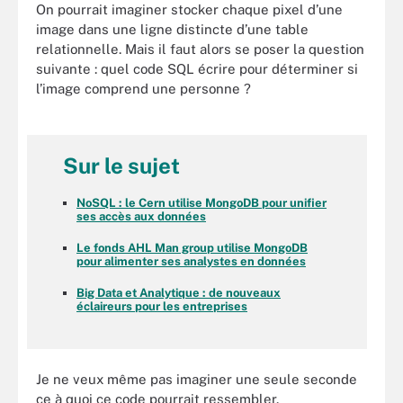
On pourrait imaginer stocker chaque pixel d’une
image dans une ligne distincte d’une table
relationnelle. Mais il faut alors se poser la question
suivante : quel code SQL écrire pour déterminer si
l’image comprend une personne ?
Sur le sujet
NoSQL : le Cern utilise MongoDB pour unifier
ses accès aux données
Le fonds AHL Man group utilise MongoDB
pour alimenter ses analystes en données
Big Data et Analytique : de nouveaux
éclaireurs pour les entreprises
Je ne veux même pas imaginer une seule seconde
ce à quoi ce code pourrait ressembler.