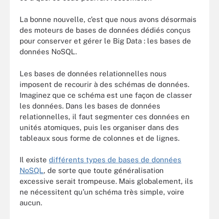
La bonne nouvelle, c’est que nous avons désormais
des moteurs de bases de données dédiés conçus
pour conserver et gérer le Big Data : les bases de
données NoSQL.
Les bases de données relationnelles nous
imposent de recourir à des schémas de données.
Imaginez que ce schéma est une façon de classer
les données. Dans les bases de données
relationnelles, il faut segmenter ces données en
unités atomiques, puis les organiser dans des
tableaux sous forme de colonnes et de lignes.
Il existe
différents types de bases de données
NoSQL
, de sorte que toute généralisation
excessive serait trompeuse. Mais globalement, ils
ne nécessitent qu’un schéma très simple, voire
aucun.