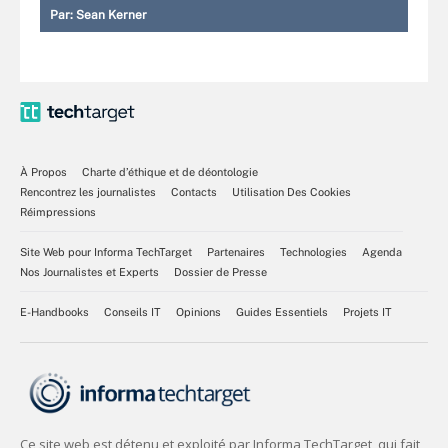
Par:
Sean Kerner
À Propos
Charte d’éthique et de déontologie
Rencontrez les journalistes
Contacts
Utilisation Des Cookies
Réimpressions
Site Web pour Informa TechTarget
Partenaires
Technologies
Agenda
Nos Journalistes et Experts
Dossier de Presse
E-Handbooks
Conseils IT
Opinions
Guides Essentiels
Projets IT