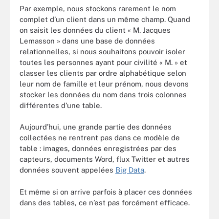
Par exemple, nous stockons rarement le nom
complet d’un client dans un même champ. Quand
on saisit les données du client « M. Jacques
Lemasson » dans une base de données
relationnelles, si nous souhaitons pouvoir isoler
toutes les personnes ayant pour civilité « M. » et
classer les clients par ordre alphabétique selon
leur nom de famille et leur prénom, nous devons
stocker les données du nom dans trois colonnes
différentes d’une table.
Aujourd’hui, une grande partie des données
collectées ne rentrent pas dans ce modèle de
table : images, données enregistrées par des
capteurs, documents Word, flux Twitter et autres
données souvent appelées
Big Data
.
Et même si on arrive parfois à placer ces données
dans des tables, ce n’est pas forcément efficace.