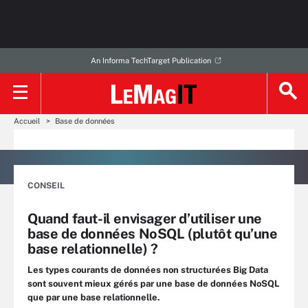
An Informa TechTarget Publication
Accueil
Base de données
CONSEIL
Quand faut-il envisager d’utiliser une
base de données NoSQL (plutôt qu’une
base relationnelle) ?
Les types courants de données non structurées Big Data
sont souvent mieux gérés par une base de données NoSQL
que par une base relationnelle.