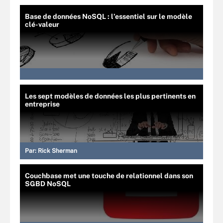
Base de données NoSQL : l’essentiel sur le modèle
clé-valeur
Les sept modèles de données les plus pertinents en
entreprise
Par:
Rick Sherman
Couchbase met une touche de relationnel dans son
SGBD NoSQL