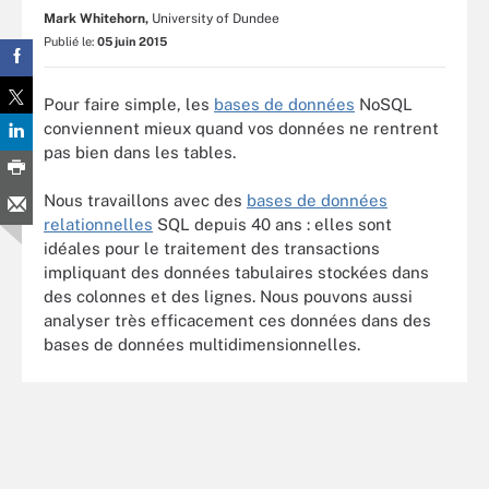
Mark Whitehorn,
University of Dundee
Publié le:
05 juin 2015
Pour faire simple, les
bases de données
NoSQL
conviennent mieux quand vos données ne rentrent
pas bien dans les tables.
Nous travaillons avec des
bases de données
relationnelles
SQL depuis 40 ans : elles sont
idéales pour le traitement des transactions
impliquant des données tabulaires stockées dans
des colonnes et des lignes. Nous pouvons aussi
analyser très efficacement ces données dans des
bases de données multidimensionnelles.