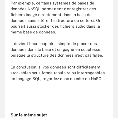
Par exemple, certains systèmes de bases de
données NoSQL permettent d’enregistrer des
fichiers image directement dans la base de
données sans altérer la structure de celle-ci. On
pourrait aussi stocker des fichiers audio dans la
même base de données.
Il devient beaucoup plus simple de placer des
données dans la base et on gagne en souplesse
puisque la structure des données n’est pas figée.
En conclusion, si vos données sont difficilement
stockables sous forme tabulaire ou interrogeables
en langage SQL, regardez donc du côté du NoSQL.
Sur le même sujet