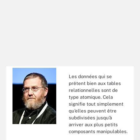
Les données qui se
prêtent bien aux tables
relationnelles sont de
type atomique. Cela
signifie tout simplement
qu’elles peuvent être
subdivisées jusqu’à
arriver aux plus petits
composants manipulables.