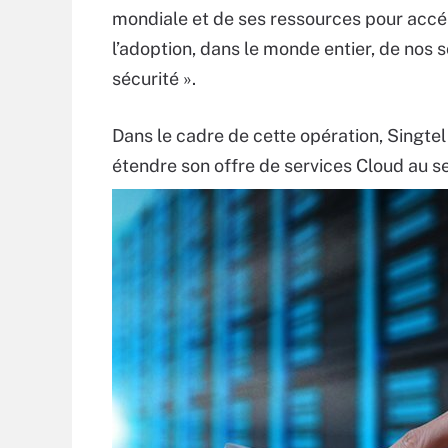
mondiale et de ses ressources pour accé
l’adoption, dans le monde entier, de nos s
sécurité ».
Dans le cadre de cette opération, Singtel
étendre son offre de services Cloud au s