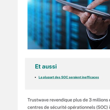
Et aussi
La plupart des SOC seraient inefficaces
Trustwave revendique plus de 3 millions 
centres de sécurité opérationnels (SOC) i