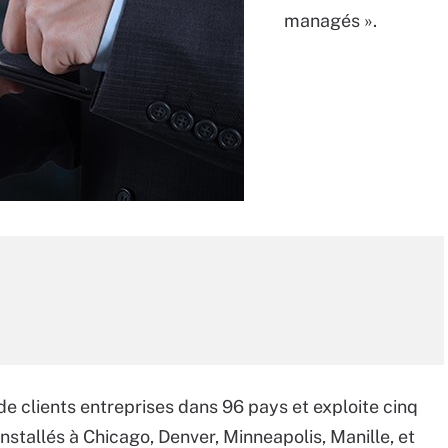
managés ».
de clients entreprises dans 96 pays et exploite cinq
nstallés à Chicago, Denver, Minneapolis, Manille, et