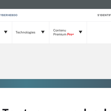
CYBERHEBDO
S'IDENTIF
Contenu
Technologies
Premium
Pro+