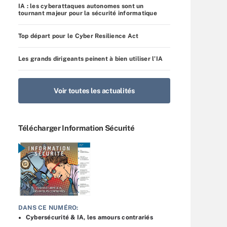
IA : les cyberattaques autonomes sont un
tournant majeur pour la sécurité informatique
Top départ pour le Cyber Resilience Act
Les grands dirigeants peinent à bien utiliser l’IA
Voir toutes les actualités
Télécharger Information Sécurité
DANS CE NUMÉRO:
Cybersécurité & IA, les amours contrariés