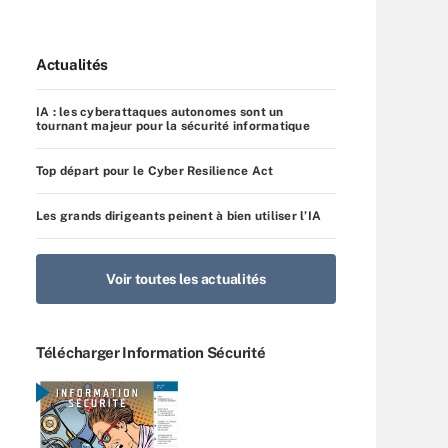
Actualités
IA : les cyberattaques autonomes sont un
tournant majeur pour la sécurité informatique
Top départ pour le Cyber Resilience Act
Les grands dirigeants peinent à bien utiliser l’IA
Voir toutes les actualités
Télécharger Information Sécurité