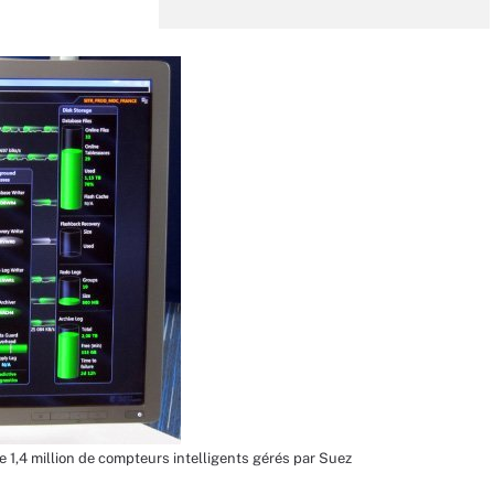
e 1,4 million de compteurs intelligents gérés par Suez