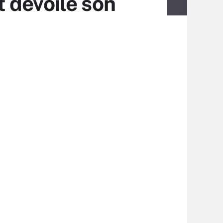
 dévoile son