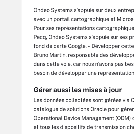
Ondeo Systems s’appuie sur deux entrep
avec un portail cartographique et Micros
Pour ses représentations cartographiques
Pecq, Ondeo Systems s’appuie sur ses p
fond de carte Google. « Développer cette 
Bruno Martin, responsable des développ
dans cette voie, car nous n’avons pas be
besoin de développer une représentation
Gérer aussi les mises à jour
Les données collectées sont gérées via 
catalogue de solutions Oracle pour gérer 
Operational Device Management (ODM) qui
et tous les dispositifs de transmission ch