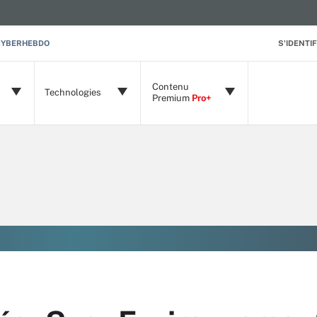
CYBERHEBDO
S'IDENTIF
Contenu
Technologies
Premium
Pro+