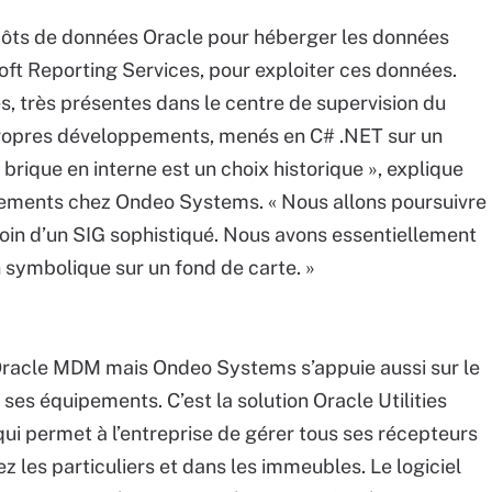
ôts de données Oracle pour héberger les données
oft Reporting Services, pour exploiter ces données.
, très présentes dans le centre de supervision du
ropres développements, menés en C# .NET sur un
brique en interne est un choix historique », explique
ements chez Ondeo Systems. « Nous allons poursuivre
soin d’un SIG sophistiqué. Nous avons essentiellement
 symbolique sur un fond de carte. »
Oracle MDM mais Ondeo Systems s’appuie aussi sur le
ses équipements. C’est la solution Oracle Utilities
 permet à l’entreprise de gérer tous ses récepteurs
ez les particuliers et dans les immeubles. Le logiciel