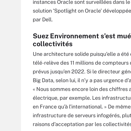
instances Oracle sont surveillées dans l
solution ‘Spotlight on Oracle’ développé
par Dell.
Suez Environnement s’est mué 
collectivités
Une architecture solide puisqu’elle a été 
télé-relève des 11 millions de compteurs
prévus jusqu’en 2022. Si le directeur gé
Big Data, selon lui, il n’y a pas urgence 
« Nous sommes encore loin des chiffres 
électrique, par exemple. Les infrastructu
en France qu’à l’international. » De mêm
infrastructure de serveurs infogérés, plu
raisons d’acceptation par les collectivités