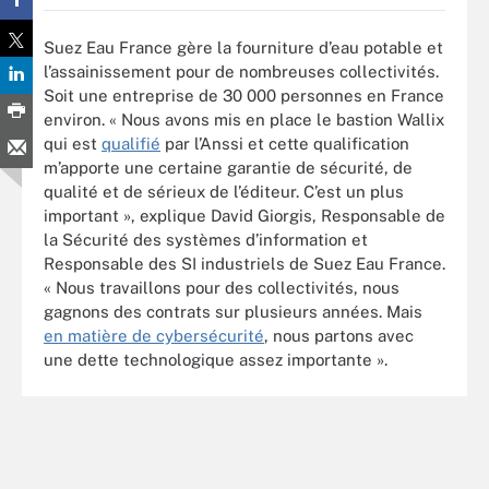
Suez Eau France gère la fourniture d’eau potable et
l’assainissement pour de nombreuses collectivités.
Soit une entreprise de 30 000 personnes en France
environ. « Nous avons mis en place le bastion Wallix
qui est
qualifié
par l
’
Anssi et cette qualification
m
’
apporte une certaine garantie de sécurité, de
qualité et de sérieux de l’éditeur. C
’
est un plus
important », explique David Giorgis, Responsable de
la Sécurité des systèmes d’information et
Responsable des SI industriels de Suez Eau France.
« Nous travaillons pour des collectivités, nous
gagnons des contrats sur plusieurs années. Mais
en matière de cybersécurité
, nous partons avec
une dette technologique assez importante ».