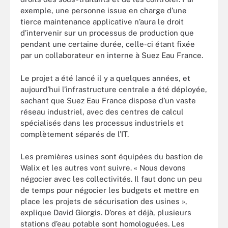
exemple, une personne issue en charge d’une
tierce maintenance applicative n’aura le droit
d’intervenir sur un processus de production que
pendant une certaine durée, celle-ci étant fixée
par un collaborateur en interne à Suez Eau France.
Le projet a été lancé il y a quelques années, et
aujourd’hui l’infrastructure centrale a été déployée,
sachant que Suez Eau France dispose d’un vaste
réseau industriel, avec des centres de calcul
spécialisés dans les processus industriels et
complètement séparés de l’IT.
Les premières usines sont équipées du bastion de
Walix et les autres vont suivre. « Nous devons
négocier avec les collectivités. Il faut donc un peu
de temps pour négocier les budgets et mettre en
place les projets de sécurisation des usines »,
explique David Giorgis. D’ores et déjà, plusieurs
stations d’eau potable sont homologuées. Les