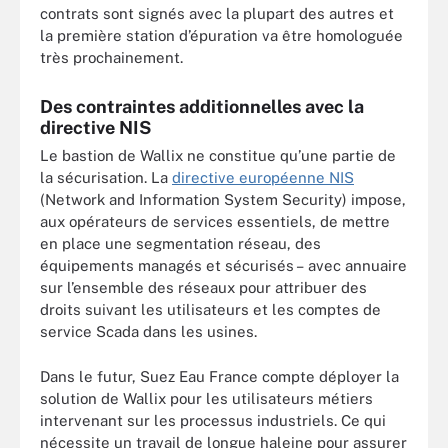
contrats sont signés avec la plupart des autres et
la première station d’épuration va être homologuée
très prochainement.
Des contraintes additionnelles avec la
directive NIS
Le bastion de Wallix ne constitue qu’une partie de
la sécurisation. La
directive européenne NIS
(Network and Information System Security) impose,
aux opérateurs de services essentiels, de mettre
en place une segmentation réseau, des
équipements managés et sécurisés – avec annuaire
sur l’ensemble des réseaux pour attribuer des
droits suivant les utilisateurs et les comptes de
service Scada dans les usines.
Dans le futur, Suez Eau France compte déployer la
solution de Wallix pour les utilisateurs métiers
intervenant sur les processus industriels. Ce qui
nécessite un travail de longue haleine pour assurer