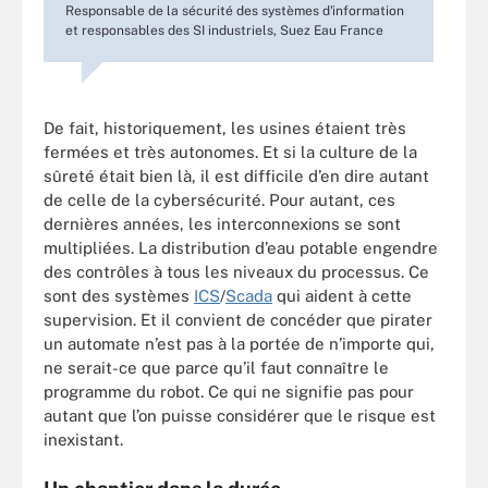
Responsable de la sécurité des systèmes d'information
et responsables des SI industriels, Suez Eau France
De fait, historiquement, les usines étaient très
fermées et très autonomes. Et si la culture de la
sûreté était bien là, il est difficile d’en dire autant
de celle de la cybersécurité. Pour autant, ces
dernières années, les interconnexions se sont
multipliées. La distribution d’eau potable engendre
des contrôles à tous les niveaux du processus. Ce
sont des systèmes
ICS
/
Scada
qui aident à cette
supervision. Et il convient de concéder que pirater
un automate n’est pas à la portée de n’importe qui,
ne serait-ce que parce qu’il faut connaître le
programme du robot. Ce qui ne signifie pas pour
autant que l’on puisse considérer que le risque est
inexistant.