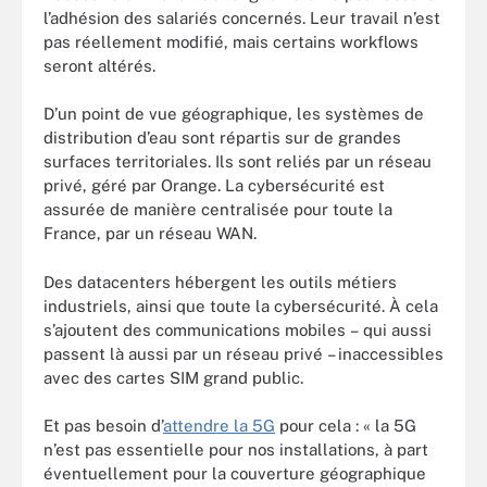
l’adhésion des salariés concernés. Leur travail n’est
pas réellement modifié, mais certains workflows
seront altérés.
D’un point de vue géographique, les systèmes de
distribution d’eau sont répartis sur de grandes
surfaces territoriales. Ils sont reliés par un réseau
privé, géré par Orange. La cybersécurité est
assurée de manière centralisée pour toute la
France, par un réseau WAN.
Des datacenters hébergent les outils métiers
industriels, ainsi que toute la cybersécurité. À cela
s’ajoutent des communications mobiles – qui aussi
passent là aussi par un réseau privé – inaccessibles
avec des cartes SIM grand public.
Et pas besoin d’
attendre la 5G
pour cela : « la 5G
n
’
est pas essentielle pour nos installations, à part
éventuellement pour la couverture géographique