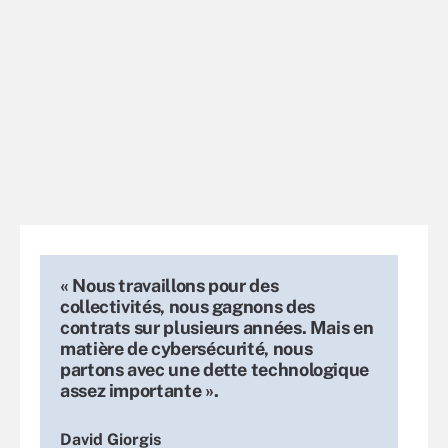
« Nous travaillons pour des
collectivités, nous gagnons des
contrats sur plusieurs années. Mais en
matière de cybersécurité, nous
partons avec une dette technologique
assez importante ».
David Giorgis