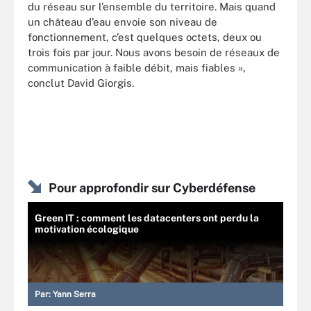
du réseau sur l
’
ensemble du territoire. Mais quand
un château d
’
eau envoie son niveau de
fonctionnement, c
’
est quelques octets, deux ou
trois fois par jour. Nous avons besoin de réseaux de
communication à faible débit, mais fiables »,
conclut David Giorgis.
Pour approfondir sur Cyberdéfense
Green IT : comment les datacenters ont perdu la
motivation écologique
Par:
Yann Serra