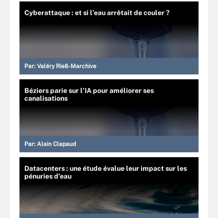
Cyberattaque : et si l’eau arrêtait de couler ?
Par:
Valéry Rieß-Marchive
Béziers parie sur l’IA pour améliorer ses
canalisations
Par:
Alain Clapaud
Datacenters : une étude évalue leur impact sur les
pénuries d’eau