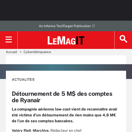
An Informa TechTarget Publication
Accueil
Cyberdélinquance
ACTUALITES
Détournement de 5 M$ des comptes
de Ryanair
La compagnie aérienne low-cost vient de reconnaître avoir
été victime d’un détournement de rien moins que 4,6 M€
de l’un de ses comptes bancaires.
Valéry Rieß-Marchive,
Rédacteur en chef