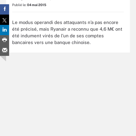
Publié le:
04 mai 2015
Le modus operandi des attaquants n’a pas encore
été précisé, mais Ryanair a reconnu que 4,6 M€ ont
été indument virés de l’un de ses comptes
bancaires vers une banque chinoise.