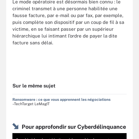
Le mode opératoire est désormais bien connu : le
criminel transmet à une personne habilitée une
fausse facture, par e-mail ou par fax, par exemple,
puis complète son dispositif par un coup de fil à sa
victime, en se faisant passer par un supérieur
hiérarchique lui intimant l’ordre de payer la dite
facture sans délai.
Sur le même sujet
Ransomware : ce que vous apprennent les négociations
–TechTarget LeMagIT
Pour approfondir sur Cyberdélinquance