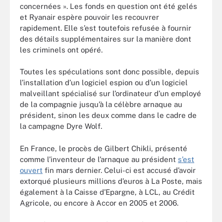
concernées ». Les fonds en question ont été gelés
et Ryanair espère pouvoir les recouvrer
rapidement. Elle s’est toutefois refusée à fournir
des détails supplémentaires sur la manière dont
les criminels ont opéré.
Toutes les spéculations sont donc possible, depuis
l’installation d’un logiciel espion ou d’un logiciel
malveillant spécialisé sur l’ordinateur d’un employé
de la compagnie jusqu’à la célèbre arnaque au
président, sinon les deux comme dans le cadre de
la campagne Dyre Wolf.
En France, le procès de Gilbert Chikli, présenté
comme l’inventeur de l’arnaque au président
s’est
ouvert
fin mars dernier. Celui-ci est accusé d’avoir
extorqué plusieurs millions d’euros à La Poste, mais
également à la Caisse d’Epargne, à LCL, au Crédit
Agricole, ou encore à Accor en 2005 et 2006.