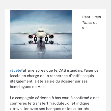
C’est l’
Irish
Times
qui
a
révélé
l’affaire après que le CAB irlandais, l’agence
locale en charge de la recherche d’actifs acquis
illégalement, a été saisie du dossier par ses
homologues en Asie.
La compagnie aérienne à bas coût à confirmé à nos
confrères le transfert frauduleux, et indique
« travailler avec ses banques et les autorités