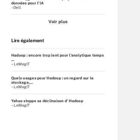
données pour l’IA
–Dell
Voir plus
Lire également
Hadoop : encore trop lent pour l’analytique temps
...
– LeMagIT
Quels usages pour Hadoop : un regard sur le
stockage,...
– LeMagIT
Yahoo stoppe sa déclinaison d’ Hadoop
– LeMagIT