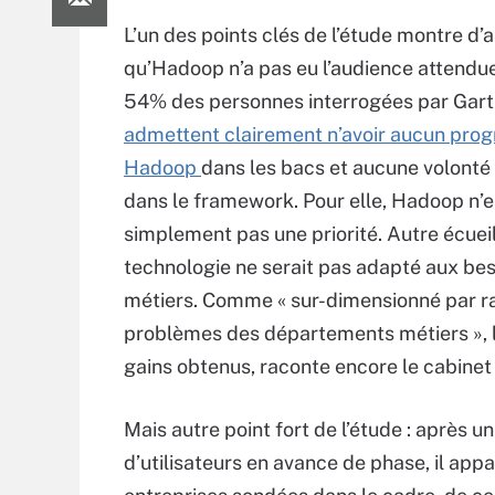
L’un des points clés de l’étude montre d’
qu’Hadoop n’a pas eu l’audience attendu
54% des personnes interrogées par Gart
admettent clairement n’avoir aucun pr
Hadoop
dans les bacs et aucune volonté 
dans le framework. Pour elle, Hadoop n’e
simplement pas une priorité. Autre écueil
technologie ne serait pas adapté aux be
métiers. Comme « sur-dimensionné par r
problèmes des départements métiers », 
gains obtenus, raconte encore le cabinet 
Mais autre point fort de l’étude : après
d’utilisateurs en avance de phase, il app