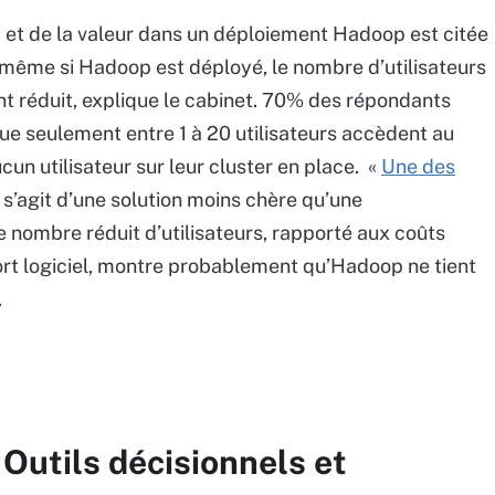
ROI et de la valeur dans un déploiement Hadoop est citée
 même si Hadoop est déployé, le nombre d’utilisateurs
 réduit, explique le cabinet. 70% des répondants
e seulement entre 1 à 20 utilisateurs accèdent au
cun utilisateur sur leur cluster en place. «
Une des
l s’agit d’une solution moins chère qu’une
ce nombre réduit d’utilisateurs, rapporté aux coûts
ort logiciel, montre probablement qu’Hadoop ne tient
.
 Outils décisionnels et