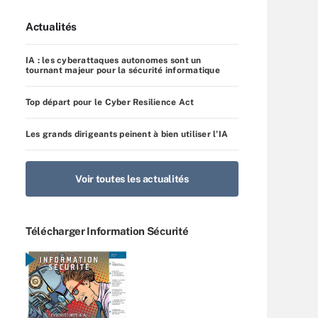
Actualités
IA : les cyberattaques autonomes sont un
tournant majeur pour la sécurité informatique
Top départ pour le Cyber Resilience Act
Les grands dirigeants peinent à bien utiliser l’IA
Voir toutes les actualités
Télécharger Information Sécurité