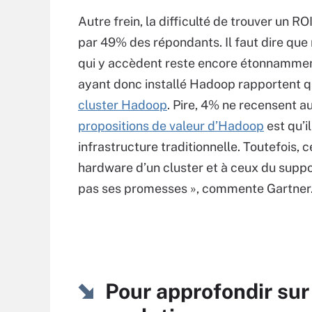
Autre frein, la difficulté de trouver un 
par 49% des répondants. Il faut dire que
qui y accèdent reste encore étonnamment
ayant donc installé Hadoop rapportent qu
cluster Hadoop
. Pire, 4% ne recensent au
propositions de valeur d’Hadoop
est qu’i
infrastructure traditionnelle. Toutefois, 
hardware d’un cluster et à ceux du supp
pas ses promesses », commente Gartner
Pour approfondir sur