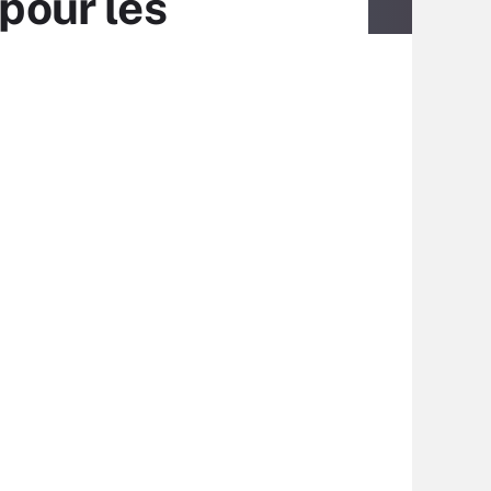
 pour les