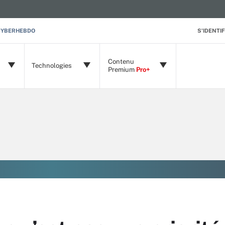
CYBERHEBDO
S'IDENTIF
Contenu
Technologies
Premium
Pro+