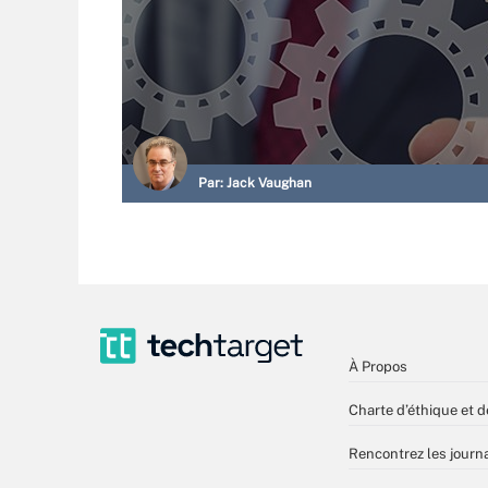
Par:
Jack Vaughan
À Propos
Charte d’éthique et d
Rencontrez les journa