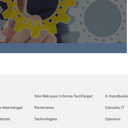
Site Web pour Informa TechTarget
E-Handbook
e déontologie
Partenaires
Conseils IT
listes
Technologies
Opinions