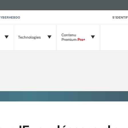
CYBERHEBDO
S'IDENTIF
Contenu
Technologies
Premium
Pro+