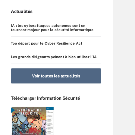
Actualités
IA : les cyberattaques autonomes sont un
tournant majeur pour la sécurité informatique
Top départ pour le Cyber Resilience Act
Les grands dirigeants peinent à bien utiliser l’IA
Voir toutes les actualités
Télécharger Information Sécurité