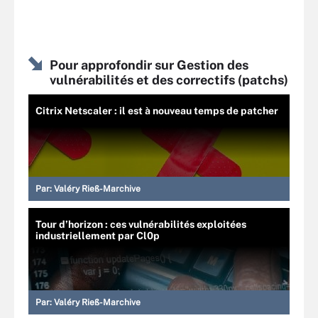
Pour approfondir sur Gestion des
vulnérabilités et des correctifs (patchs)
Citrix Netscaler : il est à nouveau temps de patcher
Par:
Valéry Rieß-Marchive
Tour d’horizon : ces vulnérabilités exploitées
industriellement par Cl0p
Par:
Valéry Rieß-Marchive