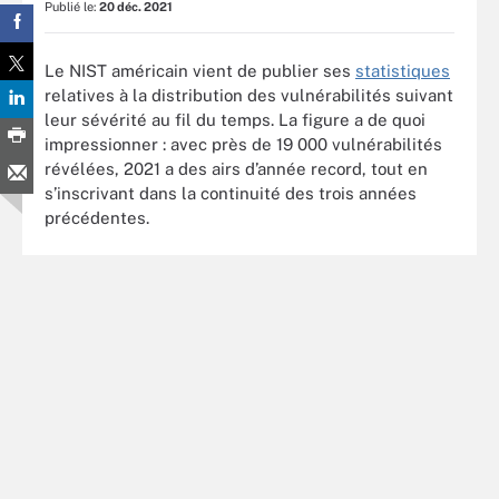
Publié le:
20 déc. 2021
Le NIST américain vient de publier ses
statistiques
relatives à la distribution des vulnérabilités suivant
leur sévérité au fil du temps. La figure a de quoi
impressionner : avec près de 19 000 vulnérabilités
révélées, 2021 a des airs d’année record, tout en
s’inscrivant dans la continuité des trois années
précédentes.