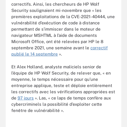
correctifs. Ainsi, les chercheurs de HP Wolf
Security soulignaient mi-novembre que « les
premières exploitations de la CVE-2021-40444, une
vulnérabilité d’exécution de code à distance
permettant de s’immiscer dans le moteur de
navigateur MSHTML à l’aide de documents
Microsoft Office, ont été relevées par HP le 8
septembre 2021, une semaine avant le
correctif
publié le 14 septembre
».
Et Alex Holland, analyste maliciels senior de
l’équipe de HP Wolf Security, de relever que, « en
moyenne, le temps nécessaire pour qu’une
entreprise applique, teste et déploie entièrement
les correctifs avec les vérifications appropriées est
de
97 jours
». Las, « ce laps de temps confère aux
cybercriminels la possibilité d’exploiter cette
fenêtre de vulnérabilité ».