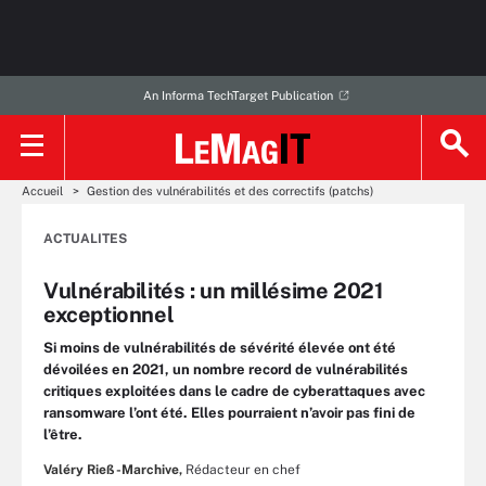
An Informa TechTarget Publication
Accueil
Gestion des vulnérabilités et des correctifs (patchs)
ACTUALITES
Vulnérabilités : un millésime 2021
exceptionnel
Si moins de vulnérabilités de sévérité élevée ont été
dévoilées en 2021, un nombre record de vulnérabilités
critiques exploitées dans le cadre de cyberattaques avec
ransomware l’ont été. Elles pourraient n’avoir pas fini de
l’être.
Valéry Rieß-Marchive,
Rédacteur en chef