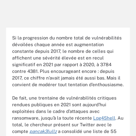
Si la progression du nombre total de vulnérabilités
dévoilées chaque année est augmentation
constante depuis 2017, le nombre de celles qui
affichent une sévérité élevée est en recul
significatif en 2021 par rapport à 2020, à 3784
contre 4381. Plus encourageant encore : depuis
2017, ce chiffre n’avait jamais été aussi bas. Mais il
convient de modérer tout tentation d’enthousiasme.
De fait, une trentaine de vulnérabilités critiques
rendues publiques en 2021 sont aujourd’hui
exploitées dans le cadre d’attaques avec
ransomware, jusqu’à la toute récente
Log4Shell
. Au
total, le chercheur présent sur Twitter avec le
compte
pancak3lullz
a consolidé une liste de 55