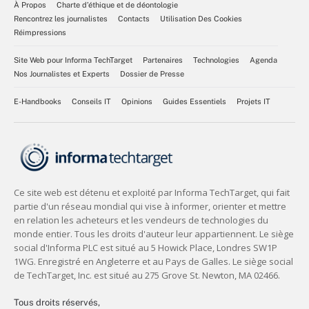
À Propos
Charte d’éthique et de déontologie
Rencontrez les journalistes
Contacts
Utilisation Des Cookies
Réimpressions
Site Web pour Informa TechTarget
Partenaires
Technologies
Agenda
Nos Journalistes et Experts
Dossier de Presse
E-Handbooks
Conseils IT
Opinions
Guides Essentiels
Projets IT
Tous droits réservés,