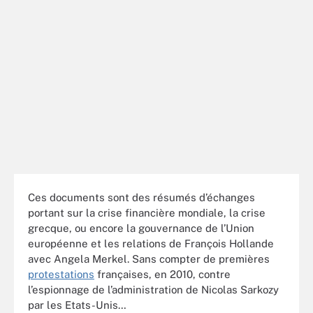
Ces documents sont des résumés d’échanges
portant sur la crise financière mondiale, la crise
grecque, ou encore la gouvernance de l’Union
européenne et les relations de François Hollande
avec Angela Merkel. Sans compter de premières
protestations
françaises, en 2010, contre
l’espionnage de l’administration de Nicolas Sarkozy
par les Etats-Unis…