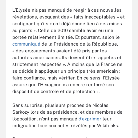
L’Elysée n’a pas manqué de réagir à ces nouvelles
révélations, évoquant des « faits inacceptables » et
soulignant qu’ils « ont déjà donné lieu à des mises
au points ». Celle de 2010 semble avoir eu une
portée relativement limitée. Et pourtant, selon le
communiqué
de la Présidence de la République,
« des engagements avaient été pris par les
autorités américaines. Ils doivent être rappelés et
strictement respectés ». A moins que la France ne
se décide à appliquer un principe très américain :
faire confiance, mais vérifier. En ce sens, l’Elysée
assure que l’Hexagone « a encore renforcé son
dispositif de contrôle et de protection ».
Sans surprise, plusieurs proches de Nicolas
Sarkozy lors de sa présidence, et des membres de
l’opposition, n’ont pas manqué
d’exprimer
leur
indignation face aux actes révélés par Wikileaks.