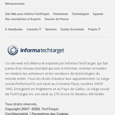
Réimpressions
Site Web pour Informa TechTarget
Partenaires
Technologies
Agenda
Nos Journalistes et Experts
Dossier de Presse
E-Handbooks
Conseils IT
Opinions
Guides Essentiels
Projets IT
Tous droits réservés,
Copyright 2007 - 2026
, TechTarget
Confidentialité
Paramètres des Cookies