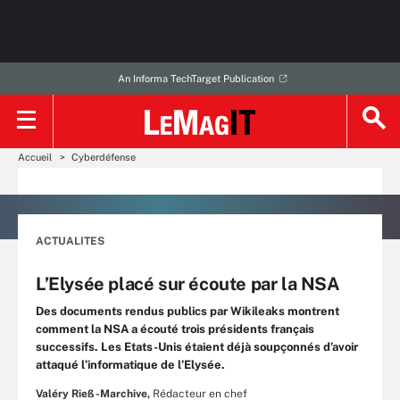
An Informa TechTarget Publication
Accueil
Cyberdéfense
ACTUALITES
L’Elysée placé sur écoute par la NSA
Des documents rendus publics par Wikileaks montrent
comment la NSA a écouté trois présidents français
successifs. Les Etats-Unis étaient déjà soupçonnés d’avoir
attaqué l’informatique de l’Elysée.
Valéry Rieß-Marchive,
Rédacteur en chef