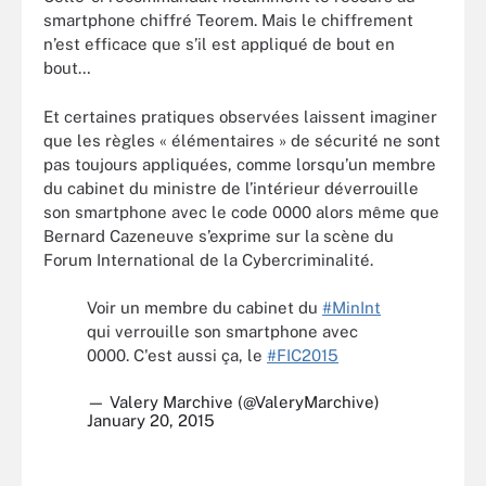
smartphone chiffré Teorem. Mais le chiffrement
n’est efficace que s’il est appliqué de bout en
bout…
Et certaines pratiques observées laissent imaginer
que les règles « élémentaires » de sécurité ne sont
pas toujours appliquées, comme lorsqu’un membre
du cabinet du ministre de l’intérieur déverrouille
son smartphone avec le code 0000 alors même que
Bernard Cazeneuve s’exprime sur la scène du
Forum International de la Cybercriminalité.
Voir un membre du cabinet du
#MinInt
qui verrouille son smartphone avec
0000. C'est aussi ça, le
#FIC2015
— Valery Marchive (@ValeryMarchive)
January 20, 2015