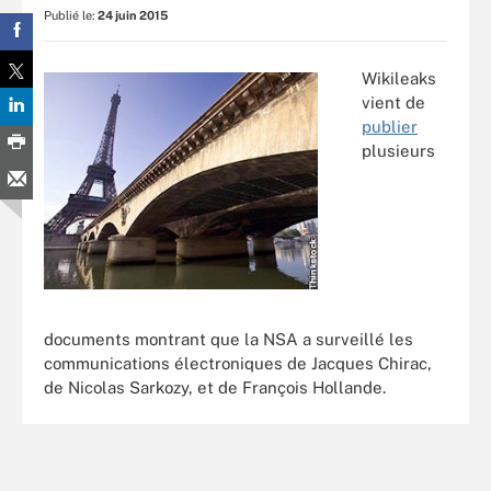
Publié le:
24 juin 2015
Wikileaks
vient de
publier
plusieurs
documents montrant que la NSA a surveillé les
communications électroniques de Jacques Chirac,
de Nicolas Sarkozy, et de François Hollande.