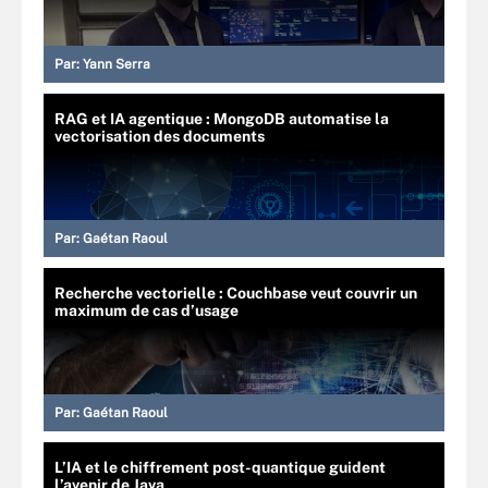
Par:
Yann Serra
RAG et IA agentique : MongoDB automatise la
vectorisation des documents
Par:
Gaétan Raoul
Recherche vectorielle : Couchbase veut couvrir un
maximum de cas d’usage
Par:
Gaétan Raoul
L’IA et le chiffrement post-quantique guident
l’avenir de Java