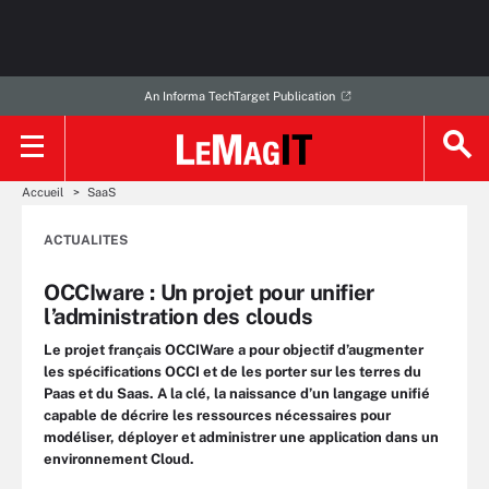
An Informa TechTarget Publication
Accueil
SaaS
ACTUALITES
OCCIware : Un projet pour unifier
l’administration des clouds
Le projet français OCCIWare a pour objectif d’augmenter
les spécifications OCCI et de les porter sur les terres du
Paas et du Saas. A la clé, la naissance d’un langage unifié
capable de décrire les ressources nécessaires pour
modéliser, déployer et administrer une application dans un
environnement Cloud.