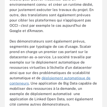
environnement connu et créer un runtime dédié,
pour justement exécuter les travaux du projet. En
outre, des translations sont également prévues
pour cibler les plateformes qui n’appliquent pas
OCCI – c’est par exemple le cas aujourd’hui de
Google et d’Amazon.
Des démonstrateurs sont également prévus,
segmentés par typologie de cas d’usage. Scalair
prend en charge un premier cas portant sur le
datacenter-as-a-service. La société travaille par
exemple sur le déploiement automatique de
ressources virtuelles à l’échelle d’un datacenter
ainsi que sur des problématiques de scalabilité
automatique et de
déploiement automatique de
conteneurs
. Une application de Big Data capable de
mobiliser des ressources à la demande, un
exemple de déploiement automatisé une
application de Linked Open Data, sont également
cité comme autres démonstrateurs.