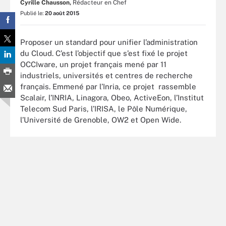
Cyrille Chausson,
Rédacteur en Chef
Publié le:
20 août 2015
Proposer un standard pour unifier l’administration
du Cloud. C’est l’objectif que s’est fixé le projet
OCCIware, un projet français mené par 11
industriels, universités et centres de recherche
français. Emmené par l’Inria, ce projet rassemble
Scalair, l’INRIA, Linagora, Obeo, ActiveEon, l’Institut
Telecom Sud Paris, l’IRISA, le Pôle Numérique,
l’Université de Grenoble, OW2 et Open Wide.