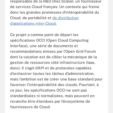
responsable de la R&D chez Scalair, un fournisseur
de services Cloud français. Un contexte qui freine
donc les grandes promesses d’intéropérabilité du
Cloud, de portabilité et
de distribution
d’applications inter-Cloud.
Ce projet a comme point de départ les
spécifications OCCI (Open Cloud Computing
Interface), une série de documents et
recommandations émises par l’Open Grid Forum
dont la vocation est de cibler la mécanique de la
gestion de ressources côté infrastructure (Iaas,
donc). Il s’agit d’API et de protocoles capables
d’orchestrer toutes les tâches d’administration,
mais l’ambition est de créer une base standard pour
favoriser l’intéropérabilité des clouds. Pourtant, à
ce jour, les spécifications OCCI ne sont pas
standardisées ni normalisées, mais peuvent en
revanche être étendues par l’écosystème de
fournisseurs de Cloud.