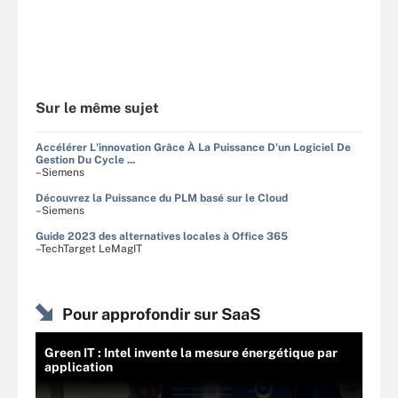
Sur le même sujet
Accélérer L'innovation Grâce À La Puissance D'un Logiciel De
Gestion Du Cycle ...
–Siemens
Découvrez la Puissance du PLM basé sur le Cloud
–Siemens
Guide 2023 des alternatives locales à Office 365
–TechTarget LeMagIT
Pour approfondir sur SaaS
Green IT : Intel invente la mesure énergétique par
application