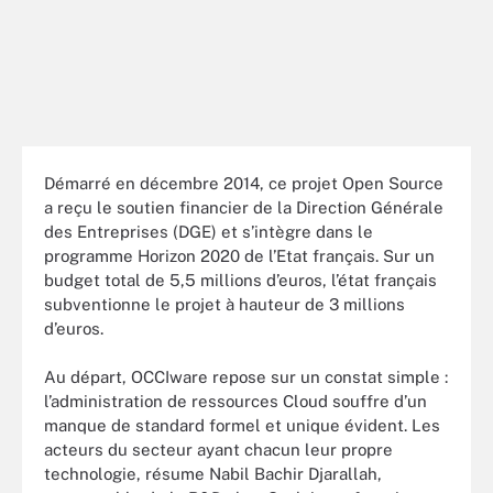
Démarré en décembre 2014, ce projet Open Source
a reçu le soutien financier de la Direction Générale
des Entreprises (DGE) et s’intègre dans le
programme Horizon 2020 de l’Etat français. Sur un
budget total de 5,5 millions d’euros, l’état français
subventionne le projet à hauteur de 3 millions
d’euros.
Au départ, OCCIware repose sur un constat simple :
l’administration de ressources Cloud souffre d’un
manque de standard formel et unique évident. Les
acteurs du secteur ayant chacun leur propre
technologie, résume Nabil Bachir Djarallah,