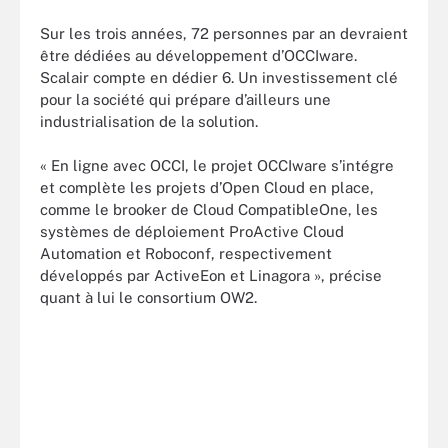
Sur les trois années, 72 personnes par an devraient
être dédiées au développement d’OCCIware.
Scalair compte en dédier 6. Un investissement clé
pour la société qui prépare d’ailleurs une
industrialisation de la solution.
« En ligne avec OCCI, le projet OCCIware s’intégre
et complète les projets d’Open Cloud en place,
comme le brooker de Cloud CompatibleOne, les
systèmes de déploiement ProActive Cloud
Automation et Roboconf, respectivement
développés par ActiveEon et Linagora », précise
quant à lui le consortium OW2.