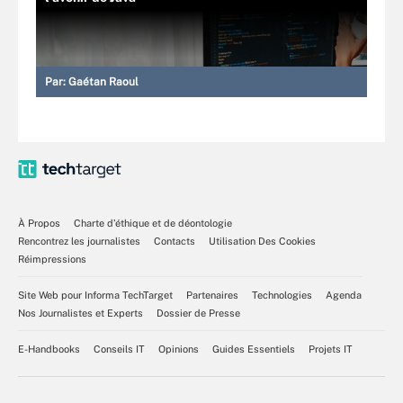
Par:
Gaétan Raoul
À Propos
Charte d’éthique et de déontologie
Rencontrez les journalistes
Contacts
Utilisation Des Cookies
Réimpressions
Site Web pour Informa TechTarget
Partenaires
Technologies
Agenda
Nos Journalistes et Experts
Dossier de Presse
E-Handbooks
Conseils IT
Opinions
Guides Essentiels
Projets IT