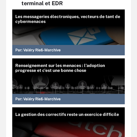
terminal et EDR
Les messageries électroniques, vecteurs de tant de
cybermenaces
Par:
Valéry Rieß-Marchive
Renseignement sur les menaces : l’adoption
progresse et c’est une bonne chose
Par:
Valéry Rieß-Marchive
La gestion des correctifs reste un exercice difficile