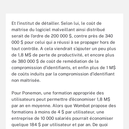
Et l’institut de détailler. Selon lui, le coût de
maîtrise du logiciel malveillant ainsi distribué
serait de l’ordre de 200 000 $, contre près de 340
000 $ pour celui qui a réussi à se propager hors de
tout contrôle. A cela viendrait s’ajouter un peu plus
de 1,8 M$ de perte de productivité, et encore plus
de 380 000 $ de coût de remédiation de la
compromission d’identifiants, et enfin plus de 1 M$
de coûts induits par la compromission d’identifiant
non maîtrisée.
Pour Ponemon, une formation appropriée des
utilisateurs peut permettre d’économiser 1,8 M$
par an en moyenne. Alors que Wombat propose des
formations à moins de 4 $ par utilisateur, une
entreprise de 10 000 salariés pourrait économiser
quelque 184 $ par utilisateur et par an. De quoi