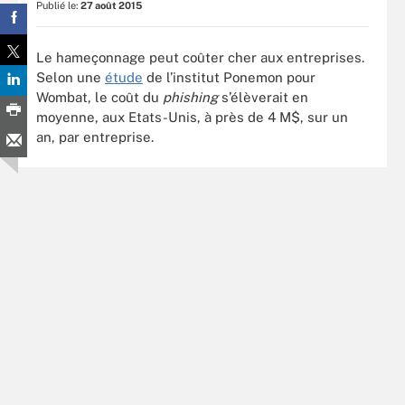
Publié le:
27 août 2015
Le hameçonnage peut coûter cher aux entreprises.
Selon une
étude
de l’institut Ponemon pour
Wombat, le coût du
phishing
s’élèverait en
moyenne, aux Etats-Unis, à près de 4 M$, sur un
an, par entreprise.