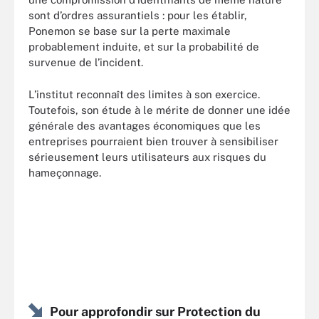
sont d’ordres assurantiels : pour les établir,
Ponemon se base sur la perte maximale
probablement induite, et sur la probabilité de
survenue de l’incident.
L’institut reconnaît des limites à son exercice.
Toutefois, son étude à le mérite de donner une idée
générale des avantages économiques que les
entreprises pourraient bien trouver à sensibiliser
sérieusement leurs utilisateurs aux risques du
hameçonnage.
Pour approfondir sur Protection du