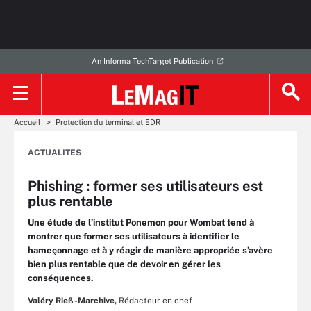
An Informa TechTarget Publication
Accueil
Protection du terminal et EDR
ACTUALITES
Phishing : former ses utilisateurs est
plus rentable
Une étude de l’institut Ponemon pour Wombat tend à
montrer que former ses utilisateurs à identifier le
hameçonnage et à y réagir de manière appropriée s’avère
bien plus rentable que de devoir en gérer les
conséquences.
Valéry Rieß-Marchive,
Rédacteur en chef