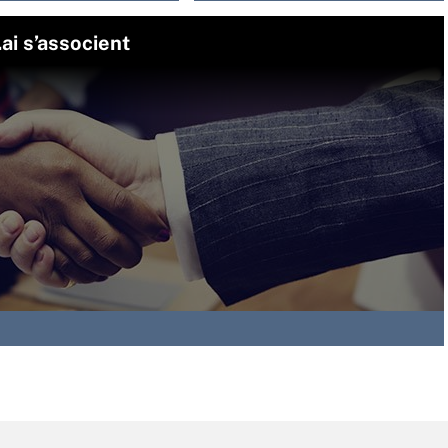
ai s’associent