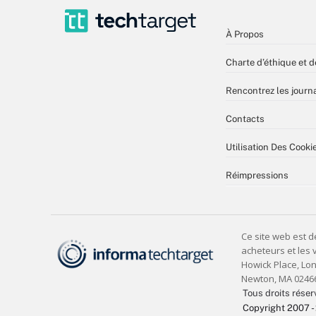
À Propos
Charte d’éthique et d
Rencontrez les journa
Contacts
Utilisation Des Cooki
Réimpressions
Tous droits réser
Copyright 2007 -