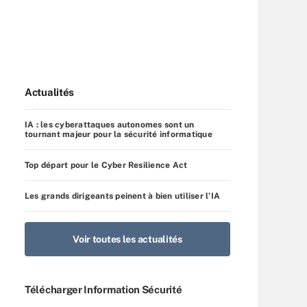
Actualités
IA : les cyberattaques autonomes sont un
tournant majeur pour la sécurité informatique
Top départ pour le Cyber Resilience Act
Les grands dirigeants peinent à bien utiliser l’IA
Voir toutes les actualités
Télécharger Information Sécurité