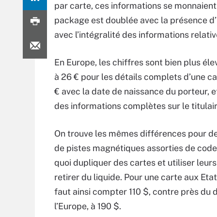
par carte, ces informations se monnaient 
package est doublée avec la présence d’u
avec l’intégralité des informations relati
En Europe, les chiffres sont bien plus éle
à 26 € pour les détails complets d’une ca
€ avec la date de naissance du porteur, e
des informations complètes sur le titulair
On trouve les mêmes différences pour d
de pistes magnétiques assorties de code 
quoi dupliquer des cartes et utiliser leur
retirer du liquide. Pour une carte aux Etat
faut ainsi compter 110 $, contre près du 
l’Europe, à 190 $.