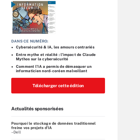
DANS CE NUMÉRO:
Cybersécurité & IA, les amours contrariés
Entre mythe et réalité : l’impact de Claude
Mythos sur la cybersécurité
Comment l’IA a permis de démasquer un
informaticien nord-coréen malveillant
Télécharger cette édition
Actualités sponsorisées
Pourquoi le stockage de données traditionnel
freine vos projets d’IA
–Dell