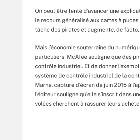
On peut être tenté d’avancer une explicat
le recours généralisé aux cartes à puces
tâche des pirates et augmente, de facto,
Mais l’économie souterraine du numérique
particuliers. McAfee souligne que des p
contrôle industriel. Et de donner l’exemp
système de contrôle industriel de la cen
Marne, capture d’écran de juin 2015 à l’app
l’éditeur souligne qu’elle s’inscrit dans
volées cherchent à rassurer leurs achete