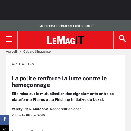
An Informa TechTarget Publication
Accueil
Cyberdélinquance
ACTUALITES
La police renforce la lutte contre le
hameçonnage
Elle mise sur la mutualisation des signalements entre sa
plateforme Pharos et la Phishing Initiative de Lexsi.
Valéry Rieß-Marchive,
Rédacteur en chef
Publié le:
06 nov. 2015