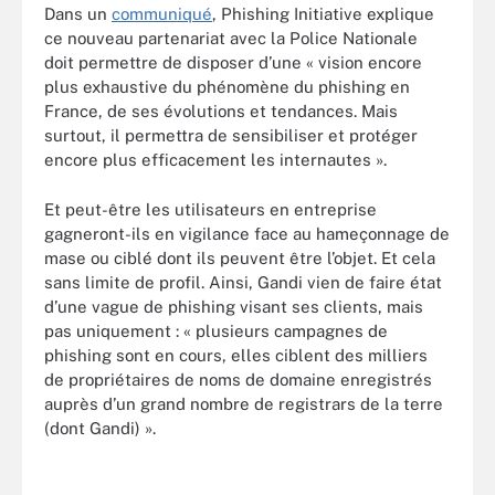
Dans un
communiqué
, Phishing Initiative explique
ce nouveau partenariat avec la Police Nationale
doit permettre de disposer d’une « vision encore
plus exhaustive du phénomène du phishing en
France, de ses évolutions et tendances. Mais
surtout, il permettra de sensibiliser et protéger
encore plus efficacement les internautes ».
Et peut-être les utilisateurs en entreprise
gagneront-ils en vigilance face au hameçonnage de
mase ou ciblé dont ils peuvent être l’objet. Et cela
sans limite de profil. Ainsi, Gandi vien de faire état
d’une vague de phishing visant ses clients, mais
pas uniquement : « plusieurs campagnes de
phishing sont en cours, elles ciblent des milliers
de propriétaires de noms de domaine enregistrés
auprès d’un grand nombre de registrars de la terre
(dont Gandi) ».