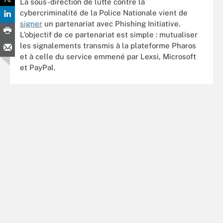
La sous-direction de lutte contre la
cybercriminalité de la Police Nationale vient de
signer
un partenariat avec Phishing Initiative.
L’objectif de ce partenariat est simple : mutualiser
les signalements transmis à la plateforme Pharos
et à celle du service emmené par Lexsi, Microsoft
et PayPal.