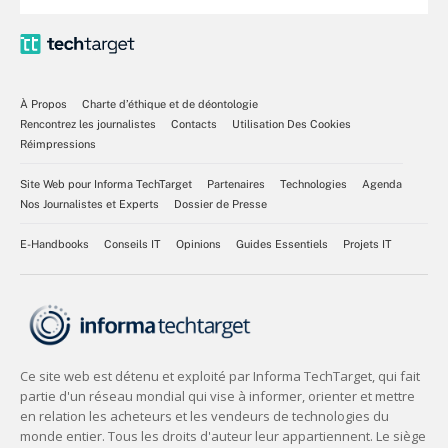
À Propos
Charte d’éthique et de déontologie
Rencontrez les journalistes
Contacts
Utilisation Des Cookies
Réimpressions
Site Web pour Informa TechTarget
Partenaires
Technologies
Agenda
Nos Journalistes et Experts
Dossier de Presse
E-Handbooks
Conseils IT
Opinions
Guides Essentiels
Projets IT