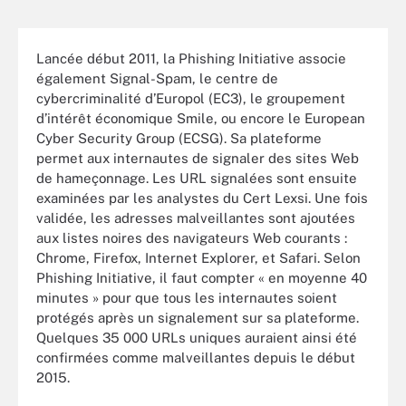
Lancée début 2011, la Phishing Initiative associe
également Signal-Spam, le centre de
cybercriminalité d’Europol (EC3), le groupement
d’intérêt économique Smile, ou encore le European
Cyber Security Group (ECSG). Sa plateforme
permet aux internautes de signaler des sites Web
de hameçonnage. Les URL signalées sont ensuite
examinées par les analystes du Cert Lexsi. Une fois
validée, les adresses malveillantes sont ajoutées
aux listes noires des navigateurs Web courants :
Chrome, Firefox, Internet Explorer, et Safari. Selon
Phishing Initiative, il faut compter « en moyenne 40
minutes » pour que tous les internautes soient
protégés après un signalement sur sa plateforme.
Quelques 35 000 URLs uniques auraient ainsi été
confirmées comme malveillantes depuis le début
2015.