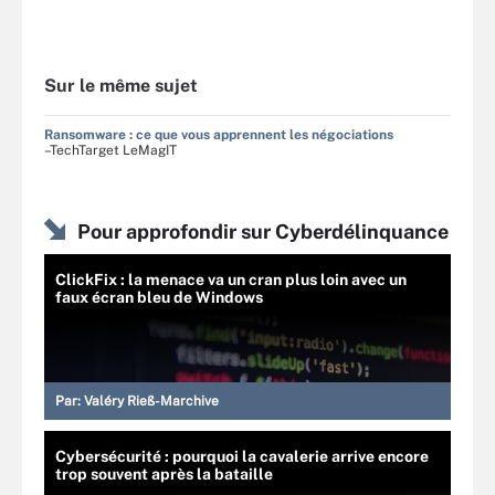
Sur le même sujet
Ransomware : ce que vous apprennent les négociations
–TechTarget LeMagIT
Pour approfondir sur Cyberdélinquance
ClickFix : la menace va un cran plus loin avec un
faux écran bleu de Windows
Par:
Valéry Rieß-Marchive
Cybersécurité : pourquoi la cavalerie arrive encore
trop souvent après la bataille