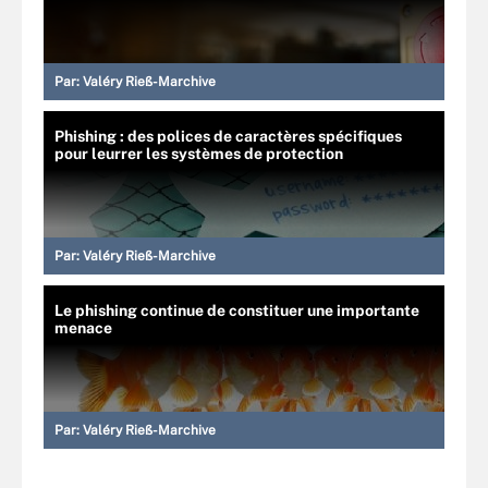
Par:
Valéry Rieß-Marchive
Phishing : des polices de caractères spécifiques
pour leurrer les systèmes de protection
Par:
Valéry Rieß-Marchive
Le phishing continue de constituer une importante
menace
Par:
Valéry Rieß-Marchive