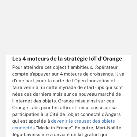
Les 4 moteurs de la stratégie IoT d'Orange
Pour atteindre cet objectif ambitieux, l’opérateur
compte s’appuyer sur 4 moteurs de croissance. Il va
d’une part jouer la carte de l’Open Innovation et
faire venir à lui cette myriade de start-ups qui sont
nées ces derniers mois sur ce nouveau marché de
l’Internet des objets. Orange mise ainsi sur ces
Orange Labs pour les attirer. Il mise aussi sur sa
participation à la Cité de l’objet connecté d’Angers
qui est appelée à
devenir le creuset des objets
connectés
"Made in France". En outre, Mari-Noëlle
Jégo-Laveissière a dévoilé un kit gratuit qui