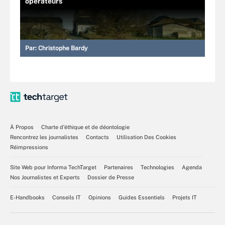
opérateurs
Par:
Christophe Bardy
À Propos
Charte d’éthique et de déontologie
Rencontrez les journalistes
Contacts
Utilisation Des Cookies
Réimpressions
Site Web pour Informa TechTarget
Partenaires
Technologies
Agenda
Nos Journalistes et Experts
Dossier de Presse
E-Handbooks
Conseils IT
Opinions
Guides Essentiels
Projets IT