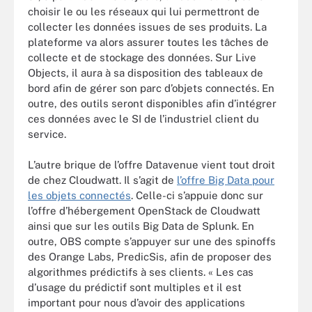
choisir le ou les réseaux qui lui permettront de
collecter les données issues de ses produits. La
plateforme va alors assurer toutes les tâches de
collecte et de stockage des données. Sur Live
Objects, il aura à sa disposition des tableaux de
bord afin de gérer son parc d’objets connectés. En
outre, des outils seront disponibles afin d’intégrer
ces données avec le SI de l’industriel client du
service.
L’autre brique de l’offre Datavenue vient tout droit
de chez Cloudwatt. Il s’agit de
l’offre Big Data pour
les objets connectés
. Celle-ci s’appuie donc sur
l’offre d’hébergement OpenStack de Cloudwatt
ainsi que sur les outils Big Data de Splunk. En
outre, OBS compte s’appuyer sur une des spinoffs
des Orange Labs, PredicSis, afin de proposer des
algorithmes prédictifs à ses clients. « Les cas
d’usage du prédictif sont multiples et il est
important pour nous d’avoir des applications