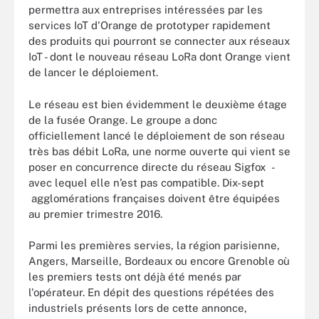
permettra aux entreprises intéressées par les
services IoT d'Orange de prototyper rapidement
des produits qui pourront se connecter aux réseaux
IoT - dont le nouveau réseau LoRa dont Orange vient
de lancer le déploiement.
Le réseau est bien évidemment le deuxième étage
de la fusée Orange. Le groupe a donc
officiellement lancé le déploiement de son réseau
très bas débit LoRa, une norme ouverte qui vient se
poser en concurrence directe du réseau Sigfox -
avec lequel elle n’est pas compatible. Dix-sept
agglomérations françaises doivent être équipées
au premier trimestre 2016.
Parmi les premières servies, la région parisienne,
Angers, Marseille, Bordeaux ou encore Grenoble où
les premiers tests ont déjà été menés par
l'opérateur. En dépit des questions répétées des
industriels présents lors de cette annonce,