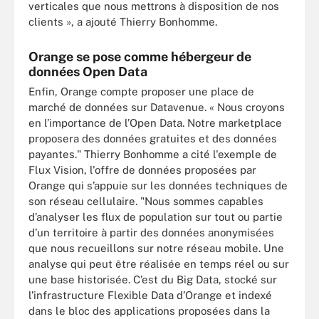
verticales que nous mettrons à disposition de nos
clients », a ajouté Thierry Bonhomme.
Orange se pose comme hébergeur de
données Open Data
Enfin, Orange compte proposer une place de
marché de données sur Datavenue. « Nous croyons
en l’importance de l’Open Data. Notre marketplace
proposera des données gratuites et des données
payantes." Thierry Bonhomme a cité l'exemple de
Flux Vision, l'offre de données proposées par
Orange qui s’appuie sur les données techniques de
son réseau cellulaire. "Nous sommes capables
d’analyser les flux de population sur tout ou partie
d’un territoire à partir des données anonymisées
que nous recueillons sur notre réseau mobile. Une
analyse qui peut être réalisée en temps réel ou sur
une base historisée. C’est du Big Data, stocké sur
l’infrastructure Flexible Data d’Orange et indexé
dans le bloc des applications proposées dans la