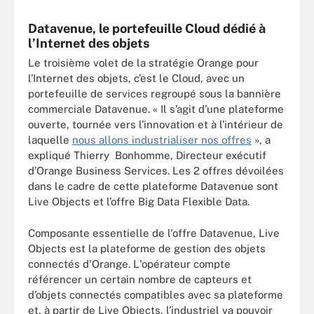
Datavenue, le portefeuille Cloud dédié à
l’Internet des objets
Le troisième volet de la stratégie Orange pour
l’Internet des objets, c’est le Cloud, avec un
portefeuille de services regroupé sous la bannière
commerciale Datavenue. « Il s’agit d’une plateforme
ouverte, tournée vers l’innovation et à l’intérieur de
laquelle
nous allons industrialiser nos offres
», a
expliqué Thierry Bonhomme, Directeur exécutif
d’Orange Business Services. Les 2 offres dévoilées
dans le cadre de cette plateforme Datavenue sont
Live Objects et l’offre Big Data Flexible Data.
Composante essentielle de l'offre Datavenue, Live
Objects est la plateforme de gestion des objets
connectés d'Orange. L'opérateur compte
référencer un certain nombre de capteurs et
d’objets connectés compatibles avec sa plateforme
et, à partir de Live Objects, l’industriel va pouvoir