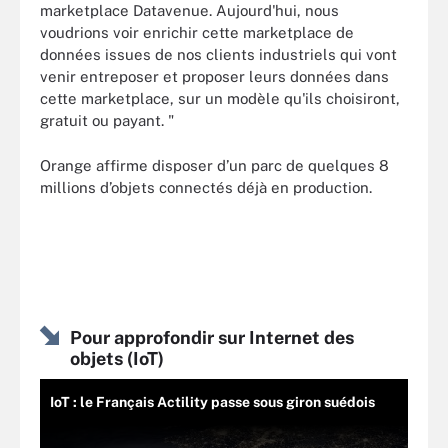
marketplace Datavenue. Aujourd'hui, nous
voudrions voir enrichir cette marketplace de
données issues de nos clients industriels qui vont
venir entreposer et proposer leurs données dans
cette marketplace, sur un modèle qu'ils choisiront,
gratuit ou payant. "
Orange affirme disposer d’un parc de quelques 8
millions d’objets connectés déjà en production.
Pour approfondir sur Internet des
objets (IoT)
IoT : le Français Actility passe sous giron suédois