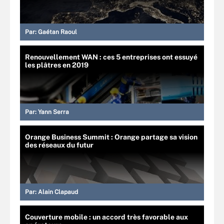
Par:
Gaétan Raoul
Renouvellement WAN : ces 5 entreprises ont essuyé
les plâtres en 2019
Par:
Yann Serra
Orange Business Summit : Orange partage sa vision
des réseaux du futur
Par:
Alain Clapaud
Couverture mobile : un accord très favorable aux