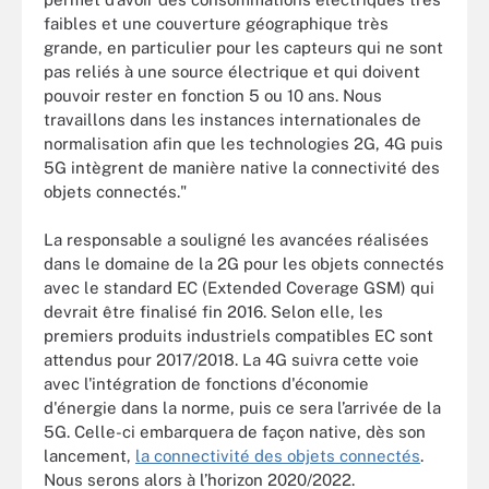
faibles et une couverture géographique très
grande, en particulier pour les capteurs qui ne sont
pas reliés à une source électrique et qui doivent
pouvoir rester en fonction 5 ou 10 ans. Nous
travaillons dans les instances internationales de
normalisation afin que les technologies 2G, 4G puis
5G intègrent de manière native la connectivité des
objets connectés."
La responsable a souligné les avancées réalisées
dans le domaine de la 2G pour les objets connectés
avec le standard EC (Extended Coverage GSM) qui
devrait être finalisé fin 2016. Selon elle, les
premiers produits industriels compatibles EC sont
attendus pour 2017/2018. La 4G suivra cette voie
avec l'intégration de fonctions d'économie
d'énergie dans la norme, puis ce sera l’arrivée de la
5G. Celle-ci embarquera de façon native, dès son
lancement,
la connectivité des objets connectés
.
Nous serons alors à l’horizon 2020/2022.