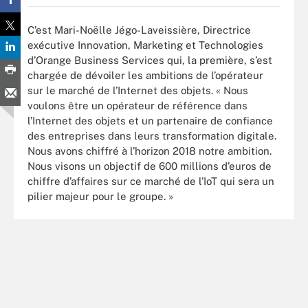
C’est Mari-Noëlle Jégo-Laveissière, Directrice
exécutive Innovation, Marketing et Technologies
d’Orange Business Services qui, la première, s’est
chargée de dévoiler les ambitions de l’opérateur
sur le marché de l’Internet des objets. « Nous
voulons être un opérateur de référence dans
l’Internet des objets et un partenaire de confiance
des entreprises dans leurs transformation digitale.
Nous avons chiffré à l’horizon 2018 notre ambition.
Nous visons un objectif de 600 millions d’euros de
chiffre d’affaires sur ce marché de l’IoT qui sera un
pilier majeur pour le groupe. »