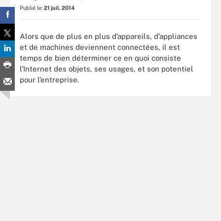
Publié le:
21 juil. 2014
Alors que de plus en plus d’appareils, d’appliances
et de machines deviennent connectées, il est
temps de bien déterminer ce en quoi consiste
l’Internet des objets, ses usages, et son potentiel
pour l’entreprise.