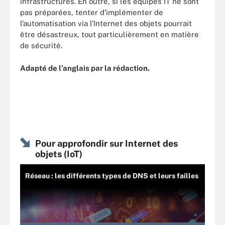
infrastructures. En outre, si les équipes IT ne sont
pas préparées, tenter d’implémenter de
l’automatisation via l’Internet des objets pourrait
être désastreux, tout particulièrement en matière
de sécurité.
Adapté de l’anglais par la rédaction.
Pour approfondir sur Internet des
objets (IoT)
Réseau : les différents types de DNS et leurs failles