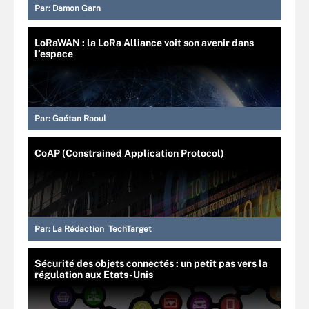
Par:
Damon Garn
LoRaWAN : la LoRa Alliance voit son avenir dans
l’espace
Par:
Gaétan Raoul
CoAP (Constrained Application Protocol)
Par:
La Rédaction TechTarget
Sécurité des objets connectés : un petit pas vers la
régulation aux Etats-Unis