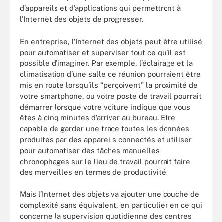
d’appareils et d’applications qui permettront à
l’Internet des objets de progresser.
En entreprise, l’Internet des objets peut être utilisé
pour automatiser et superviser tout ce qu’il est
possible d’imaginer. Par exemple, l’éclairage et la
climatisation d’une salle de réunion pourraient être
mis en route lorsqu’ils “perçoivent” la proximité de
votre smartphone, ou votre poste de travail pourrait
démarrer lorsque votre voiture indique que vous
êtes à cinq minutes d’arriver au bureau. Etre
capable de garder une trace toutes les données
produites par des appareils connectés et utiliser
pour automatiser des tâches manuelles
chronophages sur le lieu de travail pourrait faire
des merveilles en termes de productivité.
Mais l’Internet des objets va ajouter une couche de
complexité sans équivalent, en particulier en ce qui
concerne la supervision quotidienne des centres