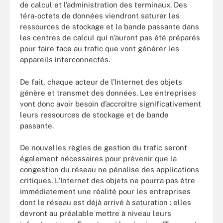
de calcul et l’administration des terminaux. Des
téra-octets de données viendront saturer les
ressources de stockage et la bande passante dans
les centres de calcul qui n’auront pas été préparés
pour faire face au trafic que vont générer les
appareils interconnectés.
De fait, chaque acteur de l’Internet des objets
génère et transmet des données. Les entreprises
vont donc avoir besoin d’accroître significativement
leurs ressources de stockage et de bande
passante.
De nouvelles règles de gestion du trafic seront
également nécessaires pour prévenir que la
congestion du réseau ne pénalise des applications
critiques. L’Internet des objets ne pourra pas être
immédiatement une réalité pour les entreprises
dont le réseau est déjà arrivé à saturation : elles
devront au préalable mettre à niveau leurs