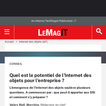
An Informa TechTarget Publication
Accueil
Internet des objets (IoT)
CONSEIL
Quel est le potentiel de l’Internet des
objets pour l’entreprise ?
L’émergence de l’Internet des objets soulève plusieurs
questions. A commencer par : que peut-il apporter aux DSI
et comment s’y préparer ?
Valéry Rieß-Marchive,
Rédacteur en chef