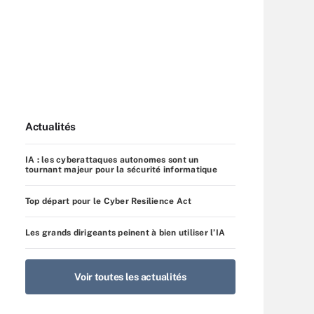
Actualités
IA : les cyberattaques autonomes sont un
tournant majeur pour la sécurité informatique
Top départ pour le Cyber Resilience Act
Les grands dirigeants peinent à bien utiliser l’IA
Voir toutes les actualités