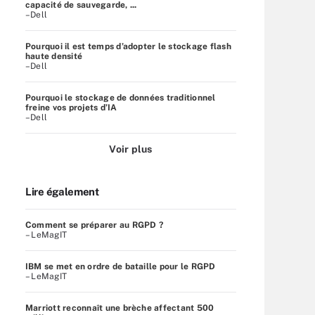
capacité de sauvegarde, ...
–Dell
Pourquoi il est temps d’adopter le stockage flash
haute densité
–Dell
Pourquoi le stockage de données traditionnel
freine vos projets d’IA
–Dell
Voir plus
Lire également
Comment se préparer au RGPD ?
– LeMagIT
IBM se met en ordre de bataille pour le RGPD
– LeMagIT
Marriott reconnaît une brèche affectant 500