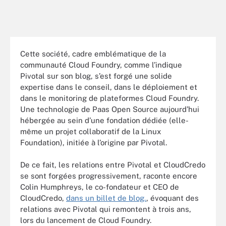
Cette société, cadre emblématique de la
communauté Cloud Foundry, comme l’indique
Pivotal sur son blog, s’est forgé une solide
expertise dans le conseil, dans le déploiement et
dans le monitoring de plateformes Cloud Foundry.
Une technologie de Paas Open Source aujourd’hui
hébergée au sein d’une fondation dédiée (elle-
même un projet collaboratif de la Linux
Foundation), initiée à l’origine par Pivotal.
De ce fait, les relations entre Pivotal et CloudCredo
se sont forgées progressivement, raconte encore
Colin Humphreys, le co-fondateur et CEO de
CloudCredo,
dans un billet de blog.
, évoquant des
relations avec Pivotal qui remontent à trois ans,
lors du lancement de Cloud Foundry.