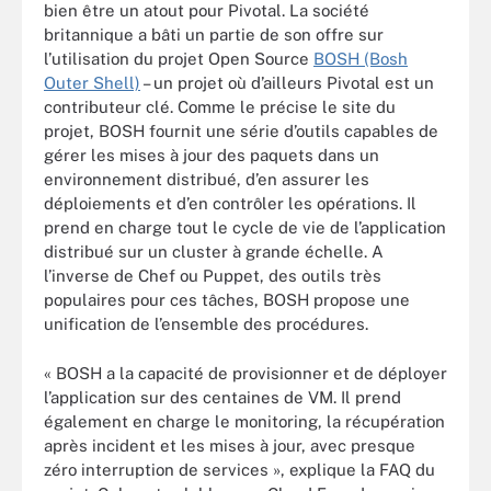
bien être un atout pour Pivotal. La société
britannique a bâti un partie de son offre sur
l’utilisation du projet Open Source
BOSH (Bosh
Outer Shell)
– un projet où d’ailleurs Pivotal est un
contributeur clé. Comme le précise le site du
projet, BOSH fournit une série d’outils capables de
gérer les mises à jour des paquets dans un
environnement distribué, d’en assurer les
déploiements et d’en contrôler les opérations. Il
prend en charge tout le cycle de vie de l’application
distribué sur un cluster à grande échelle. A
l’inverse de Chef ou Puppet, des outils très
populaires pour ces tâches, BOSH propose une
unification de l’ensemble des procédures.
« BOSH a la capacité de provisionner et de déployer
l’application sur des centaines de VM. Il prend
également en charge le monitoring, la récupération
après incident et les mises à jour, avec presque
zéro interruption de services », explique la FAQ du