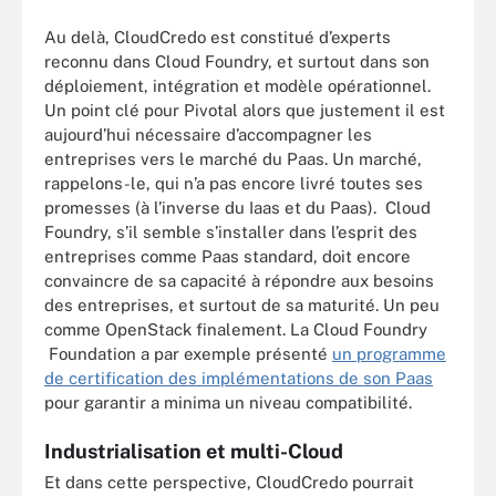
Au delà, CloudCredo est constitué d’experts
reconnu dans Cloud Foundry, et surtout dans son
déploiement, intégration et modèle opérationnel.
Un point clé pour Pivotal alors que justement il est
aujourd’hui nécessaire d’accompagner les
entreprises vers le marché du Paas. Un marché,
rappelons-le, qui n’a pas encore livré toutes ses
promesses (à l’inverse du Iaas et du Paas). Cloud
Foundry, s’il semble s’installer dans l’esprit des
entreprises comme Paas standard, doit encore
convaincre de sa capacité à répondre aux besoins
des entreprises, et surtout de sa maturité. Un peu
comme OpenStack finalement. La Cloud Foundry
Foundation a par exemple présenté
un programme
de certification des implémentations de son Paas
pour garantir a minima un niveau compatibilité.
Industrialisation et multi-Cloud
Et dans cette perspective, CloudCredo pourrait