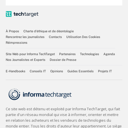
À Propos
Charte d’éthique et de déontologie
Rencontrez les journalistes
Contacts
Utilisation Des Cookies
Réimpressions
Site Web pour Informa TechTarget
Partenaires
Technologies
Agenda
Nos Journalistes et Experts
Dossier de Presse
E-Handbooks
Conseils IT
Opinions
Guides Essentiels
Projets IT