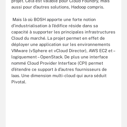
projet. Cela est valable pour Cloud Foundry, mais
aussi pour d’autres solutions, Hadoop compris.
Mais là où BOSH apporte une forte notion
d’industrialisation à l’édifice réside dans sa
capacité à supporter les principales infrastructures
Cloud du marché. La projet permet en effet de
déployer une application sur les environnements
VMware (vSphere et vCloud Director), AWS EC2 et –
logiquement – OpenStack. De plus une interface
nommé Cloud Provider Interface (CPI) permet
d’étendre ce support à d’autres fournisseurs de
Iaas. Une dimension multi-cloud qui aura séduit
Pivotal.