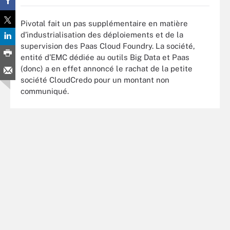
Pivotal fait un pas supplémentaire en matière
d’industrialisation des déploiements et de la
supervision des Paas Cloud Foundry. La société,
entité d’EMC dédiée au outils Big Data et Paas
(donc) a en effet annoncé le rachat de la petite
société CloudCredo pour un montant non
communiqué.