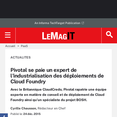
An Informa TechTarget Publication
Accueil
PaaS
ACTUALITES
Pivotal se paie un expert de
l’industrialisation des déploiements de
Cloud Foundry
Avec le Britannique CloudCredo, Pivotal rapatrie une équipe
experte en matière de conseil et de déploiement de Cloud
Foundry ainsi qu’un spécialiste du projet BOSH.
Cyrille Chausson,
Rédacteur en Chef
Publié le:
24 déc. 2015