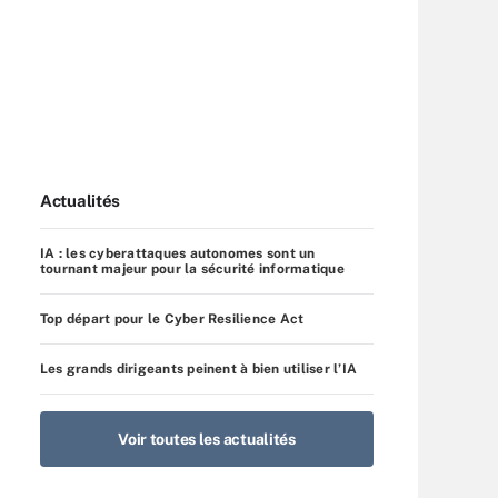
Actualités
IA : les cyberattaques autonomes sont un
tournant majeur pour la sécurité informatique
Top départ pour le Cyber Resilience Act
Les grands dirigeants peinent à bien utiliser l’IA
Voir toutes les actualités