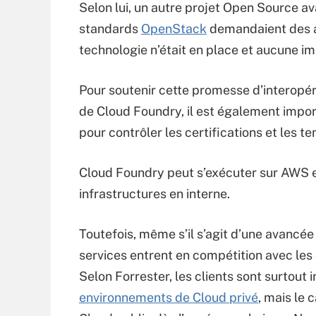
Selon lui, un autre projet Open Source ava
standards
OpenStack
demandaient des an
technologie n’était en place et aucune im
Pour soutenir cette promesse d’interopér
de Cloud Foundry, il est également impo
pour contrôler les certifications et les teni
Cloud Foundry peut s’exécuter sur AWS et
infrastructures en interne.
Toutefois, même s’il s’agit d’une avancée 
services entrent en compétition avec les 
Selon Forrester, les clients sont surtout 
environnements de Cloud privé
, mais le 