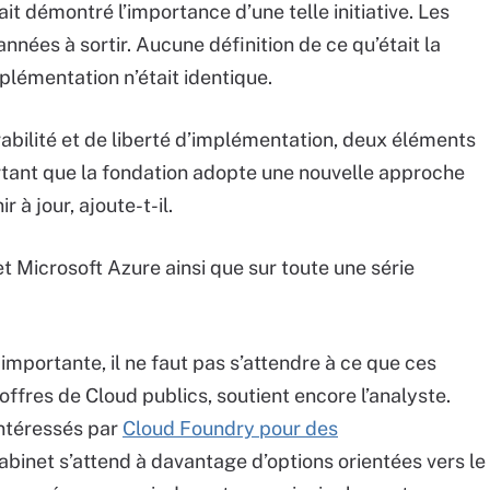
it démontré l’importance d’une telle initiative. Les
nées à sortir. Aucune définition de ce qu’était la
plémentation n’était identique.
abilité et de liberté d’implémentation, deux éléments
rtant que la fondation adopte une nouvelle approche
r à jour, ajoute-t-il.
 Microsoft Azure ainsi que sur toute une série
importante, il ne faut pas s’attendre à ce que ces
offres de Cloud publics, soutient encore l’analyste.
intéressés par
Cloud Foundry pour des
cabinet s’attend à davantage d’options orientées vers le