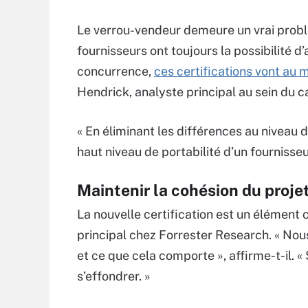
Le verrou-vendeur demeure un vrai probl
fournisseurs ont toujours la possibilité d
concurrence,
ces certifications vont au 
Hendrick, analyste principal au sein du 
« En éliminant les différences au niveau d
haut niveau de portabilité d’un fournisseu
Maintenir la cohésion du proje
La nouvelle certification est un élément
principal chez Forrester Research. « Nou
et ce que cela comporte », affirme-t-il. 
s’effondrer. »