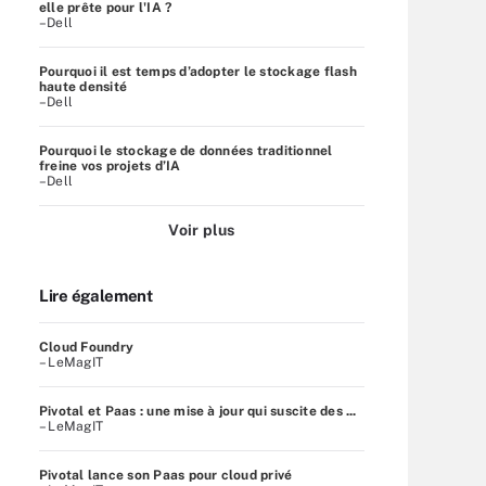
elle prête pour l'IA ?
–Dell
Pourquoi il est temps d’adopter le stockage flash
haute densité
–Dell
Pourquoi le stockage de données traditionnel
freine vos projets d’IA
–Dell
Voir plus
Lire également
Cloud Foundry
– LeMagIT
Pivotal et Paas : une mise à jour qui suscite des ...
– LeMagIT
Pivotal lance son Paas pour cloud privé