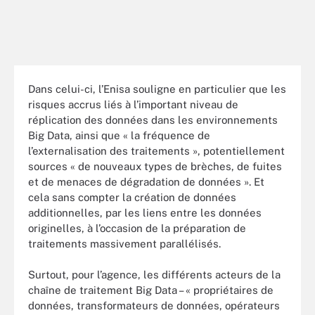
Dans celui-ci, l’Enisa souligne en particulier que les
risques accrus liés à l’important niveau de
réplication des données dans les environnements
Big Data, ainsi que « la fréquence de
l’externalisation des traitements », potentiellement
sources « de nouveaux types de brèches, de fuites
et de menaces de dégradation de données ». Et
cela sans compter la création de données
additionnelles, par les liens entre les données
originelles, à l’occasion de la préparation de
traitements massivement parallélisés.
Surtout, pour l’agence, les différents acteurs de la
chaîne de traitement Big Data – « propriétaires de
données, transformateurs de données, opérateurs