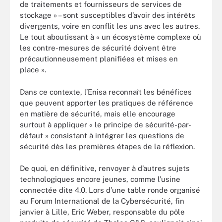
de traitements et fournisseurs de services de
stockage » – sont susceptibles d’avoir des intérêts
divergents, voire en conflit les uns avec les autres.
Le tout aboutissant à « un écosystème complexe où
les contre-mesures de sécurité doivent être
précautionneusement planifiées et mises en
place ».
Dans ce contexte, l’Enisa reconnaît les bénéfices
que peuvent apporter les pratiques de référence
en matière de sécurité, mais elle encourage
surtout à appliquer « le principe de sécurité-par-
défaut » consistant à intégrer les questions de
sécurité dès les premières étapes de la réflexion.
De quoi, en définitive, renvoyer à d’autres sujets
technologiques encore jeunes, comme l’usine
connectée dite 4.0. Lors d’une table ronde organisé
au Forum International de la Cybersécurité, fin
janvier à Lille, Eric Weber, responsable du pôle