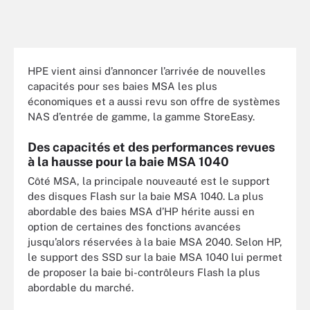
HPE vient ainsi d’annoncer l’arrivée de nouvelles
capacités pour ses baies MSA les plus
économiques et a aussi revu son offre de systèmes
NAS d’entrée de gamme, la gamme StoreEasy.
Des capacités et des performances revues
à la hausse pour la baie MSA 1040
Côté MSA, la principale nouveauté est le support
des disques Flash sur la baie MSA 1040. La plus
abordable des baies MSA d’HP hérite aussi en
option de certaines des fonctions avancées
jusqu’alors réservées à la baie MSA 2040. Selon HP,
le support des SSD sur la baie MSA 1040 lui permet
de proposer la baie bi-contrôleurs Flash la plus
abordable du marché.