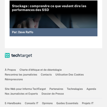
Stockage : comprendre ce que veulent dire les
performances des SSD
Par:
Dave Raffo
À Propos
Charte d’éthique et de déontologie
Rencontrez les journalistes
Contacts
Utilisation Des Cookies
Réimpressions
Site Web pour Informa TechTarget
Partenaires
Technologies
Agenda
Nos Journalistes et Experts
Dossier de Presse
E-Handbooks
Conseils IT
Opinions
Guides Essentiels
Projets IT