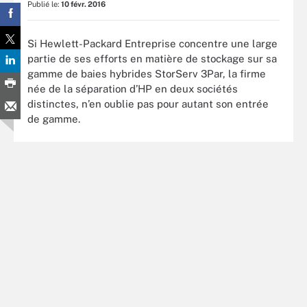
Publié le:
10 févr. 2016
Si Hewlett-Packard Entreprise concentre une large
partie de ses efforts en matière de stockage sur sa
gamme de baies hybrides StorServ 3Par, la firme
née de la séparation d’HP en deux sociétés
distinctes, n’en oublie pas pour autant son entrée
de gamme.