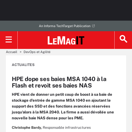
An Informa TechTarget Publication
Accueil
DevOps et Agilité
ACTUALITES
HPE dope ses baies MSA 1040 à la
Flash et revoit ses baies NAS
HPE vient de donner un petit coup de boost à sa baie de
stockage d'entrée de gamme MSA 1040 en ajoutant le
support des SSD et des fonctions avancées réservées
jusqu'alors à la MSA 2040. La firme a aussi dévoilée une
nouvelle baie NAS dense pour les PME.
Christophe Bardy,
Responsable infrastructures