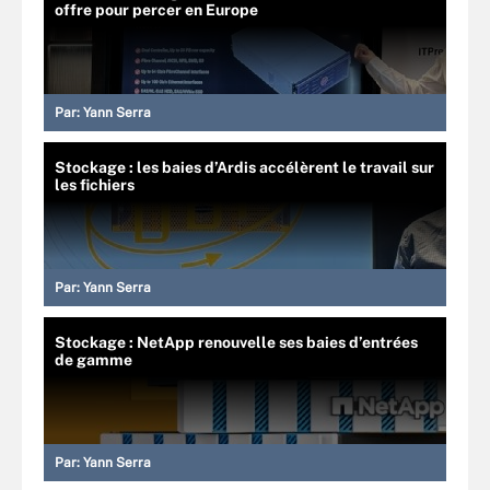
offre pour percer en Europe
Par:
Yann Serra
Stockage : les baies d’Ardis accélèrent le travail sur
les fichiers
Par:
Yann Serra
Stockage : NetApp renouvelle ses baies d’entrées
de gamme
Par:
Yann Serra