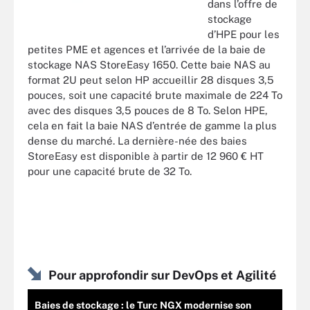
dans l’offre de
stockage
d’HPE pour les
petites PME et agences et l’arrivée de la baie de
stockage NAS StoreEasy 1650. Cette baie NAS au
format 2U peut selon HP accueillir 28 disques 3,5
pouces, soit une capacité brute maximale de 224 To
avec des disques 3,5 pouces de 8 To. Selon HPE,
cela en fait la baie NAS d’entrée de gamme la plus
dense du marché. La dernière-née des baies
StoreEasy est disponible à partir de 12 960 € HT
pour une capacité brute de 32 To.
Pour approfondir sur DevOps et Agilité
Baies de stockage : le Turc NGX modernise son