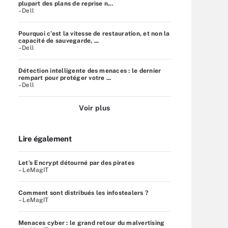
plupart des plans de reprise n...
–Dell
Pourquoi c’est la vitesse de restauration, et non la
capacité de sauvegarde, ...
–Dell
Détection intelligente des menaces : le dernier
rempart pour protéger votre ...
–Dell
Voir plus
Lire également
Let’s Encrypt détourné par des pirates
– LeMagIT
Comment sont distribués les infostealers ?
– LeMagIT
Menaces cyber : le grand retour du malvertising