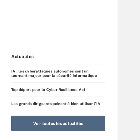
Actualités
IA : les cyberattaques autonomes sont un
tournant majeur pour la sécurité informatique
Top départ pour le Cyber Resilience Act
Les grands dirigeants peinent à bien utiliser l’IA
Voir toutes les actualités