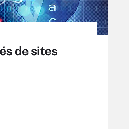
és de sites