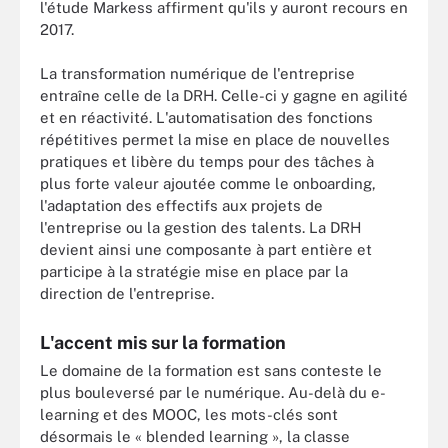
l'étude Markess affirment qu'ils y auront recours en
2017.
La transformation numérique de l'entreprise
entraîne celle de la DRH. Celle-ci y gagne en agilité
et en réactivité. L'automatisation des fonctions
répétitives permet la mise en place de nouvelles
pratiques et libère du temps pour des tâches à
plus forte valeur ajoutée comme le onboarding,
l'adaptation des effectifs aux projets de
l'entreprise ou la gestion des talents. La DRH
devient ainsi une composante à part entière et
participe à la stratégie mise en place par la
direction de l'entreprise.
L'accent mis sur la formation
Le domaine de la formation est sans conteste le
plus bouleversé par le numérique. Au-delà du e-
learning et des MOOC, les mots-clés sont
désormais le « blended learning », la classe