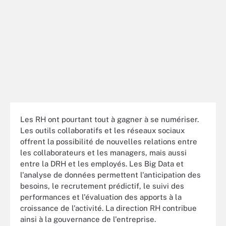
Les RH ont pourtant tout à gagner à se numériser.
Les outils collaboratifs et les réseaux sociaux
offrent la possibilité de nouvelles relations entre
les collaborateurs et les managers, mais aussi
entre la DRH et les employés. Les Big Data et
l'analyse de données permettent l'anticipation des
besoins, le recrutement prédictif, le suivi des
performances et l'évaluation des apports à la
croissance de l'activité. La direction RH contribue
ainsi à la gouvernance de l'entreprise.