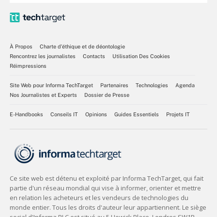
À Propos
Charte d’éthique et de déontologie
Rencontrez les journalistes
Contacts
Utilisation Des Cookies
Réimpressions
Site Web pour Informa TechTarget
Partenaires
Technologies
Agenda
Nos Journalistes et Experts
Dossier de Presse
E-Handbooks
Conseils IT
Opinions
Guides Essentiels
Projets IT