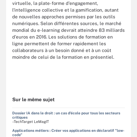
virtuelle, la plate-forme d'engagement,
l'intelligence collective et la gamification, autant
de nouvelles approches permises par les outils
numériques. Selon différentes sources, le marché
mondial du e-learning devrait atteindre 83 milliards
d'euros en 2016. Les solutions de formation en
ligne permettent de former rapidement les
collaborateurs à un besoin donné et à un coût
moindre de celui de la formation en présentiel.
Sur le même sujet
Dossier IA dans le droit : un cas d'école pour tous les secteurs
critiques
–TechTarget LeMagIT
Applications métiers : Créer vos applications en déclaratif "low-
code"