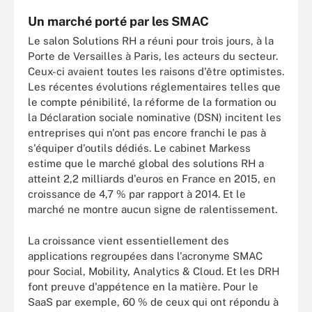
Un marché porté par les SMAC
Le salon Solutions RH a réuni pour trois jours, à la
Porte de Versailles à Paris, les acteurs du secteur.
Ceux-ci avaient toutes les raisons d'être optimistes.
Les récentes évolutions réglementaires telles que
le compte pénibilité, la réforme de la formation ou
la Déclaration sociale nominative (DSN) incitent les
entreprises qui n'ont pas encore franchi le pas à
s'équiper d'outils dédiés. Le cabinet Markess
estime que le marché global des solutions RH a
atteint 2,2 milliards d'euros en France en 2015, en
croissance de 4,7 % par rapport à 2014. Et le
marché ne montre aucun signe de ralentissement.
La croissance vient essentiellement des
applications regroupées dans l'acronyme SMAC
pour Social, Mobility, Analytics & Cloud. Et les DRH
font preuve d'appétence en la matière. Pour le
SaaS par exemple, 60 % de ceux qui ont répondu à