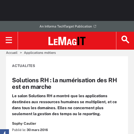
An Informa TechTarget Publication
Accueil
Applications métiers
ACTUALITES
Solutions RH : la numérisation des RH
est en marche
Le salon Solutions RH a montré que les applications
destinées aux ressources humaines se multiplient, et ce
dans tous les domaines. Elles ne concernent plus
seulement la gestion des temps ou le reporting.
Sophy Caulier
Publié le:
30 mars 2016