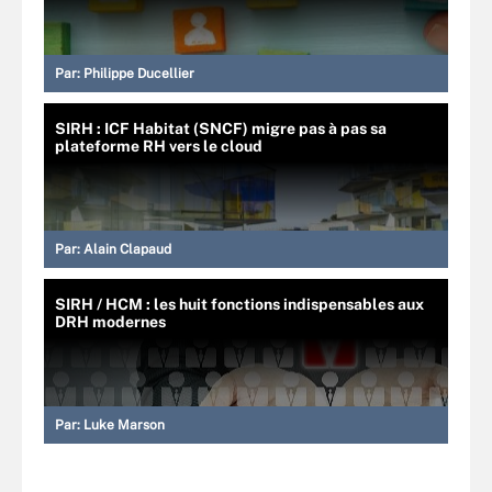
Par:
Philippe Ducellier
SIRH : ICF Habitat (SNCF) migre pas à pas sa
plateforme RH vers le cloud
Par:
Alain Clapaud
SIRH / HCM : les huit fonctions indispensables aux
DRH modernes
Par:
Luke Marson