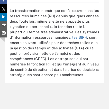
La transformation numérique est à l'œuvre dans les
ressources humaines (RH) depuis quelques années
déjà. Toutefois, même si elle ne s'appelle plus
« gestion du personnel », la fonction reste la
plupart du temps très administrative. Les systèmes
d'information ressources humaines
, les SIRH
, sont
encore souvent utilisés pour des tâches telles que
la gestion des temps et des activités (GTA) ou la
gestion prévisionnelle de l'emploi et des
compétences (GPEC). Les entreprises qui ont
numérisé la fonction RH et qui l'intègrent au niveau
du comité de direction et dans la prise de décisions
stratégiques sont encore peu nombreuses.