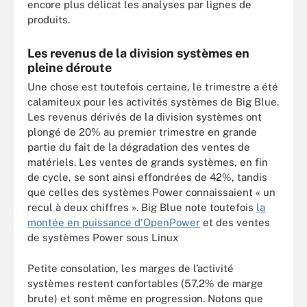
encore plus délicat les analyses par lignes de
produits.
Les revenus de la division systèmes en
pleine déroute
Une chose est toutefois certaine, le trimestre a été
calamiteux pour les activités systèmes de Big Blue.
Les revenus dérivés de la division systèmes ont
plongé de 20% au premier trimestre en grande
partie du fait de la dégradation des ventes de
matériels. Les ventes de grands systèmes, en fin
de cycle, se sont ainsi effondrées de 42%, tandis
que celles des systèmes Power connaissaient « un
recul à deux chiffres ». Big Blue note toutefois
la
montée en puissance d'OpenPower
et des ventes
de systèmes Power sous Linux
Petite consolation, les marges de l’activité
systèmes restent confortables (57,2% de marge
brute) et sont même en progression. Notons que