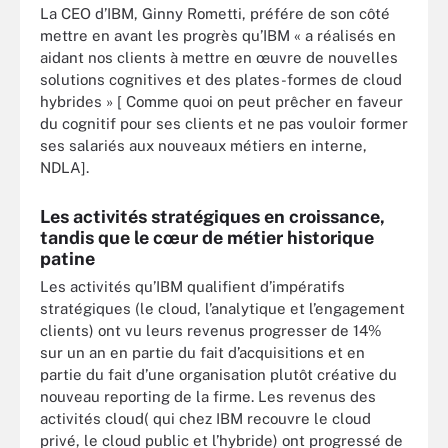
La CEO d’IBM, Ginny Rometti, préfére de son côté
mettre en avant les progrès qu’IBM « a réalisés en
aidant nos clients à mettre en œuvre de nouvelles
solutions cognitives et des plates-formes de cloud
hybrides » [ Comme quoi on peut prêcher en faveur
du cognitif pour ses clients et ne pas vouloir former
ses salariés aux nouveaux métiers en interne,
NDLA].
Les activités stratégiques en croissance,
tandis que le cœur de métier historique
patine
Les activités qu’IBM qualifient d’impératifs
stratégiques (le cloud, l’analytique et l’engagement
clients) ont vu leurs revenus progresser de 14%
sur un an en partie du fait d’acquisitions et en
partie du fait d’une organisation plutôt créative du
nouveau reporting de la firme. Les revenus des
activités cloud( qui chez IBM recouvre le cloud
privé, le cloud public et l’hybride) ont progressé de