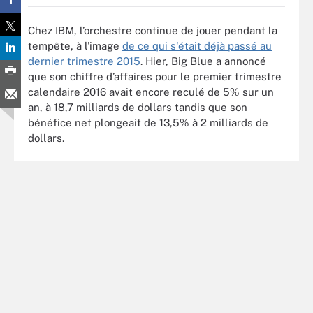
Chez IBM, l’orchestre continue de jouer pendant la
tempête, à l'image
de ce qui s'était déjà passé au
dernier trimestre 2015
. Hier, Big Blue a annoncé
que son chiffre d’affaires pour le premier trimestre
calendaire 2016 avait encore reculé de 5% sur un
an, à 18,7 milliards de dollars tandis que son
bénéfice net plongeait de 13,5% à 2 milliards de
dollars.