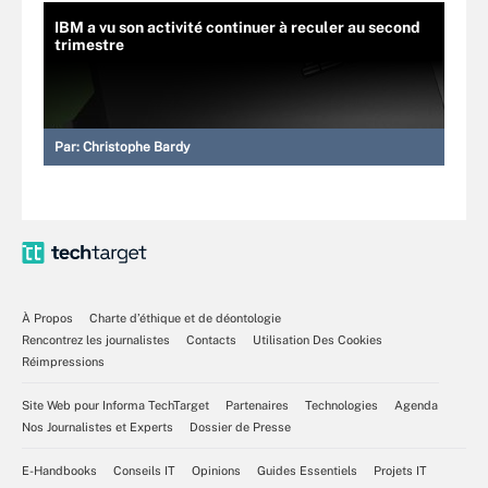
IBM a vu son activité continuer à reculer au second
trimestre
Par:
Christophe Bardy
À Propos
Charte d’éthique et de déontologie
Rencontrez les journalistes
Contacts
Utilisation Des Cookies
Réimpressions
Site Web pour Informa TechTarget
Partenaires
Technologies
Agenda
Nos Journalistes et Experts
Dossier de Presse
E-Handbooks
Conseils IT
Opinions
Guides Essentiels
Projets IT