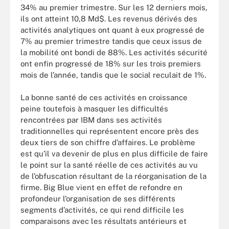
34% au premier trimestre. Sur les 12 derniers mois,
ils ont atteint 10,8 Md$. Les revenus dérivés des
activités analytiques ont quant à eux progressé de
7% au premier trimestre tandis que ceux issus de
la mobilité ont bondi de 88%. Les activités sécurité
ont enfin progressé de 18% sur les trois premiers
mois de l’année, tandis que le social reculait de 1%.
La bonne santé de ces activités en croissance
peine toutefois à masquer les difficultés
rencontrées par IBM dans ses activités
traditionnelles qui représentent encore près des
deux tiers de son chiffre d’affaires. Le problème
est qu’il va devenir de plus en plus difficile de faire
le point sur la santé réelle de ces activités au vu
de l’obfuscation résultant de la réorganisation de la
firme. Big Blue vient en effet de refondre en
profondeur l’organisation de ses différents
segments d’activités, ce qui rend difficile les
comparaisons avec les résultats antérieurs et