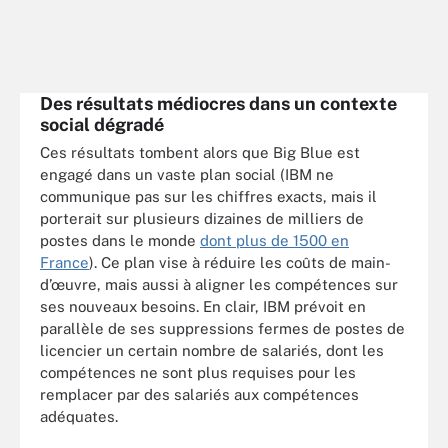
Des résultats médiocres dans un contexte
social dégradé
Ces résultats tombent alors que Big Blue est
engagé dans un vaste plan social (IBM ne
communique pas sur les chiffres exacts, mais il
porterait sur plusieurs dizaines de milliers de
postes dans le monde
dont plus de 1500 en
France
). Ce plan vise à réduire les coûts de main-
d’œuvre, mais aussi à aligner les compétences sur
ses nouveaux besoins. En clair, IBM prévoit en
parallèle de ses suppressions fermes de postes de
licencier un certain nombre de salariés, dont les
compétences ne sont plus requises pour les
remplacer par des salariés aux compétences
adéquates.