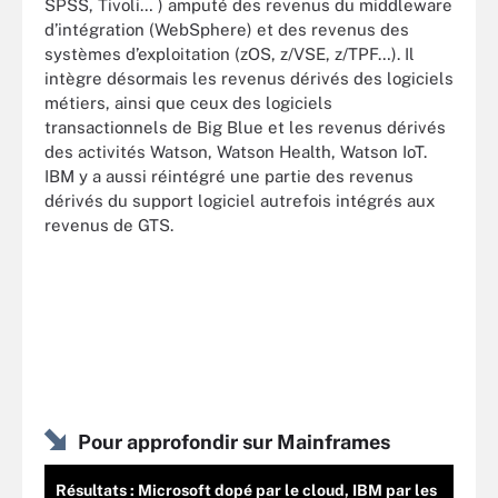
SPSS, Tivoli… ) amputé des revenus du middleware
d’intégration (WebSphere) et des revenus des
systèmes d’exploitation (zOS, z/VSE, z/TPF…). Il
intègre désormais les revenus dérivés des logiciels
métiers, ainsi que ceux des logiciels
transactionnels de Big Blue et les revenus dérivés
des activités Watson, Watson Health, Watson IoT.
IBM y a aussi réintégré une partie des revenus
dérivés du support logiciel autrefois intégrés aux
revenus de GTS.
Pour approfondir sur Mainframes
Résultats : Microsoft dopé par le cloud, IBM par les