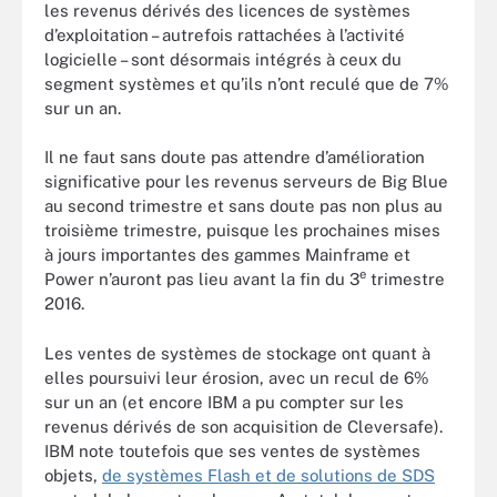
les revenus dérivés des licences de systèmes
d’exploitation – autrefois rattachées à l’activité
logicielle – sont désormais intégrés à ceux du
segment systèmes et qu’ils n’ont reculé que de 7%
sur un an.
Il ne faut sans doute pas attendre d’amélioration
significative pour les revenus serveurs de Big Blue
au second trimestre et sans doute pas non plus au
troisième trimestre, puisque les prochaines mises
à jours importantes des gammes Mainframe et
e
Power n’auront pas lieu avant la fin du 3
trimestre
2016.
Les ventes de systèmes de stockage ont quant à
elles poursuivi leur érosion, avec un recul de 6%
sur un an (et encore IBM a pu compter sur les
revenus dérivés de son acquisition de Cleversafe).
IBM note toutefois que ses ventes de systèmes
objets,
de systèmes Flash et de solutions de SDS