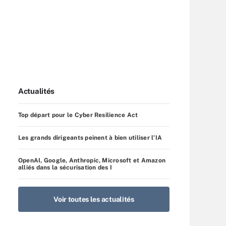
Actualités
Top départ pour le Cyber Resilience Act
Les grands dirigeants peinent à bien utiliser l’IA
OpenAI, Google, Anthropic, Microsoft et Amazon
alliés dans la sécurisation des I
Voir toutes les actualités