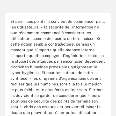
Et parmi ces points, il convient de commencer par…
les utilisateurs : « la sécurité de l’information n’a
que récemment commencé à considérer les
utilisateurs comme des points de terminaison. Si
cette notion semble contradictoire, pensez un
moment que n’importe quelle menace interne,
n’importe quelle campagne d’ingénierie sociale, ou
la plupart des attaques par rançongiciel dépendent
d’activités humaines prévisibles qui ignorent la
cyber-hygiène ». Et pour les auteurs de cette
synthèse, « les dirigeants d’organisations doivent
réaliser que les humaines sont à la fois le maillon
le plus faible et le plus fort » en leur sein. Surtout,
ils devraient se garder de considérer que « leurs
solutions de sécurité des points de terminaison
sont à l’abris des erreurs » et peuvent éliminer le
risque que peuvent représenter les utilisateurs.