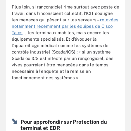
Plus loin, si rançongiciel rime surtout avec poste de
travail dans l’inconscient collectif, l’ICIT souligne
les menaces qui pèsent sur les serveurs –
relevées
notamment récemment par les équipes de Cisco
Talos
–, les terminaux mobiles, mais encore les
équipements spécialisés. Et d’évoquer là
l’appareillage médical comme les systèmes de
contrôle industriel (Scada/ICS) : « si un système
Scada ou ICS est infecté par un rançongiciel, des
vives pourraient être menacées dans le temps
nécessaire à l’enquête et la remise en
fonctionnement des systèmes ».
Pour approfondir sur Protection du
terminal et EDR