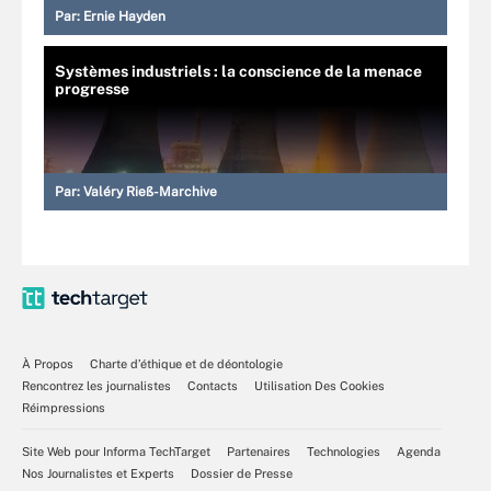
Par:
Ernie Hayden
Systèmes industriels : la conscience de la menace
progresse
Par:
Valéry Rieß-Marchive
À Propos
Charte d’éthique et de déontologie
Rencontrez les journalistes
Contacts
Utilisation Des Cookies
Réimpressions
Site Web pour Informa TechTarget
Partenaires
Technologies
Agenda
Nos Journalistes et Experts
Dossier de Presse