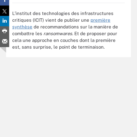
L’institut des technologies des infrastructures
critiques (ICIT) vient de publier une
première
synthèse
de recommandations sur la manière de
combattre les
ransomwares
. Et de proposer pour
cela une approche en couches dont la première
est, sans surprise, le point de terminaison.