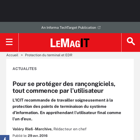
An Informa TechTarget Publication
Accueil
Protection du terminal et EDR
ACTUALITES
Pour se protéger des rançongiciels,
tout commence par l’utilisateur
L’ICIT recommande de travailler soigneusement à la
protection des points de terminaison du système
d’information. En appréhendant l’utilisateur final comme
l’un d’eux.
Valéry Rieß-Marchive,
Rédacteur en chef
Publié le:
29 avr. 2016