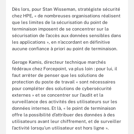
Dès lors, pour Stan Wisseman, stratégiste sécurité
chez HPE, « de nombreuses organisations réalisent
que les limites de la sécurisation du point de
terminaison imposent de se concentrer sur la
sécurisation de l’accès aux données sensibles dans
les applications », en n’accordant en définitive
aucune confiance à priori au point de terminaison.
Geroge Kamis, directeur technique marchés
fédéraux chez Forcepoint, va plus loin : pour lui, il
faut arrêter de penser que les solutions de
protection du poste de travail « sont nécessaires
pour compléter des solutions de cybersécurité
externes » et se concentrer sur l’audit et la
surveillance des activités des utilisateurs sur les
données internes. Et là, « le point de terminaison
offre la possibilité d’attribuer des données à des
utilisateurs avant leur chiffrement, et de surveiller
l’activité lorsqu’un utilisateur est hors ligne ».