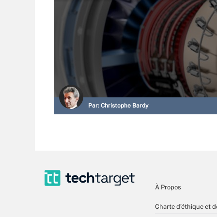
Par:
Christophe Bardy
À Propos
Charte d’éthique et d