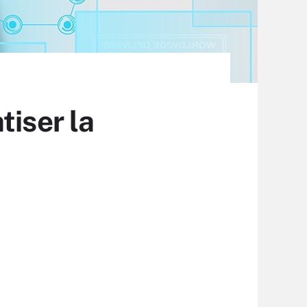
tiser la