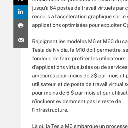
jusqu’à 64 postes de travail virtuels par 
recours à l’accélération graphique sur le
applications optimisées pour exploiter O
Rejoignant les modèles M6 et M60 du c
Tesla de Nvidia, le M10 doit permettre, se
fondeur, de faire profiter les utilisateurs
d’applications virtualisées ou de servic
améliorés pour moins de 2$ par mois et 
utilisateur, et de poste de travail virtual
pour moins de 6 $ par mois et par utilisat
n’incluent évidemment pas le reste de
l’infrastructure.
Là où la Tesla M6 embarque un processeu