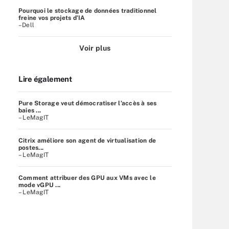
Pourquoi le stockage de données traditionnel
freine vos projets d’IA
–Dell
Voir plus
Lire également
Pure Storage veut démocratiser l’accès à ses
baies ...
– LeMagIT
Citrix améliore son agent de virtualisation de
postes...
– LeMagIT
Comment attribuer des GPU aux VMs avec le
mode vGPU ...
– LeMagIT