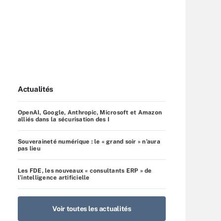
Actualités
OpenAI, Google, Anthropic, Microsoft et Amazon
alliés dans la sécurisation des I
Souveraineté numérique : le « grand soir » n’aura
pas lieu
Les FDE, les nouveaux « consultants ERP » de
l’intelligence artificielle
Voir toutes les actualités