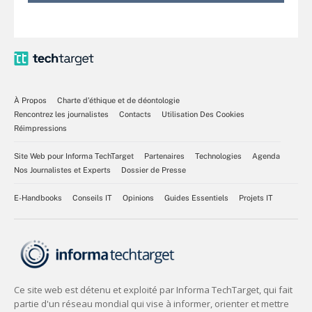
À Propos
Charte d’éthique et de déontologie
Rencontrez les journalistes
Contacts
Utilisation Des Cookies
Réimpressions
Site Web pour Informa TechTarget
Partenaires
Technologies
Agenda
Nos Journalistes et Experts
Dossier de Presse
E-Handbooks
Conseils IT
Opinions
Guides Essentiels
Projets IT