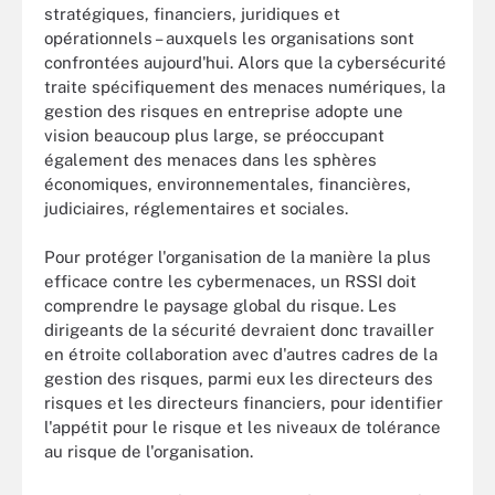
stratégiques, financiers, juridiques et
opérationnels – auxquels les organisations sont
confrontées aujourd'hui. Alors que la cybersécurité
traite spécifiquement des menaces numériques, la
gestion des risques en entreprise adopte une
vision beaucoup plus large, se préoccupant
également des menaces dans les sphères
économiques, environnementales, financières,
judiciaires, réglementaires et sociales.
Pour protéger l'organisation de la manière la plus
efficace contre les cybermenaces, un RSSI doit
comprendre le paysage global du risque. Les
dirigeants de la sécurité devraient donc travailler
en étroite collaboration avec d'autres cadres de la
gestion des risques, parmi eux les directeurs des
risques et les directeurs financiers, pour identifier
l'appétit pour le risque et les niveaux de tolérance
au risque de l'organisation.