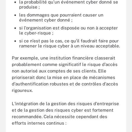
la probabilité qu'un événement cyber donné se
produise ;
les dommages que pourraient causer un
événement cyber donné ;
si l'organisation est disposée ou non à accepter
le cyber-risque ;
si ce n'est pas le cas, ce qu'il faudrait faire pour
ramener le risque cyber à un niveau acceptable.
Par exemple, une institution financière classerait
probablement comme significatif le risque d'accès
non autorisé aux comptes de ses clients. Elle
prioriserait donc la mise en place de mécanismes
d'authentification robustes et de contrôles d'accès
rigoureux.
L'intégration de la gestion des risques d'entreprise
et de la gestion des risques cyber est fortement
recommandée. Cela nécessite cependant des
efforts internes continus :