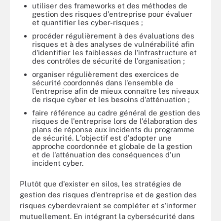
utiliser des frameworks et des méthodes de
gestion des risques d'entreprise pour évaluer
et quantifier les cyber-risques ;
procéder régulièrement à des évaluations des
risques et à des analyses de vulnérabilité afin
d'identifier les faiblesses de l'infrastructure et
des contrôles de sécurité de l'organisation ;
organiser régulièrement des exercices de
sécurité coordonnés dans l'ensemble de
l'entreprise afin de mieux connaître les niveaux
de risque cyber et les besoins d'atténuation ;
faire référence au cadre général de gestion des
risques de l'entreprise lors de l'élaboration des
plans de réponse aux incidents du programme
de sécurité. L'objectif est d'adopter une
approche coordonnée et globale de la gestion
et de l'atténuation des conséquences d'un
incident cyber.
Plutôt que d'exister en silos, les stratégies de
gestion des risques d'entreprise et de gestion des
risques cyberdevraient se compléter et s'informer
mutuellement. En intégrant la cybersécurité dans