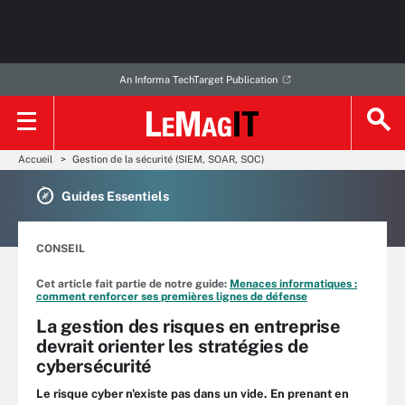
An Informa TechTarget Publication
Accueil
Gestion de la sécurité (SIEM, SOAR, SOC)
Guides Essentiels
CONSEIL
Cet article fait partie de notre guide:
Menaces informatiques :
comment renforcer ses premières lignes de défense
La gestion des risques en entreprise
devrait orienter les stratégies de
cybersécurité
Le risque cyber n'existe pas dans un vide. En prenant en