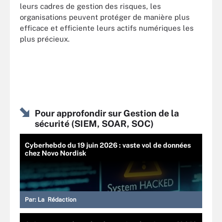
leurs cadres de gestion des risques, les
organisations peuvent protéger de manière plus
efficace et efficiente leurs actifs numériques les
plus précieux.
Pour approfondir sur Gestion de la
sécurité (SIEM, SOAR, SOC)
Cyberhebdo du 19 juin 2026 : vaste vol de données
chez Novo Nordisk
Par:
La Rédaction