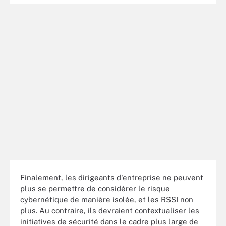
Finalement, les dirigeants d'entreprise ne peuvent
plus se permettre de considérer le risque
cybernétique de manière isolée, et les RSSI non
plus. Au contraire, ils devraient contextualiser les
initiatives de sécurité dans le cadre plus large de