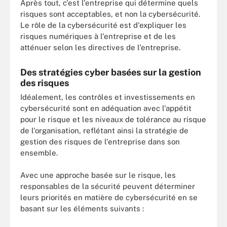
Après tout, c'est l'entreprise qui détermine quels
risques sont acceptables, et non la cybersécurité.
Le rôle de la cybersécurité est d'expliquer les
risques numériques à l'entreprise et de les
atténuer selon les directives de l'entreprise.
Des stratégies cyber basées sur la gestion
des risques
Idéalement, les contrôles et investissements en
cybersécurité sont en adéquation avec l'appétit
pour le risque et les niveaux de tolérance au risque
de l'organisation, reflétant ainsi la stratégie de
gestion des risques de l'entreprise dans son
ensemble.
Avec une approche basée sur le risque, les
responsables de la sécurité peuvent déterminer
leurs priorités en matière de cybersécurité en se
basant sur les éléments suivants :