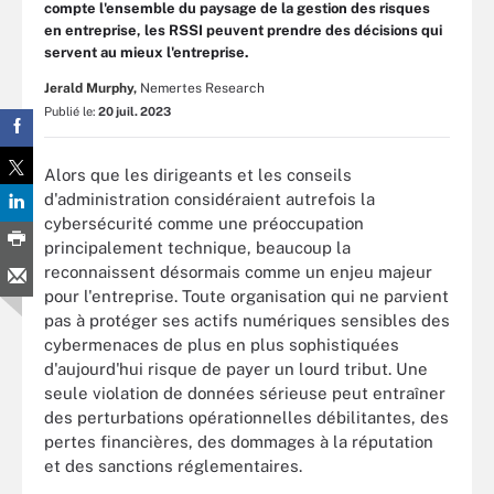
compte l'ensemble du paysage de la gestion des risques
en entreprise, les RSSI peuvent prendre des décisions qui
servent au mieux l'entreprise.
Jerald Murphy,
Nemertes Research
Publié le:
20 juil. 2023
Alors que les dirigeants et les conseils
d'administration considéraient autrefois la
cybersécurité comme une préoccupation
principalement technique, beaucoup la
reconnaissent désormais comme un enjeu majeur
pour l'entreprise. Toute organisation qui ne parvient
pas à protéger ses actifs numériques sensibles des
cybermenaces de plus en plus sophistiquées
d'aujourd'hui risque de payer un lourd tribut. Une
seule violation de données sérieuse peut entraîner
des perturbations opérationnelles débilitantes, des
pertes financières, des dommages à la réputation
et des sanctions réglementaires.