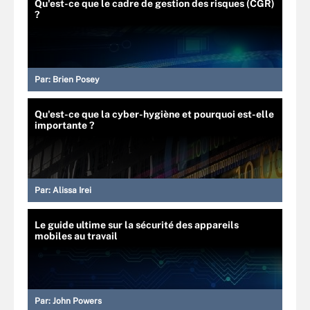
Qu'est-ce que le cadre de gestion des risques (CGR)
?
Par:
Brien Posey
Qu'est-ce que la cyber-hygiène et pourquoi est-elle
importante ?
Par:
Alissa Irei
Le guide ultime sur la sécurité des appareils
mobiles au travail
Par:
John Powers