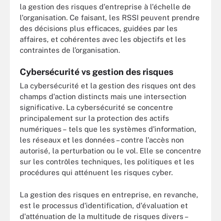
la gestion des risques d'entreprise à l'échelle de
l'organisation. Ce faisant, les RSSI peuvent prendre
des décisions plus efficaces, guidées par les
affaires, et cohérentes avec les objectifs et les
contraintes de l’organisation.
Cybersécurité vs gestion des risques
La cybersécurité et la gestion des risques ont des
champs d'action distincts mais une intersection
significative. La cybersécurité se concentre
principalement sur la protection des actifs
numériques – tels que les systèmes d'information,
les réseaux et les données – contre l'accès non
autorisé, la perturbation ou le vol. Elle se concentre
sur les contrôles techniques, les politiques et les
procédures qui atténuent les risques cyber.
La gestion des risques en entreprise, en revanche,
est le processus d'identification, d'évaluation et
d'atténuation de la multitude de risques divers –