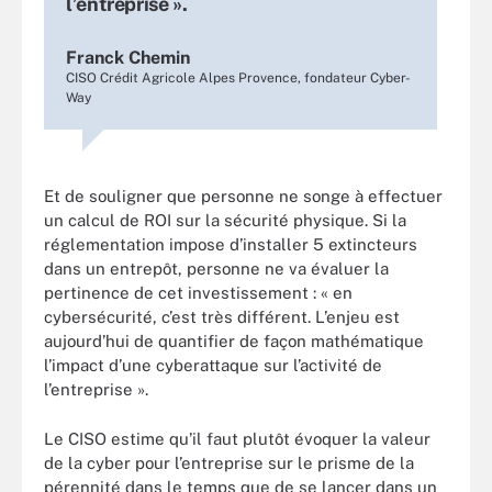
l’entreprise ».
Franck Chemin
CISO Crédit Agricole Alpes Provence, fondateur Cyber-
Way
Et de souligner que personne ne songe à effectuer
un calcul de ROI sur la sécurité physique. Si la
réglementation impose d’installer 5 extincteurs
dans un entrepôt, personne ne va évaluer la
pertinence de cet investissement : « en
cybersécurité, c’est très différent. L’enjeu est
aujourd’hui de quantifier de façon mathématique
l’impact d’une cyberattaque sur l’activité de
l’entreprise ».
Le CISO estime qu’il faut plutôt évoquer la valeur
de la cyber pour l’entreprise sur le prisme de la
pérennité dans le temps que de se lancer dans un