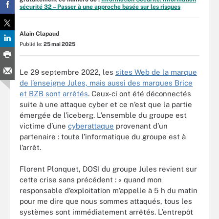
sécurité 32 – Passer à une approche basée sur les risques
Alain Clapaud
Publié le:
25 mai 2025
Le 29 septembre 2022, les
sites Web de la marque
de l’enseigne Jules, mais aussi des marques Brice
et BZB sont arrêtés
. Ceux-ci ont été déconnectés
suite à une attaque cyber et ce n’est que la partie
émergée de l’iceberg. L’ensemble du groupe est
victime d’une
cyberattaque
provenant d’un
partenaire : toute l’informatique du groupe est à
l’arrêt.
Florent Plonquet, DOSI du groupe Jules revient sur
cette crise sans précédent : « quand mon
responsable d’exploitation m’appelle à 5 h du matin
pour me dire que nous sommes attaqués, tous les
systèmes sont immédiatement arrêtés. L’entrepôt