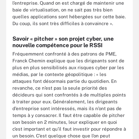
l’entreprise. Quand on est chargé de maintenir une
baie de virtualisation, on ne sait pas très bien
quelles applications sont hébergées sur cette baie.
Du coup, ils sont très difficiles à convaincre ».
Savoir « pitcher » son projet cyber, une
nouvelle compétence pour le RSSI
Fréquemment confronté à des patrons de PME,
Franck Chemin explique que les dirigeants sont de
plus en plus sensibilisés aux risques cyber par les
médias, par le contexte géopolitique : « les
attaques font désormais partie du quotidien. En
revanche, ce n’est pas la seule priorité des
décideurs qui sont confrontés à de multiples points
à traiter pour eux. Généralement, les dirigeants
d’entreprise sont intéressés, mais ils n’ont pas de
temps à y consacrer. Il faut être capable de pitcher
son besoin en 2 minutes, leur expliquer en quoi
c’est important et qu’il faut investir pour répondre à
un besoin. C’est quelque chose que l’on peut