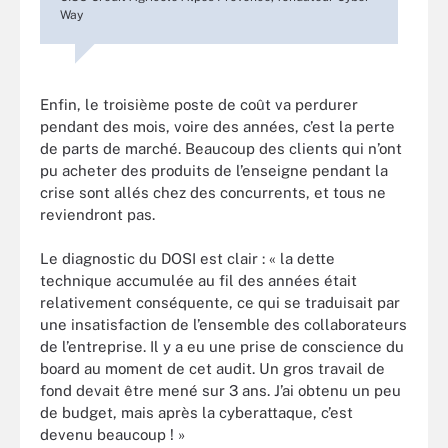
Way
Enfin, le troisième poste de coût va perdurer
pendant des mois, voire des années, c’est la perte
de parts de marché. Beaucoup des clients qui n’ont
pu acheter des produits de l’enseigne pendant la
crise sont allés chez des concurrents, et tous ne
reviendront pas.
Le diagnostic du DOSI est clair : « la dette
technique accumulée au fil des années était
relativement conséquente, ce qui se traduisait par
une insatisfaction de l’ensemble des collaborateurs
de l’entreprise. Il y a eu une prise de conscience du
board au moment de cet audit. Un gros travail de
fond devait être mené sur 3 ans. J’ai obtenu un peu
de budget, mais après la cyberattaque, c’est
devenu beaucoup ! »