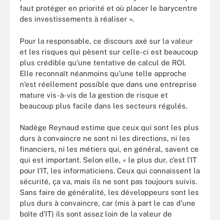
faut protéger en priorité et où placer le barycentre
des investissements à réaliser ».
Pour la responsable, ce discours axé sur la valeur
et les risques qui pèsent sur celle-ci est beaucoup
plus crédible qu’une tentative de calcul de ROI.
Elle reconnaît néanmoins qu’une telle approche
n’est réellement possible que dans une entreprise
mature vis-à-vis de la gestion de risque et
beaucoup plus facile dans les secteurs régulés.
Nadège Reynaud estime que ceux qui sont les plus
durs à convaincre ne sont ni les directions, ni les
financiers, ni les métiers qui, en général, savent ce
qui est important. Selon elle, « le plus dur, c’est l’IT
pour l’IT, les informaticiens. Ceux qui connaissent la
sécurité, ça va, mais ils ne sont pas toujours suivis.
Sans faire de généralité, les développeurs sont les
plus durs à convaincre, car (mis à part le cas d’une
boîte d’IT) ils sont assez loin de la valeur de