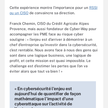
Cette expérience montre l’importance pour un
RSSI
ou un CISO
de convaincre sa direction.
Franck Chemin, CISO du Crédit Agricole Alpes
Provence, mais aussi fondateur de Cyber-Way pour
accompagner les PME face au risque cyber
souligne : « l’enjeu est d’arriver à démontrer à un
chef d’entreprise qu’investir dans la cybersécurité,
c’est rentable. Nous avons face à nous des gens qui
sont dans une logique business, une logique de
profit, et cette mission est quasi impossible. Le
challenge est d’estimer les pertes que l’on va
éviter alors que tout va bien ! »
« En cybersécurité l’enjeu est
aujourd’hui de quantifier de façon
mathématique l’impact d’une
cyberattaque sur l’activité de