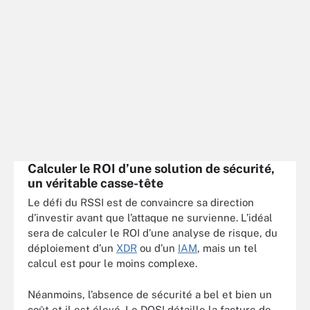
Calculer le ROI d’une solution de sécurité,
un véritable casse-tête
Le défi du RSSI est de convaincre sa direction
d’investir avant que l’attaque ne survienne. L’idéal
sera de calculer le ROI d’une analyse de risque, du
déploiement d’un
XDR
ou d’un
IAM
, mais un tel
calcul est pour le moins complexe.
Néanmoins, l’absence de sécurité a bel et bien un
coût et il est élevé. Le DOSI détaille la facture de