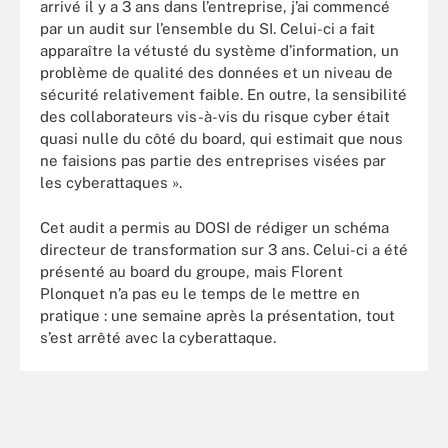
arrivé il y a 3 ans dans l’entreprise, j’ai commencé
par un audit sur l’ensemble du SI. Celui-ci a fait
apparaître la vétusté du système d’information, un
problème de qualité des données et un niveau de
sécurité relativement faible. En outre, la sensibilité
des collaborateurs vis-à-vis du risque cyber était
quasi nulle du côté du board, qui estimait que nous
ne faisions pas partie des entreprises visées par
les cyberattaques ».
Cet audit a permis au DOSI de rédiger un schéma
directeur de transformation sur 3 ans. Celui-ci a été
présenté au board du groupe, mais Florent
Plonquet n’a pas eu le temps de le mettre en
pratique : une semaine après la présentation, tout
s’est arrêté avec la cyberattaque.