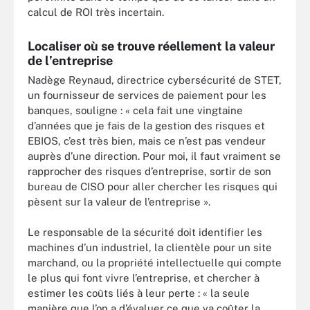
calcul de ROI très incertain.
Localiser où se trouve réellement la valeur
de l’entreprise
Nadège Reynaud, directrice cybersécurité de STET,
un fournisseur de services de paiement pour les
banques, souligne : « cela fait une vingtaine
d’années que je fais de la gestion des risques et
EBIOS, c’est très bien, mais ce n’est pas vendeur
auprès d’une direction. Pour moi, il faut vraiment se
rapprocher des risques d’entreprise, sortir de son
bureau de CISO pour aller chercher les risques qui
pèsent sur la valeur de l’entreprise ».
Le responsable de la sécurité doit identifier les
machines d’un industriel, la clientèle pour un site
marchand, ou la propriété intellectuelle qui compte
le plus qui font vivre l’entreprise, et chercher à
estimer les coûts liés à leur perte : « la seule
manière que l’on a d’évaluer ce que va coûter la