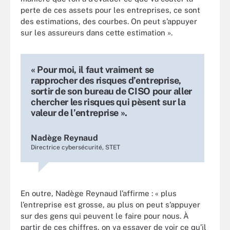
perte de ces assets pour les entreprises, ce sont
des estimations, des courbes. On peut s’appuyer
sur les assureurs dans cette estimation ».
« Pour moi, il faut vraiment se
rapprocher des risques d’entreprise,
sortir de son bureau de CISO pour aller
chercher les risques qui pèsent sur la
valeur de l’entreprise ».
Nadège Reynaud
Directrice cybersécurité, STET
En outre, Nadège Reynaud l’affirme : « plus
l’entreprise est grosse, au plus on peut s’appuyer
sur des gens qui peuvent le faire pour nous. À
partir de ces chiffres, on va essayer de voir ce qu’il