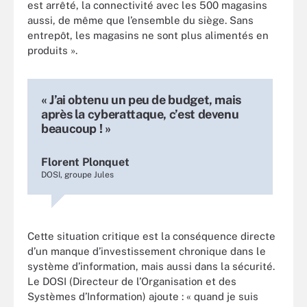
est arrêté, la connectivité avec les 500 magasins
aussi, de même que l’ensemble du siège. Sans
entrepôt, les magasins ne sont plus alimentés en
produits ».
« J’ai obtenu un peu de budget, mais
après la cyberattaque, c’est devenu
beaucoup ! »
Florent Plonquet
DOSI, groupe Jules
Cette situation critique est la conséquence directe
d’un manque d’investissement chronique dans le
système d’information, mais aussi dans la sécurité.
Le DOSI (Directeur de l’Organisation et des
Systèmes d’Information) ajoute : « quand je suis