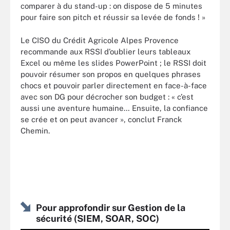
comparer à du stand-up : on dispose de 5 minutes
pour faire son pitch et réussir sa levée de fonds ! »
Le CISO du Crédit Agricole Alpes Provence
recommande aux RSSI d’oublier leurs tableaux
Excel ou même les slides PowerPoint ; le RSSI doit
pouvoir résumer son propos en quelques phrases
chocs et pouvoir parler directement en face-à-face
avec son DG pour décrocher son budget : « c’est
aussi une aventure humaine… Ensuite, la confiance
se crée et on peut avancer », conclut Franck
Chemin.
Pour approfondir sur Gestion de la
sécurité (SIEM, SOAR, SOC)