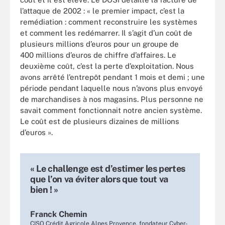
l’attaque de 2002 : « le premier impact, c’est la
remédiation : comment reconstruire les systèmes
et comment les redémarrer. Il s’agit d’un coût de
plusieurs millions d’euros pour un groupe de
400 millions d’euros de chiffre d’affaires. Le
deuxième coût, c’est la perte d’exploitation. Nous
avons arrêté l’entrepôt pendant 1 mois et demi ; une
période pendant laquelle nous n’avons plus envoyé
de marchandises à nos magasins. Plus personne ne
savait comment fonctionnait notre ancien système.
Le coût est de plusieurs dizaines de millions
d’euros ».
« Le challenge est d’estimer les pertes
que l’on va éviter alors que tout va
bien ! »
Franck Chemin
CISO Crédit Agricole Alpes Provence, fondateur Cyber-