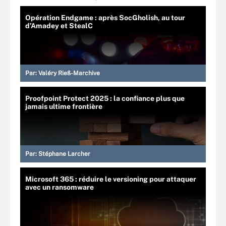
Opération Endgame : après SocGholish, au tour
d’Amadey et StealC
Par:
Valéry Rieß-Marchive
Proofpoint Protect 2025 : la confiance plus que
jamais ultime frontière
Par:
Stéphane Larcher
Microsoft 365 : réduire le versioning pour attaquer
avec un ransomware