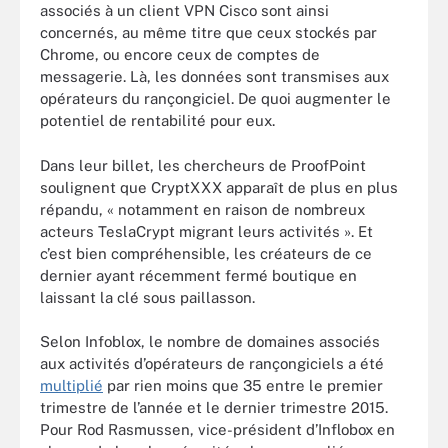
associés à un client VPN Cisco sont ainsi
concernés, au même titre que ceux stockés par
Chrome, ou encore ceux de comptes de
messagerie. Là, les données sont transmises aux
opérateurs du rançongiciel. De quoi augmenter le
potentiel de rentabilité pour eux.
Dans leur billet, les chercheurs de ProofPoint
soulignent que CryptXXX apparaît de plus en plus
répandu, « notamment en raison de nombreux
acteurs TeslaCrypt migrant leurs activités ». Et
c’est bien compréhensible, les créateurs de ce
dernier ayant récemment fermé boutique en
laissant la clé sous paillasson.
Selon Infoblox, le nombre de domaines associés
aux activités d’opérateurs de rançongiciels a été
multiplié
par rien moins que 35 entre le premier
trimestre de l’année et le dernier trimestre 2015.
Pour Rod Rasmussen, vice-président d’Inflobox en