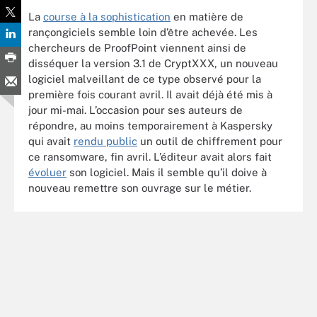
La
course à la sophistication
en matière de
rançongiciels semble loin d’être achevée. Les
chercheurs de ProofPoint viennent ainsi de
disséquer la version 3.1 de CryptXXX, un nouveau
logiciel malveillant de ce type observé pour la
première fois courant avril. Il avait déjà été mis à
jour mi-mai. L’occasion pour ses auteurs de
répondre, au moins temporairement à Kaspersky
qui avait
rendu public
un outil de chiffrement pour
ce ransomware, fin avril. L’éditeur avait alors fait
évoluer
son logiciel. Mais il semble qu’il doive à
nouveau remettre son ouvrage sur le métier.