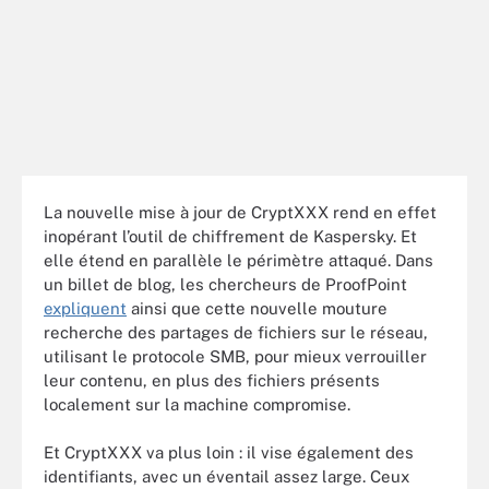
La nouvelle mise à jour de CryptXXX rend en effet
inopérant l’outil de chiffrement de Kaspersky. Et
elle étend en parallèle le périmètre attaqué. Dans
un billet de blog, les chercheurs de ProofPoint
expliquent
ainsi que cette nouvelle mouture
recherche des partages de fichiers sur le réseau,
utilisant le protocole SMB, pour mieux verrouiller
leur contenu, en plus des fichiers présents
localement sur la machine compromise.
Et CryptXXX va plus loin : il vise également des
identifiants, avec un éventail assez large. Ceux