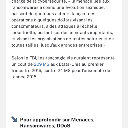
charge de la cybersécurité, « la menace liée aux
ransomwares a connu une évolution sismique,
passant de quelques acteurs lançant des
opérations à quelques dollars visant les
consommateurs, à des attaques à l’échelle
industrielle, portant sur des montants importants,
et visant les organisations de toutes natures et de
toutes tailles, jusqu’aux grandes entreprises ».
Selon le FBI, les rançongiciels auraient représenté
un coût de
209 M$
aux Etats-Unis au premier
trimestre 2016, contre 24 M$ pour l’ensemble de
l’année 2015.
Pour approfondir sur Menaces,
Ransomwares, DDoS