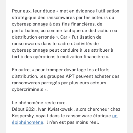
Pour eux, leur étude « met en évidence l’utilisation
stratégique des ransomwares par les acteurs du
cyberespionnage à des fins financières, de
perturbation, ou comme tactique de distraction ou
d’attribution erronée ». Car « l’utilisation de
ransomwares dans le cadre d’activités de
cyberespionnage peut conduire à les attribuer à
tort à des opérations à motivation financière ».
En outre, « pour tromper davantage les efforts
d’attribution, les groupes APT peuvent acheter des
ransomwares partagés par plusieurs acteurs
cybercriminels ».
Le phénomène reste rare.
Début 2021, Ivan Kwiatkowski, alors chercheur chez
Kaspersky, voyait dans le ransomware étatique
un
épiphénomène
. Il n’en est pas moins réel.