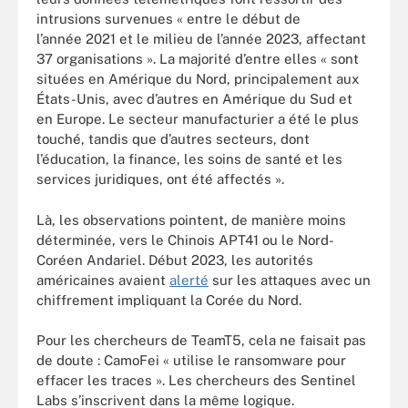
intrusions survenues « entre le début de
l’année 2021 et le milieu de l’année 2023, affectant
37 organisations ». La majorité d’entre elles « sont
situées en Amérique du Nord, principalement aux
États-Unis, avec d’autres en Amérique du Sud et
en Europe. Le secteur manufacturier a été le plus
touché, tandis que d’autres secteurs, dont
l’éducation, la finance, les soins de santé et les
services juridiques, ont été affectés ».
Là, les observations pointent, de manière moins
déterminée, vers le Chinois APT41 ou le Nord-
Coréen Andariel. Début 2023, les autorités
américaines avaient
alerté
sur les attaques avec un
chiffrement impliquant la Corée du Nord.
Pour les chercheurs de TeamT5, cela ne faisait pas
de doute : CamoFei « utilise le ransomware pour
effacer les traces ». Les chercheurs des Sentinel
Labs s’inscrivent dans la même logique.