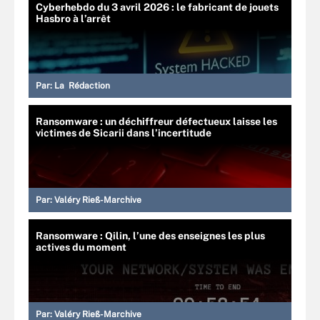
Cyberhebdo du 3 avril 2026 : le fabricant de jouets
Hasbro à l’arrêt
Par:
La Rédaction
Ransomware : un déchiffreur défectueux laisse les
victimes de Sicarii dans l’incertitude
Par:
Valéry Rieß-Marchive
Ransomware : Qilin, l’une des enseignes les plus
actives du moment
Par:
Valéry Rieß-Marchive