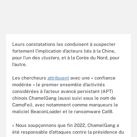
Leurs constatations les conduisent à suspecter
fortement l’implication d’acteurs liés à la Chine,
pour l’un des
clusters
, et à la Corée du Nord, pour
l’autre.
Les chercheurs
attribuent
avec une « confiance
modérée » le premier ensemble d’activités
considérées à l’acteur avancé persistant (APT)
chinois ChamelGang (aussi suivi sous le nom de
CamoFei), avec notamment comme marqueurs le
maliciel BeaconLoader et le ransomware CatB.
« Nous soupçonnons que fin 2022, ChamelGang a
été responsable d’attaques contre la présidence du