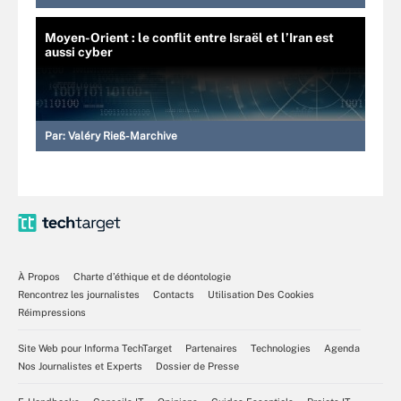
Moyen-Orient : le conflit entre Israël et l’Iran est
aussi cyber
Par:
Valéry Rieß-Marchive
À Propos
Charte d’éthique et de déontologie
Rencontrez les journalistes
Contacts
Utilisation Des Cookies
Réimpressions
Site Web pour Informa TechTarget
Partenaires
Technologies
Agenda
Nos Journalistes et Experts
Dossier de Presse