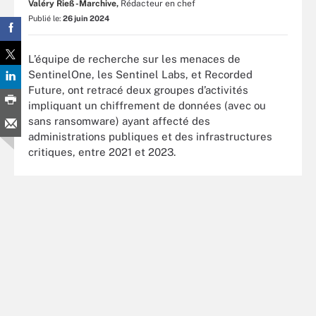
Valéry Rieß-Marchive,
Rédacteur en chef
Publié le:
26 juin 2024
L’équipe de recherche sur les menaces de
SentinelOne, les Sentinel Labs, et Recorded
Future, ont retracé deux groupes d’activités
impliquant un chiffrement de données (avec ou
sans ransomware) ayant affecté des
administrations publiques et des infrastructures
critiques, entre 2021 et 2023.