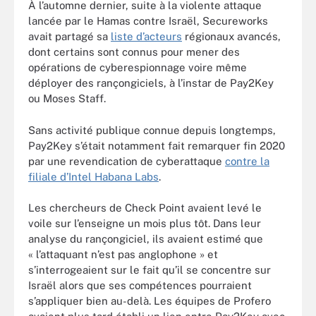
À l’automne dernier, suite à la violente attaque
lancée par le Hamas contre Israël, Secureworks
avait partagé sa
liste d’acteurs
régionaux avancés,
dont certains sont connus pour mener des
opérations de cyberespionnage voire même
déployer des rançongiciels, à l’instar de Pay2Key
ou Moses Staff.
Sans activité publique connue depuis longtemps,
Pay2Key s’était notamment fait remarquer fin 2020
par une revendication de cyberattaque
contre la
filiale d’Intel Habana Labs
.
Les chercheurs de Check Point avaient levé le
voile sur l’enseigne un mois plus tôt. Dans leur
analyse du rançongiciel, ils avaient estimé que
« l’attaquant n’est pas anglophone » et
s’interrogeaient sur le fait qu’il se concentre sur
Israël alors que ses compétences pourraient
s’appliquer bien au-delà. Les équipes de Profero