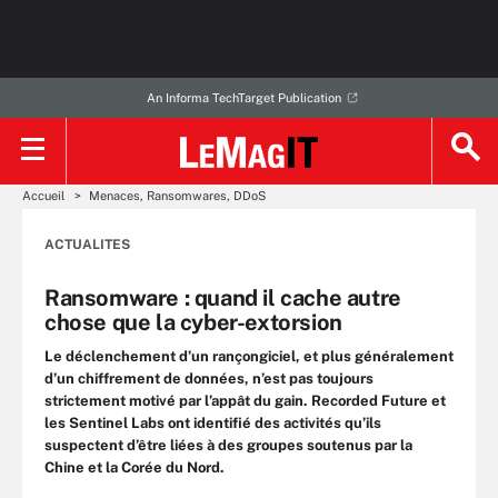
An Informa TechTarget Publication
Accueil
Menaces, Ransomwares, DDoS
ACTUALITES
Ransomware : quand il cache autre
chose que la cyber-extorsion
Le déclenchement d’un rançongiciel, et plus généralement
d’un chiffrement de données, n’est pas toujours
strictement motivé par l’appât du gain. Recorded Future et
les Sentinel Labs ont identifié des activités qu’ils
suspectent d’être liées à des groupes soutenus par la
Chine et la Corée du Nord.