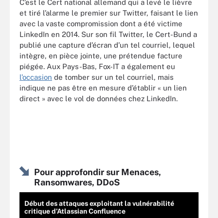
C’est le Cert national allemand qui a levé le lièvre
et tiré l’alarme le premier sur Twitter, faisant le lien
avec la vaste compromission dont a été victime
LinkedIn en 2014. Sur son fil Twitter, le Cert-Bund a
publié une capture d’écran d’un tel courriel, lequel
intègre, en pièce jointe, une prétendue facture
piégée. Aux Pays-Bas, Fox-IT a également eu
l’occasion
de tomber sur un tel courriel, mais
indique ne pas être en mesure d’établir « un lien
direct » avec le vol de données chez LinkedIn.
Pour approfondir sur Menaces,
Ransomwares, DDoS
Début des attaques exploitant la vulnérabilité
critique d’Atlassian Confluence