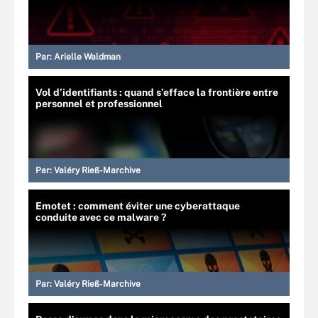
Par:
Arielle Waldman
Vol d’identifiants : quand s’efface la frontière entre
personnel et professionnel
Par:
Valéry Rieß-Marchive
Emotet : comment éviter une cyberattaque
conduite avec ce malware ?
Par:
Valéry Rieß-Marchive