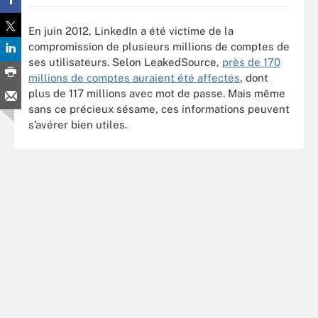
En juin 2012, LinkedIn a été victime de la
compromission de plusieurs millions de comptes de
ses utilisateurs. Selon LeakedSource,
près de 170
millions de comptes auraient été affectés
, dont
plus de 117 millions avec mot de passe. Mais même
sans ce précieux sésame, ces informations peuvent
s’avérer bien utiles.