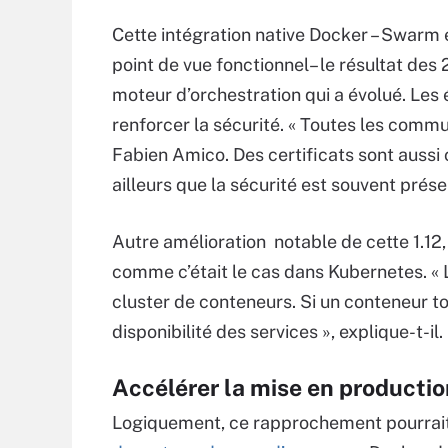
Cette intégration native Docker – Swarm 
point de vue fonctionnel– le résultat des
moteur d’orchestration qui a évolué. Les
renforcer la sécurité. « Toutes les comm
Fabien Amico. Des certificats sont aussi
ailleurs que la sécurité est souvent pré
Autre amélioration notable de cette 1.12,
comme c’était le cas dans Kubernetes. « 
cluster de conteneurs. Si un conteneur to
disponibilité des services », explique-t-il.
Accélérer la mise en productio
Logiquement, ce rapprochement pourra