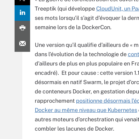
Treeptik (qui développe
CloudUnit, un Pa
ses mots lorsqu’il s’agit d’évoquer la de
semaine lors de la DockerCon.
Une version qu’il qualifie d’ailleurs de « 
dans l’évolution de la technologie de
con
d’ailleurs de plus en plus populaire en Fr
encadré). Et pour cause : cette version 1.
désormais en natif Swarm, le projet d’or
de conteneurs Docker, en gestation depui
rapprochement
positionne désormais l’
Docker au même niveau que Kubernetes
autres moteurs d’orchestration qui venait
combler les lacunes de Docker.