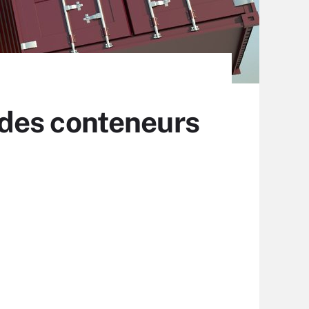
n des conteneurs