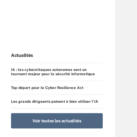
Actualités
IA : les cyberattaques autonomes sont un
tournant majeur pour la sécurité informatique
Top départ pour le Cyber Resilience Act
Les grands dirigeants peinent à bien utiliser l’IA
Voir toutes les actualités