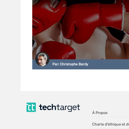
Par:
Christophe Bardy
À Propos
Charte d’éthique et d