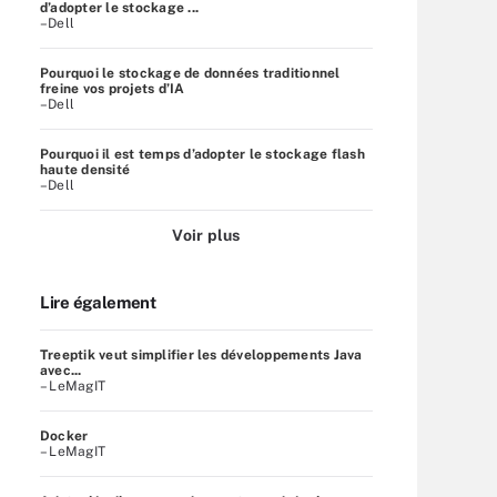
d’adopter le stockage ...
–Dell
Pourquoi le stockage de données traditionnel
freine vos projets d’IA
–Dell
Pourquoi il est temps d’adopter le stockage flash
haute densité
–Dell
Voir plus
Lire également
Treeptik veut simplifier les développements Java
avec...
– LeMagIT
Docker
– LeMagIT