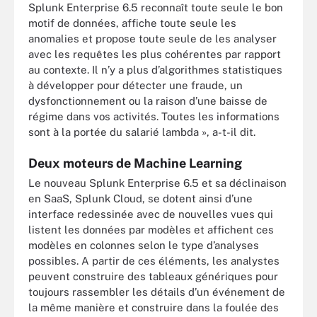
Splunk Enterprise 6.5 reconnaît toute seule le bon
motif de données, affiche toute seule les
anomalies et propose toute seule de les analyser
avec les requêtes les plus cohérentes par rapport
au contexte. Il n’y a plus d’algorithmes statistiques
à développer pour détecter une fraude, un
dysfonctionnement ou la raison d’une baisse de
régime dans vos activités. Toutes les informations
sont à la portée du salarié lambda », a-t-il dit.
Deux moteurs de Machine Learning
Le nouveau Splunk Enterprise 6.5 et sa déclinaison
en SaaS, Splunk Cloud, se dotent ainsi d’une
interface redessinée avec de nouvelles vues qui
listent les données par modèles et affichent ces
modèles en colonnes selon le type d’analyses
possibles. A partir de ces éléments, les analystes
peuvent construire des tableaux génériques pour
toujours rassembler les détails d’un événement de
la même manière et construire dans la foulée des