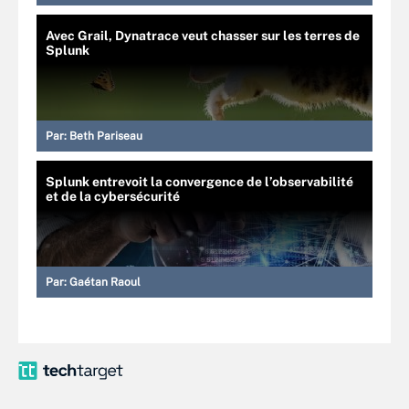
Avec Grail, Dynatrace veut chasser sur les terres de
Splunk
Par:
Beth Pariseau
Splunk entrevoit la convergence de l’observabilité
et de la cybersécurité
Par:
Gaétan Raoul