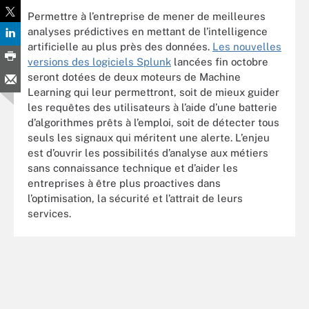
Permettre à l’entreprise de mener de meilleures
analyses prédictives en mettant de l’intelligence
artificielle au plus près des données.
Les nouvelles
versions des logiciels Splunk
lancées fin octobre
seront dotées de deux moteurs de Machine
Learning qui leur permettront, soit de mieux guider
les requêtes des utilisateurs à l’aide d’une batterie
d’algorithmes prêts à l’emploi, soit de détecter tous
seuls les signaux qui méritent une alerte. L’enjeu
est d’ouvrir les possibilités d’analyse aux métiers
sans connaissance technique et d’aider les
entreprises à être plus proactives dans
l’optimisation, la sécurité et l’attrait de leurs
services.