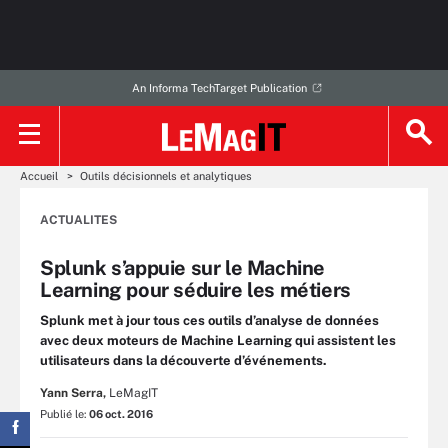
An Informa TechTarget Publication
Accueil
Outils décisionnels et analytiques
ACTUALITES
Splunk s’appuie sur le Machine
Learning pour séduire les métiers
Splunk met à jour tous ces outils d’analyse de données
avec deux moteurs de Machine Learning qui assistent les
utilisateurs dans la découverte d’événements.
Yann Serra,
LeMagIT
Publié le:
06 oct. 2016