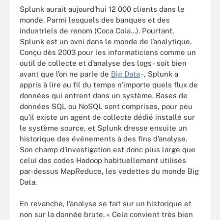
Splunk aurait aujourd’hui 12 000 clients dans le
monde. Parmi lesquels des banques et des
industriels de renom (Coca Cola...). Pourtant,
Splunk est un ovni dans le monde de l’analytique.
Conçu dès 2003 pour les informaticiens comme un
outil de collecte et d’analyse des logs - soit bien
avant que l’on ne parle de
Big Data
-, Splunk a
appris à lire au fil du temps n’importe quels flux de
données qui entrent dans un système. Bases de
données SQL ou NoSQL sont comprises, pour peu
qu’il existe un agent de collecte dédié installé sur
le système source, et Splunk dresse ensuite un
historique des événements à des fins d’analyse.
Son champ d’investigation est donc plus large que
celui des codes Hadoop habituellement utilisés
par-dessus MapReduce, les vedettes du monde Big
Data.
En revanche, l’analyse se fait sur un historique et
non sur la donnée brute. « Cela convient très bien