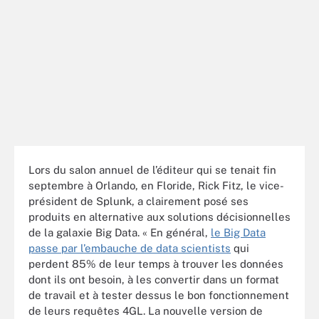
Lors du salon annuel de l’éditeur qui se tenait fin
septembre à Orlando, en Floride, Rick Fitz, le vice-
président de Splunk, a clairement posé ses
produits en alternative aux solutions décisionnelles
de la galaxie Big Data. « En général,
le Big Data
passe par l’embauche de data scientists
qui
perdent 85% de leur temps à trouver les données
dont ils ont besoin, à les convertir dans un format
de travail et à tester dessus le bon fonctionnement
de leurs requêtes 4GL. La nouvelle version de