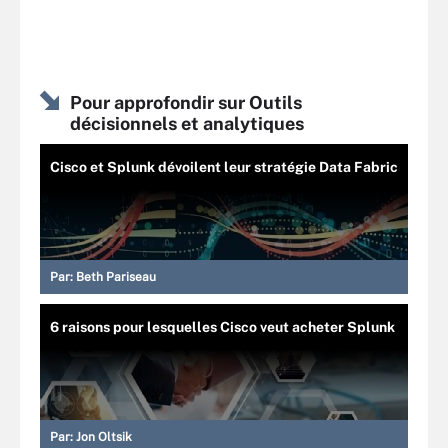
Pour approfondir sur Outils
décisionnels et analytiques
Cisco et Splunk dévoilent leur stratégie Data Fabric
Par:
Beth Pariseau
6 raisons pour lesquelles Cisco veut acheter Splunk
Par:
Jon Oltsik