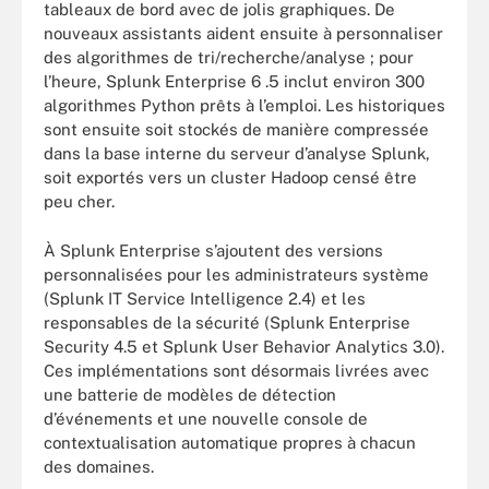
tableaux de bord avec de jolis graphiques. De
nouveaux assistants aident ensuite à personnaliser
des algorithmes de tri/recherche/analyse ; pour
l’heure, Splunk Enterprise 6 .5 inclut environ 300
algorithmes Python prêts à l’emploi. Les historiques
sont ensuite soit stockés de manière compressée
dans la base interne du serveur d’analyse Splunk,
soit exportés vers un cluster Hadoop censé être
peu cher.
À Splunk Enterprise s’ajoutent des versions
personnalisées pour les administrateurs système
(Splunk IT Service Intelligence 2.4) et les
responsables de la sécurité (Splunk Enterprise
Security 4.5 et Splunk User Behavior Analytics 3.0).
Ces implémentations sont désormais livrées avec
une batterie de modèles de détection
d’événements et une nouvelle console de
contextualisation automatique propres à chacun
des domaines.