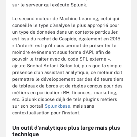
sur le serveur qui exécute Splunk.
Le second moteur de Machine Learning, celui qui
conseille le type d’analyse le plus approprié pour
un type de données dans un contexte particulier,
est issu du rachat de Caspida, également en 2015.
« L’intérêt est qu’il nous permet de présenter le
moindre événement sous forme d’API, afin de
pouvoir le traiter avec du code SPL externe »,
ajoute Snehal Antani. Selon lui, plus que la simple
présence d’un assistant analytique, ce moteur doit
permettre le développement par des éditeurs tiers
de tableaux de bords et de règles conçus pour des
métiers en particulier : RH, finances, marketing,
etc. Splunk dispose déjà de tels plugins métiers
sur son portail
Splunkbase
, mais sans
contextualisation pour l’instant.
Un outil d’analytique plus large mais plus
technique