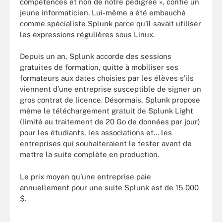
compétences et non de notre pédigrée », confie un
jeune informaticien. Lui-même a été embauché
comme spécialiste Splunk parce qu’il savait utiliser
les expressions régulières sous Linux.
Depuis un an, Splunk accorde des sessions
gratuites de formation, quitte à mobiliser ses
formateurs aux dates choisies par les élèves s’ils
viennent d’une entreprise susceptible de signer un
gros contrat de licence. Désormais, Splunk propose
même le téléchargement gratuit de Splunk Light
(limité au traitement de 20 Go de données par jour)
pour les étudiants, les associations et... les
entreprises qui souhaiteraient le tester avant de
mettre la suite complète en production.
Le prix moyen qu’une entreprise paie
annuellement pour une suite Splunk est de 15 000
$.