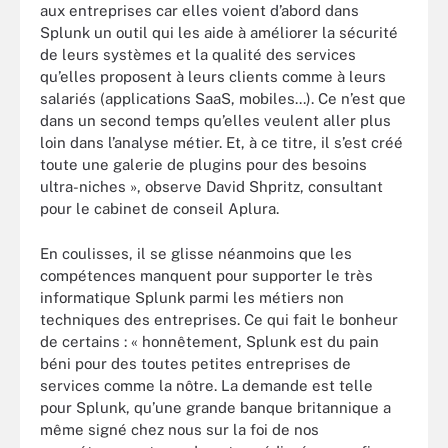
aux entreprises car elles voient d’abord dans
Splunk un outil qui les aide à améliorer la sécurité
de leurs systèmes et la qualité des services
qu’elles proposent à leurs clients comme à leurs
salariés (applications SaaS, mobiles...). Ce n’est que
dans un second temps qu’elles veulent aller plus
loin dans l’analyse métier. Et, à ce titre, il s’est créé
toute une galerie de plugins pour des besoins
ultra-niches », observe David Shpritz, consultant
pour le cabinet de conseil Aplura.
En coulisses, il se glisse néanmoins que les
compétences manquent pour supporter le très
informatique Splunk parmi les métiers non
techniques des entreprises. Ce qui fait le bonheur
de certains : « honnêtement, Splunk est du pain
béni pour des toutes petites entreprises de
services comme la nôtre. La demande est telle
pour Splunk, qu’une grande banque britannique a
même signé chez nous sur la foi de nos