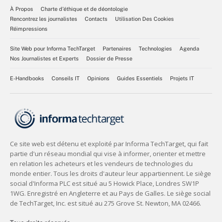
À Propos
Charte d’éthique et de déontologie
Rencontrez les journalistes
Contacts
Utilisation Des Cookies
Réimpressions
Site Web pour Informa TechTarget
Partenaires
Technologies
Agenda
Nos Journalistes et Experts
Dossier de Presse
E-Handbooks
Conseils IT
Opinions
Guides Essentiels
Projets IT