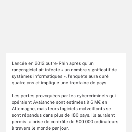
Lancée en 2012 outre-Rhin après qu’un
rançongiciel ait infecté « un nombre significatif de
systèmes informatiques », l’enquête aura duré
quatre ans et impliqué une trentaine de pays.
Les pertes provoquées par les cybercriminels qui
opéraient Avalanche sont estimées à 6 M€ en
Allemagne, mais leurs logiciels malveillants se
sont répandus dans plus de 180 pays. Ils auraient
permis la prise de contrôle de 500 000 ordinateurs
à travers le monde par jour.