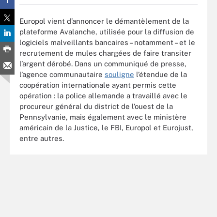
Europol vient d’annoncer le démantèlement de la
plateforme Avalanche, utilisée pour la diffusion de
logiciels malveillants bancaires – notamment – et le
recrutement de mules chargées de faire transiter
l’argent dérobé. Dans un communiqué de presse,
l’agence communautaire
souligne
l’étendue de la
coopération internationale ayant permis cette
opération : la police allemande a travaillé avec le
procureur général du district de l’ouest de la
Pennsylvanie, mais également avec le ministère
américain de la Justice, le FBI, Europol et Eurojust,
entre autres.