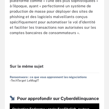
plateforme comme « l’une des plus sophistiquées »
à l’époque, ayant « perfectionné un système de
production de masse pour déployer des sites de
phishing et des logiciels malveillants conçus
spécifiquement pour automatiser le vol d’identité
et faciliter les transactions non autorisées sur les
comptes bancaires de consommateurs ».
Sur le même sujet
Ransomware : ce que vous apprennent les négociations
–TechTarget LeMagIT
Pour approfondir sur Cyberdélinquance