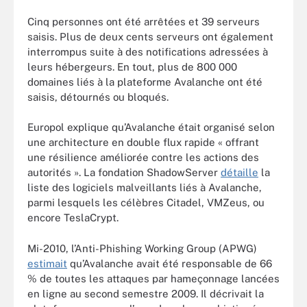
Cinq personnes ont été arrêtées et 39 serveurs
saisis. Plus de deux cents serveurs ont également
interrompus suite à des notifications adressées à
leurs hébergeurs. En tout, plus de 800 000
domaines liés à la plateforme Avalanche ont été
saisis, détournés ou bloqués.
Europol explique qu’Avalanche était organisé selon
une architecture en double flux rapide « offrant
une résilience améliorée contre les actions des
autorités ». La fondation ShadowServer
détaille
la
liste des logiciels malveillants liés à Avalanche,
parmi lesquels les célèbres Citadel, VMZeus, ou
encore TeslaCrypt.
Mi-2010, l’Anti-Phishing Working Group (APWG)
estimait
qu’Avalanche avait été responsable de 66
% de toutes les attaques par hameçonnage lancées
en ligne au second semestre 2009. Il décrivait la