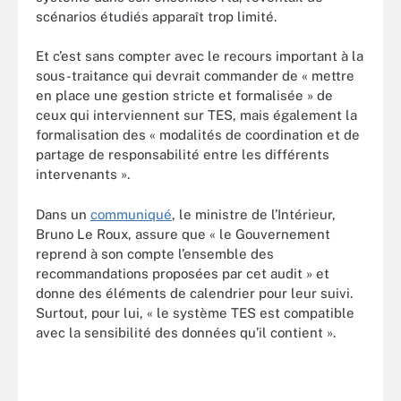
scénarios étudiés apparaît trop limité.
Et c’est sans compter avec le recours important à la
sous-traitance qui devrait commander de « mettre
en place une gestion stricte et formalisée » de
ceux qui interviennent sur TES, mais également la
formalisation des « modalités de coordination et de
partage de responsabilité entre les différents
intervenants ».
Dans un
communiqué
, le ministre de l’Intérieur,
Bruno Le Roux, assure que « le Gouvernement
reprend à son compte l’ensemble des
recommandations proposées par cet audit » et
donne des éléments de calendrier pour leur suivi.
Surtout, pour lui, « le système TES est compatible
avec la sensibilité des données qu’il contient ».