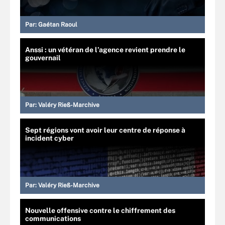
Par:
Gaétan Raoul
Anssi : un vétéran de l’agence revient prendre le
gouvernail
Par:
Valéry Rieß-Marchive
Sept régions vont avoir leur centre de réponse à
incident cyber
Par:
Valéry Rieß-Marchive
Nouvelle offensive contre le chiffrement des
communications