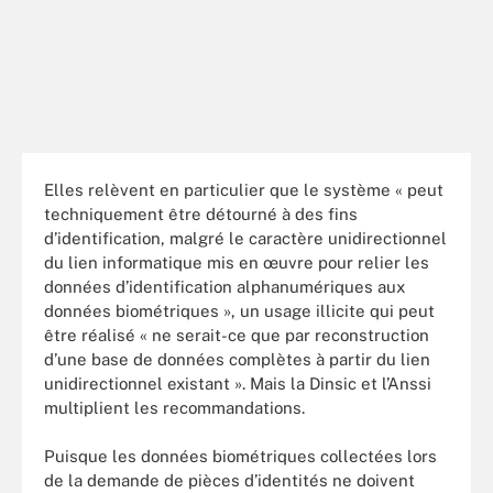
Elles relèvent en particulier que le système « peut
techniquement être détourné à des fins
d’identification, malgré le caractère unidirectionnel
du lien informatique mis en œuvre pour relier les
données d’identification alphanumériques aux
données biométriques », un usage illicite qui peut
être réalisé « ne serait-ce que par reconstruction
d’une base de données complètes à partir du lien
unidirectionnel existant ». Mais la Dinsic et l’Anssi
multiplient les recommandations.
Puisque les données biométriques collectées lors
de la demande de pièces d’identités ne doivent