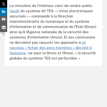
Le ministère de l’intérieur vient de rendre public
l’audit
du système dit TES – « titres électroniques
sécurisés » – commandé à la Direction
interministérielle du numérique et du système
d’information et de communication de l’Etat (Dinsic)
ainsi qu’à l’Agence nationale de la sécurité des
systèmes d’information (Anssi). Et ses conclusions
ne devraient pas rassurer les opposants à
ce
nouveau « fichier des gens honnêtes » décrété à
l’automne
, car pour la Dinsic et l’Anssi, « la sécurité
globale du système TES est perfectible ».