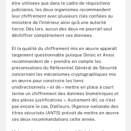
être utilisées que dans le cadre de réquisitions
judiciaires, les deux organismes recommandent
leur chiffrement avec plusieurs clés confiées au
ministère de l’Intérieur ainsi qu’à une autorité
tierce. Dès lors, aucun des deux ne pourrait seul
déchiffrer complètement ces données.
Et la qualité du chiffrement mis en œuvre apparaît
largement questionnable puisque Dinsic et Anssi
recommandent de « prendre en compte les
préconisations du Référentiel Général de Sécurité
concernant les mécanismes cryptographiques mis
en œuvre pour construire les liens
unidirectionnels » et de « mettre en place à court
terme un chiffrement des données biométriques et
des pièces justificatives ». Autrement dit, ce n’est
pas encore le cas. D’ailleurs, l’Agence nationale des
titres sécurisés (ANTS) prévoit de mettre en œuvre
ces deux recommandations cette année.