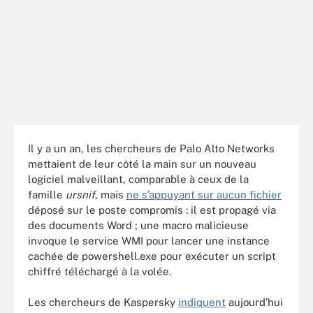
Il y a un an, les chercheurs de Palo Alto Networks
mettaient de leur côté la main sur un nouveau
logiciel malveillant, comparable à ceux de la
famille
ursnif
, mais
ne s’appuyant sur aucun fichier
déposé sur le poste compromis : il est propagé via
des documents Word ; une macro malicieuse
invoque le service WMI pour lancer une instance
cachée de powershell.exe pour exécuter un script
chiffré téléchargé à la volée.
Les chercheurs de Kaspersky
indiquent
aujourd’hui