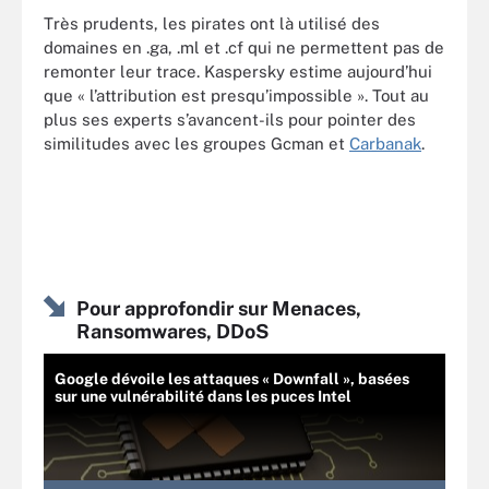
Très prudents, les pirates ont là utilisé des
domaines en .ga, .ml et .cf qui ne permettent pas de
remonter leur trace. Kaspersky estime aujourd’hui
que « l’attribution est presqu’impossible ». Tout au
plus ses experts s’avancent-ils pour pointer des
similitudes avec les groupes Gcman et
Carbanak
.
Pour approfondir sur Menaces,
Ransomwares, DDoS
Google dévoile les attaques « Downfall », basées
sur une vulnérabilité dans les puces Intel