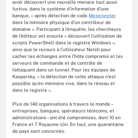
avoir découvert une nouvelle menace tout aussi
furtive, dans le système d’information d’une
banque, « après détection de code
Meterpreter
dans la mémoire physique d’un contrôleur de
domaine ». Participant à l’enquête, les chercheurs
de l’éditeur ont ensuite « découvert l’utilisation de
scripts PowerShell dans le registre Windows »,
ainsi que le recours à l’utilisateur Netsh pour
cacher les échanges entre l’hôte compromis et les
serveurs de commande et de contrôle de
l’attaquant dans un tunnel. Pour les équipes de
Kaspersky, « la détection de cette attaque n’est
possible qu’en mémoire vive, dans le réseau et
dans le registre ».
Plus de 140 organisations à travers le monde –
entreprises, banques, opérateurs télécoms, et
administrations – ont été compromises, dont 10 en
France et 7 Royaume-Uni. En tout, une quarantaine
de pays sont concernés.