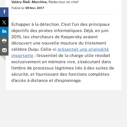
Valéry Rieß-Marchive,
Rédacteur en chef
Publié le:
09 févr. 2017
Echapper à la détection. C’est l’un des principaux
objectifs des pirates informatiques. Déjà, en juin
2015, les chercheurs de Kaspersky avaient
découvert une nouvelle mouture du tristement
célèbre Duqu. Celle-ci
présentait une originalité
importante
: l’essentiel de la charge utile résidait
exclusivement en mémoire vive, s’exécutant dans
l’ombre de processus légitimes liés à des suites de
sécurité, et fournissant des fonctions complètes
d’accès à distance et d’espionnage.