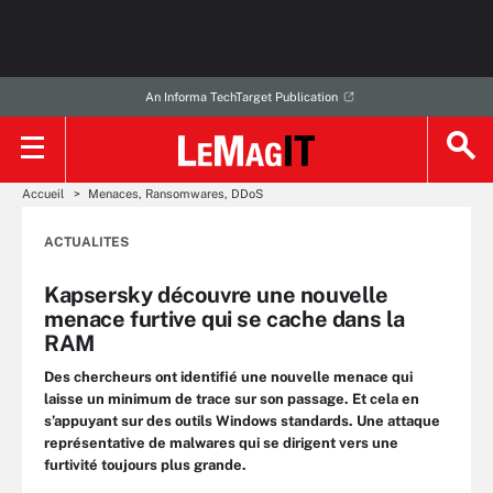
An Informa TechTarget Publication
Accueil
Menaces, Ransomwares, DDoS
ACTUALITES
Kapsersky découvre une nouvelle
menace furtive qui se cache dans la
RAM
Des chercheurs ont identifié une nouvelle menace qui
laisse un minimum de trace sur son passage. Et cela en
s’appuyant sur des outils Windows standards. Une attaque
représentative de malwares qui se dirigent vers une
furtivité toujours plus grande.