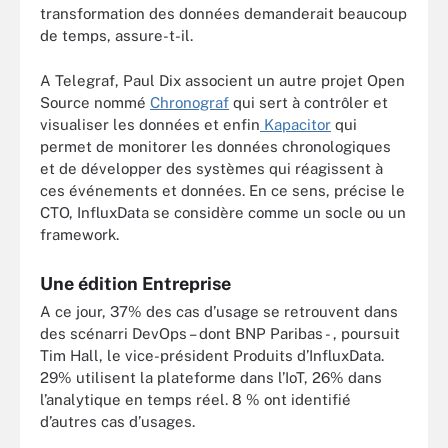
transformation des données demanderait beaucoup
de temps, assure-t-il.
A Telegraf, Paul Dix associent un autre projet Open
Source nommé
Chronograf
qui sert à contrôler et
visualiser les données et enfin
Kapacitor
qui
permet de monitorer les données chronologiques
et de développer des systèmes qui réagissent à
ces événements et données. En ce sens, précise le
CTO, InfluxData se considère comme un socle ou un
framework.
Une édition Entreprise
A ce jour, 37% des cas d’usage se retrouvent dans
des scénarri DevOps – dont BNP Paribas - , poursuit
Tim Hall, le vice-président Produits d’InfluxData.
29% utilisent la plateforme dans l’IoT, 26% dans
l’analytique en temps réel. 8 % ont identifié
d’autres cas d’usages.