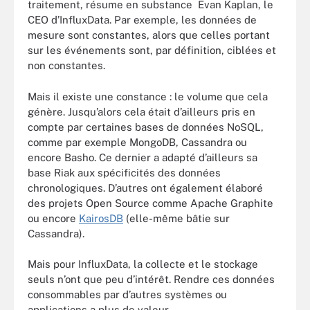
traitement, résume en substance Evan Kaplan, le
CEO d’InfluxData. Par exemple, les données de
mesure sont constantes, alors que celles portant
sur les événements sont, par définition, ciblées et
non constantes.
Mais il existe une constance : le volume que cela
génère. Jusqu’alors cela était d’ailleurs pris en
compte par certaines bases de données NoSQL,
comme par exemple MongoDB, Cassandra ou
encore Basho. Ce dernier a adapté d’ailleurs sa
base Riak aux spécificités des données
chronologiques. D’autres ont également élaboré
des projets Open Source comme Apache Graphite
ou encore
KairosDB
(elle-même bâtie sur
Cassandra).
Mais pour InfluxData, la collecte et le stockage
seuls n’ont que peu d’intérêt. Rendre ces données
consommables par d’autres systèmes ou
applications a plus de valeur.