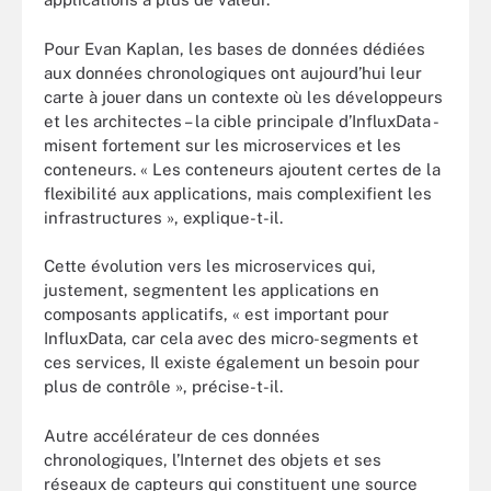
Pour Evan Kaplan, les bases de données dédiées
aux données chronologiques ont aujourd’hui leur
carte à jouer dans un contexte où les développeurs
et les architectes – la cible principale d’InfluxData -
misent fortement sur les microservices et les
conteneurs. « Les conteneurs ajoutent certes de la
flexibilité aux applications, mais complexifient les
infrastructures », explique-t-il.
Cette évolution vers les microservices qui,
justement, segmentent les applications en
composants applicatifs, « est important pour
InfluxData, car cela avec des micro-segments et
ces services, Il existe également un besoin pour
plus de contrôle », précise-t-il.
Autre accélérateur de ces données
chronologiques, l’Internet des objets et ses
réseaux de capteurs qui constituent une source