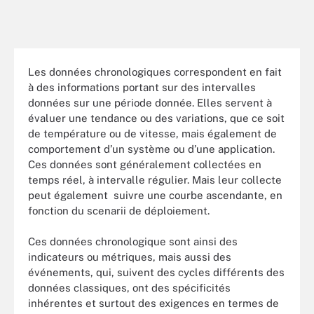
Les données chronologiques correspondent en fait
à des informations portant sur des intervalles
données sur une période donnée. Elles servent à
évaluer une tendance ou des variations, que ce soit
de température ou de vitesse, mais également de
comportement d’un système ou d’une application.
Ces données sont généralement collectées en
temps réel, à intervalle régulier. Mais leur collecte
peut également suivre une courbe ascendante, en
fonction du scenarii de déploiement.
Ces données chronologique sont ainsi des
indicateurs ou métriques, mais aussi des
événements, qui, suivent des cycles différents des
données classiques, ont des spécificités
inhérentes et surtout des exigences en termes de