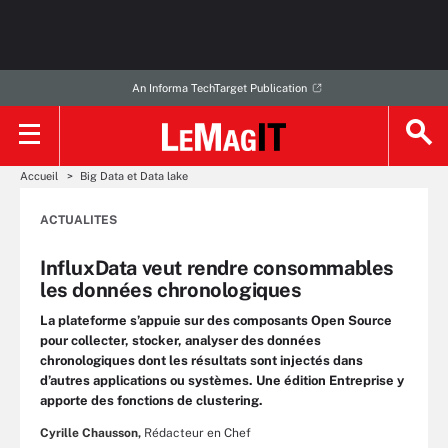
An Informa TechTarget Publication
Accueil
Big Data et Data lake
ACTUALITES
InfluxData veut rendre consommables
les données chronologiques
La plateforme s’appuie sur des composants Open Source
pour collecter, stocker, analyser des données
chronologiques dont les résultats sont injectés dans
d’autres applications ou systèmes. Une édition Entreprise y
apporte des fonctions de clustering.
Cyrille Chausson,
Rédacteur en Chef