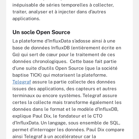
inépuisable de séries temporelles à collecter,
traiter, analyser et à injecter dans d’autres
applications.
Un socle Open Source
La plateforme d’InfluxData s’adosse ainsi à une
base de données InfluxDB (entièrement écrite en
Go) qui sert de cœur pour le traitement de ces
données chronologiques. Cette base fait partie
d’une suite d’outils Open Source (que la société
baptise TICK) qui motorisent la plateforme.
Telegraf
assure la partie collecte des données
issues des applications, des capteurs et autres
terminaux ou encore systèmes. Telegraf assure
certes la collecte mais transforme également les
données dans le format et le modèle d’InfluxDB,
explique Paul Dix, le fondateur et le CTO
d’InfluxData. Un langage, sous ensemble de SQL,
permet d’interroger les données. Paul Dix compare
ainsi Telegraf à un accélérateur car la