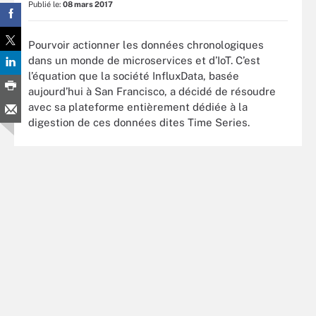
Publié le:
08 mars 2017
Pourvoir actionner les données chronologiques
dans un monde de microservices et d’IoT. C’est
l’équation que la société InfluxData, basée
aujourd’hui à San Francisco, a décidé de résoudre
avec sa plateforme entièrement dédiée à la
digestion de ces données dites Time Series.