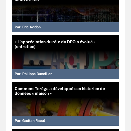
Par:
Eric Avidon
« L’appréciation du rôle du DPO a évolué »
(entretien)
Par:
Philippe Ducellier
Comment Teréga a développé son historien de
données « maison »
Par:
Gaétan Raoul