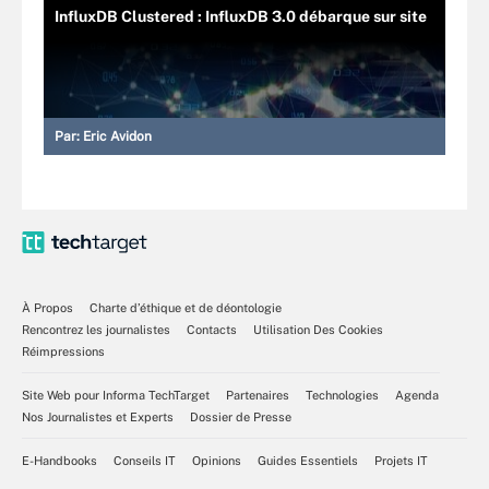
InfluxDB Clustered : InfluxDB 3.0 débarque sur site
Par:
Eric Avidon
À Propos
Charte d’éthique et de déontologie
Rencontrez les journalistes
Contacts
Utilisation Des Cookies
Réimpressions
Site Web pour Informa TechTarget
Partenaires
Technologies
Agenda
Nos Journalistes et Experts
Dossier de Presse
E-Handbooks
Conseils IT
Opinions
Guides Essentiels
Projets IT