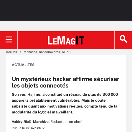
Accueil
Menaces, Ransomwares, DDoS
ACTUALITES
Un mystérieux hacker affirme sécuriser
les objets connectés
Son ver, Hajime, a constitué un réseau de plus de 300 000
appareils préalablement vulnérables. Mais le doute
subsiste quant aux motivations réelles, compte tenu de la
modularité du logiciel malveillant.
Valéry Rieß-Marchive,
Rédacteur en chef
Publié le:
28 avr. 2017