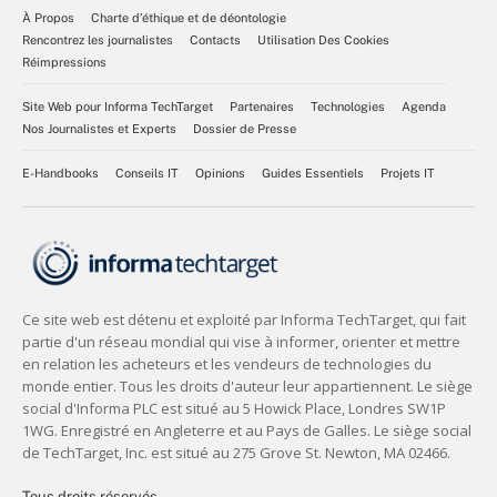
À Propos
Charte d’éthique et de déontologie
Rencontrez les journalistes
Contacts
Utilisation Des Cookies
Réimpressions
Site Web pour Informa TechTarget
Partenaires
Technologies
Agenda
Nos Journalistes et Experts
Dossier de Presse
E-Handbooks
Conseils IT
Opinions
Guides Essentiels
Projets IT
Tous droits réservés,