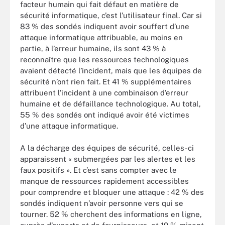
facteur humain qui fait défaut en matière de
sécurité informatique, c’est l’utilisateur final. Car si
83 % des sondés indiquent avoir souffert d’une
attaque informatique attribuable, au moins en
partie, à l’erreur humaine, ils sont 43 % à
reconnaître que les ressources technologiques
avaient détecté l’incident, mais que les équipes de
sécurité n’ont rien fait. Et 41 % supplémentaires
attribuent l’incident à une combinaison d’erreur
humaine et de défaillance technologique. Au total,
55 % des sondés ont indiqué avoir été victimes
d’une attaque informatique.
A la décharge des équipes de sécurité, celles-ci
apparaissent « submergées par les alertes et les
faux positifs ». Et c’est sans compter avec le
manque de ressources rapidement accessibles
pour comprendre et bloquer une attaque : 42 % des
sondés indiquent n’avoir personne vers qui se
tourner. 52 % cherchent des informations en ligne,