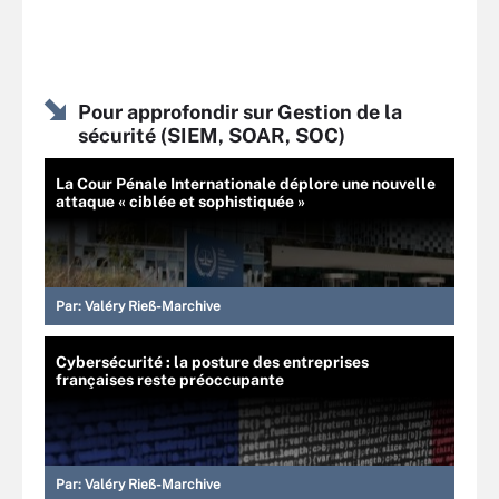
Pour approfondir sur Gestion de la
sécurité (SIEM, SOAR, SOC)
La Cour Pénale Internationale déplore une nouvelle
attaque « ciblée et sophistiquée »
Par:
Valéry Rieß-Marchive
Cybersécurité : la posture des entreprises
françaises reste préoccupante
Par:
Valéry Rieß-Marchive