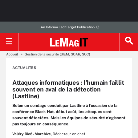
An Informa TechTarget Publication
Accueil
Gestion de la sécurité (SIEM, SOAR, SOC)
ACTUALITES
Attaques informatiques : l’humain faillit
souvent en aval de la détection
(Lastline)
Selon un sondage conduit par Lastline à l’occasion de la
conférence Black Hat, début août, les attaques sont
souvent détectées. Mais les équipes de sécurité n’agissent
pas toujours en conséquence.
Valéry Rieß-Marchive,
Rédacteur en chef