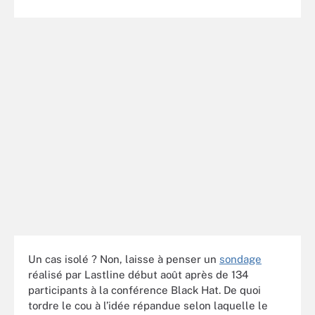
Un cas isolé ? Non, laisse à penser un
sondage
réalisé par Lastline début août après de 134
participants à la conférence Black Hat. De quoi
tordre le cou à l’idée répandue selon laquelle le