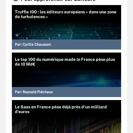
Truffle 100 : les éditeurs européens « dans une zone
de turbulences »
Par:
Cyrille Chausson
Le top 100 du numérique made in France pèse plus
de 10 Md€
Par:
Reynald Fléchaux
Le Saas en France pèse déjà près d'un milliard
d'euros