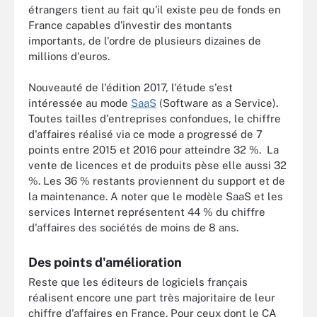
étrangers tient au fait qu'il existe peu de fonds en
France capables d'investir des montants
importants, de l'ordre de plusieurs dizaines de
millions d'euros.
Nouveauté de l'édition 2017, l'étude s'est
intéressée au mode
SaaS
(Software as a Service).
Toutes tailles d'entreprises confondues, le chiffre
d'affaires réalisé via ce mode a progressé de 7
points entre 2015 et 2016 pour atteindre 32 %. La
vente de licences et de produits pèse elle aussi 32
%. Les 36 % restants proviennent du support et de
la maintenance. A noter que le modèle SaaS et les
services Internet représentent 44 % du chiffre
d'affaires des sociétés de moins de 8 ans.
Des points d'amélioration
Reste que les éditeurs de logiciels français
réalisent encore une part très majoritaire de leur
chiffre d'affaires en France. Pour ceux dont le CA