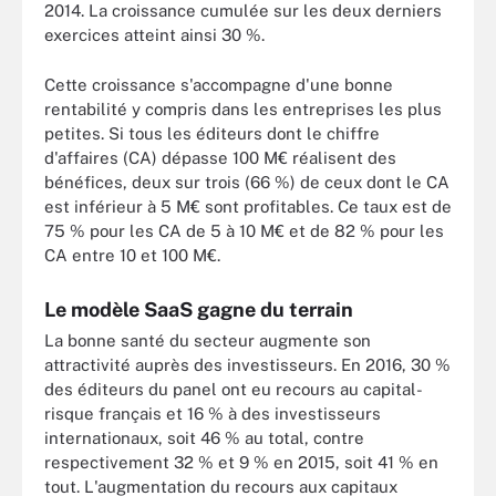
2014. La croissance cumulée sur les deux derniers
exercices atteint ainsi 30 %.
Cette croissance s'accompagne d'une bonne
rentabilité y compris dans les entreprises les plus
petites. Si tous les éditeurs dont le chiffre
d'affaires (CA) dépasse 100 M€ réalisent des
bénéfices, deux sur trois (66 %) de ceux dont le CA
est inférieur à 5 M€ sont profitables. Ce taux est de
75 % pour les CA de 5 à 10 M€ et de 82 % pour les
CA entre 10 et 100 M€.
Le modèle SaaS gagne du terrain
La bonne santé du secteur augmente son
attractivité auprès des investisseurs. En 2016, 30 %
des éditeurs du panel ont eu recours au capital-
risque français et 16 % à des investisseurs
internationaux, soit 46 % au total, contre
respectivement 32 % et 9 % en 2015, soit 41 % en
tout. L'augmentation du recours aux capitaux