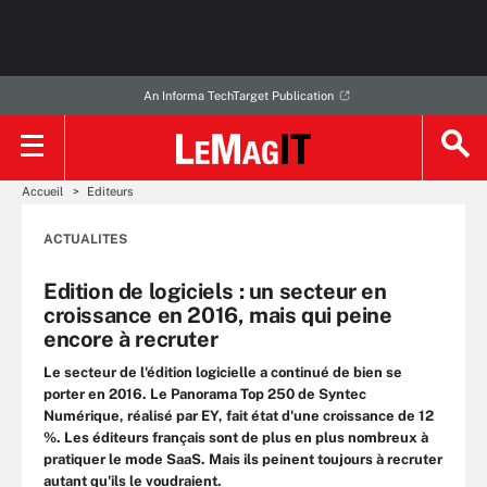
An Informa TechTarget Publication
Accueil
Editeurs
ACTUALITES
Edition de logiciels : un secteur en
croissance en 2016, mais qui peine
encore à recruter
Le secteur de l'édition logicielle a continué de bien se
porter en 2016. Le Panorama Top 250 de Syntec
Numérique, réalisé par EY, fait état d'une croissance de 12
%. Les éditeurs français sont de plus en plus nombreux à
pratiquer le mode SaaS. Mais ils peinent toujours à recruter
autant qu'ils le voudraient.