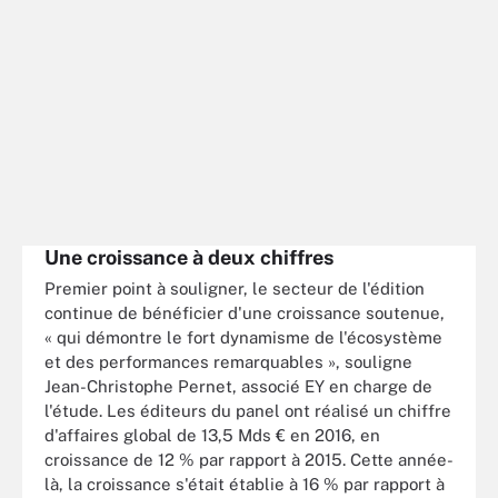
Une croissance à deux chiffres
Premier point à souligner, le secteur de l'édition
continue de bénéficier d'une croissance soutenue,
« qui démontre le fort dynamisme de l'écosystème
et des performances remarquables », souligne
Jean-Christophe Pernet, associé EY en charge de
l'étude. Les éditeurs du panel ont réalisé un chiffre
d'affaires global de 13,5 Mds € en 2016, en
croissance de 12 % par rapport à 2015. Cette année-
là, la croissance s'était établie à 16 % par rapport à