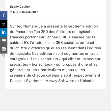
Sophy Caulier
Publié le:
05 oct. 2017
Syntec Numérique a présenté la septième édition
du Panorama Top 250 des éditeurs de logiciels
français portant sur l'année 2016. Réalisée par le
cabinet EY, l'étude classe 358 sociétés en fonction
du chiffre d'affaires qu'elles réalisent dans l'édition
de logiciels. Ces éditeurs sont segmentés en trois
catégories : les « sectoriels » qui ciblent un secteur
précis, les « horizontaux » qui proposent une offre
générale et les « particuliers et jeux ». Les
premiers de chaque catégorie sont respectivement
Dassault Systèmes, Axway Software et Ubisoft.