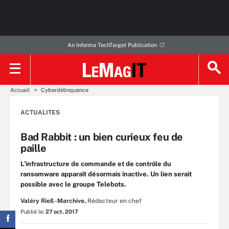
An Informa TechTarget Publication
Accueil
Cyberdélinquance
ACTUALITES
Bad Rabbit : un bien curieux feu de
paille
L’infrastructure de commande et de contrôle du
ransomware apparaît désormais inactive. Un lien serait
possible avec le groupe Telebots.
Valéry Rieß-Marchive,
Rédacteur en chef
Publié le:
27 oct. 2017