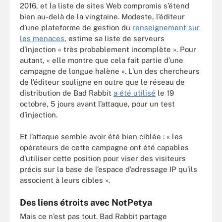
2016, et la liste de sites Web compromis s’étend
bien au-delà de la vingtaine. Modeste, l’éditeur
d’une plateforme de gestion du
renseignement sur
les menaces
, estime sa liste de serveurs
d’injection « très probablement incomplète ». Pour
autant, « elle montre que cela fait partie d’une
campagne de longue halène ». L’un des chercheurs
de l’éditeur souligne en outre que le réseau de
distribution de Bad Rabbit
a été utilisé
le 19
octobre, 5 jours avant l’attaque, pour un test
d’injection.
Et l’attaque semble avoir été bien ciblée : « les
opérateurs de cette campagne ont été capables
d’utiliser cette position pour viser des visiteurs
précis sur la base de l’espace d’adressage IP qu’ils
associent à leurs cibles ».
Des liens étroits avec NotPetya
Mais ce n’est pas tout. Bad Rabbit partage