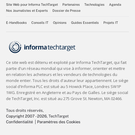
Site Web pour Informa TechTarget
Partenaires
Technologies
Agenda
Nos Journalistes et Experts
Dossier de Presse
E-Handbooks
Conseils IT
Opinions
Guides Essentiels
Projets IT
Tous droits réservés,
Copyright 2007 - 2026
, TechTarget
Confidentialité
Paramètres des Cookies