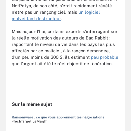
NotPetya, de son côté, s’était rapidement révélé
n’être pas un rançongiciel, mais
un logiciel
malveillant destructeur
.
Mais aujourd’hui, certains experts s’interrogent sur
la réelle motivation des auteurs de Bad Rabbit :
rapportant le niveau de vie dans les pays les plus
affectés par ce maliciel, à la rançon demandée,
d’un peu moins de 300 $, ils estiment
peu probable
que l’argent ait été le réel objectif de l’opération.
Sur le même sujet
Ransomware : ce que vous apprennent les négociations
–TechTarget LeMagIT