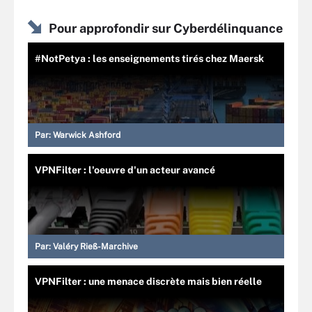
Pour approfondir sur Cyberdélinquance
#NotPetya : les enseignements tirés chez Maersk
Par:
Warwick Ashford
VPNFilter : l'oeuvre d'un acteur avancé
Par:
Valéry Rieß-Marchive
VPNFilter : une menace discrète mais bien réelle