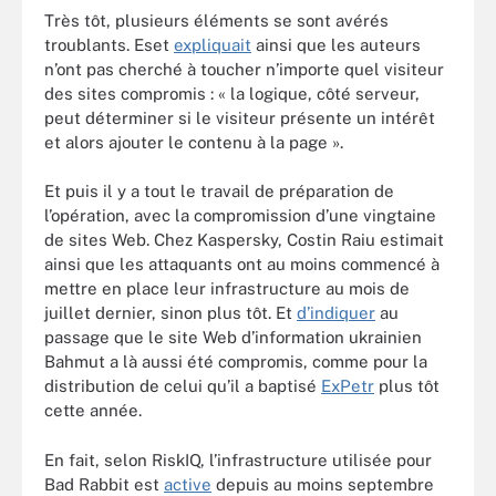
Très tôt, plusieurs éléments se sont avérés
troublants. Eset
expliquait
ainsi que les auteurs
n’ont pas cherché à toucher n’importe quel visiteur
des sites compromis : « la logique, côté serveur,
peut déterminer si le visiteur présente un intérêt
et alors ajouter le contenu à la page ».
Et puis il y a tout le travail de préparation de
l’opération, avec la compromission d’une vingtaine
de sites Web. Chez Kaspersky, Costin Raiu estimait
ainsi que les attaquants ont au moins commencé à
mettre en place leur infrastructure au mois de
juillet dernier, sinon plus tôt. Et
d’indiquer
au
passage que le site Web d’information ukrainien
Bahmut a là aussi été compromis, comme pour la
distribution de celui qu’il a baptisé
ExPetr
plus tôt
cette année.
En fait, selon RiskIQ, l’infrastructure utilisée pour
Bad Rabbit est
active
depuis au moins septembre