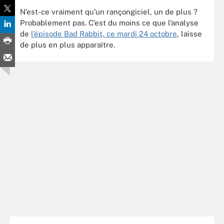
N’est-ce vraiment qu’un rançongiciel, un de plus ?
Probablement pas. C’est du moins ce que l’analyse
de
l’épisode Bad Rabbit, ce mardi 24 octobre
, laisse
de plus en plus apparaître.