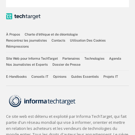
À Propos
Charte d’éthique et de déontologie
Rencontrez les journalistes
Contacts
Utilisation Des Cookies
Réimpressions
Site Web pour Informa TechTarget
Partenaires
Technologies
Agenda
Nos Journalistes et Experts
Dossier de Presse
E-Handbooks
Conseils IT
Opinions
Guides Essentiels
Projets IT