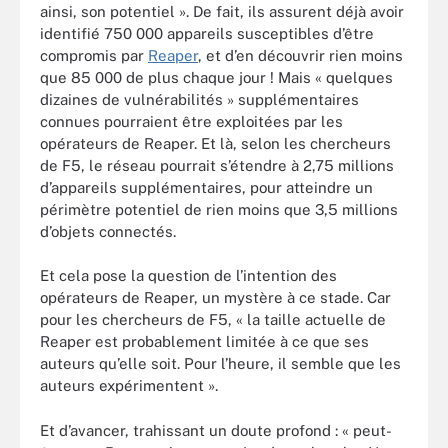
ainsi, son potentiel ». De fait, ils assurent déjà avoir
identifié 750 000 appareils susceptibles d’être
compromis par
Reaper
, et d’en découvrir rien moins
que 85 000 de plus chaque jour ! Mais « quelques
dizaines de vulnérabilités » supplémentaires
connues pourraient être exploitées par les
opérateurs de Reaper. Et là, selon les chercheurs
de F5, le réseau pourrait s’étendre à 2,75 millions
d’appareils supplémentaires, pour atteindre un
périmètre potentiel de rien moins que 3,5 millions
d’objets connectés.
Et cela pose la question de l’intention des
opérateurs de Reaper, un mystère à ce stade. Car
pour les chercheurs de F5, « la taille actuelle de
Reaper est probablement limitée à ce que ses
auteurs qu’elle soit. Pour l’heure, il semble que les
auteurs expérimentent ».
Et d’avancer, trahissant un doute profond : « peut-