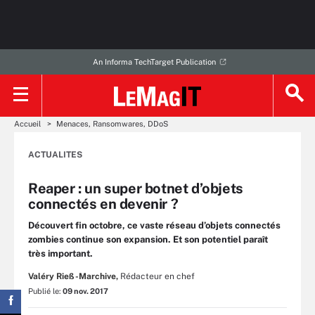
An Informa TechTarget Publication
Accueil
Menaces, Ransomwares, DDoS
ACTUALITES
Reaper : un super botnet d’objets
connectés en devenir ?
Découvert fin octobre, ce vaste réseau d’objets connectés
zombies continue son expansion. Et son potentiel paraît
très important.
Valéry Rieß-Marchive,
Rédacteur en chef
Publié le:
09 nov. 2017