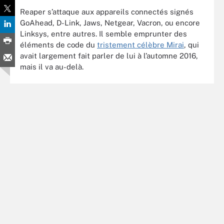
Reaper s’attaque aux appareils connectés signés
GoAhead, D-Link, Jaws, Netgear, Vacron, ou encore
Linksys, entre autres. Il semble emprunter des
éléments de code du
tristement célèbre Mirai
, qui
avait largement fait parler de lui à l’automne 2016,
mais il va au-delà.