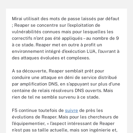
Mirai utilisait des mots de passe laissés par défaut
; Reaper se concentre sur l’exploitation de
vulnérabilités connues mais pour lesquelles les
correctifs n’ont pas été appliqués – au nombre de 9
à ce stade. Reaper met en outre à profit un
environnement intégré d’exécution LUA, l’ouvrant à
des attaques évoluées et complexes.
A sa découverte, Reaper semblait prêt pour
conduire une attaque en déni de service distribué
par amplification DNS, en s’appuyant sur plus d’une
centaine de relais résolveurs DNS ouverts. Mais
rien de tel ne semble survenu à ce stade.
F5 continue toutefois de
suivre
de près les
évolutions de Reaper. Mais pour les chercheurs de
l’équipementier, « l’aspect intéressant de Reaper
n’est pas sa taille actuelle, mais son ingénierie et,