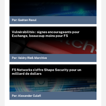
Par:
Gaétan Raoul
Vulnérabilités : signes encourageants pour
Exchange, beaucoup moins pour F5
Par:
Valéry Rieß-Marchive
F5 Networks s’offre Shape Security pour un
milliard de dollars
Par:
Alexander Culafi