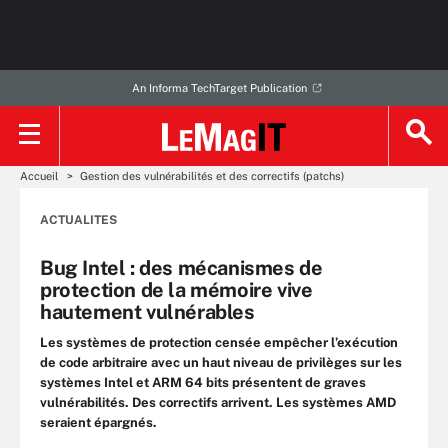
An Informa TechTarget Publication
Accueil
Gestion des vulnérabilités et des correctifs (patchs)
ACTUALITES
Bug Intel : des mécanismes de
protection de la mémoire vive
hautement vulnérables
Les systèmes de protection censée empêcher l’exécution
de code arbitraire avec un haut niveau de privilèges sur les
systèmes Intel et ARM 64 bits présentent de graves
vulnérabilités. Des correctifs arrivent. Les systèmes AMD
seraient épargnés.