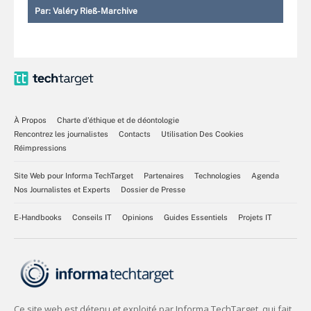
Par:
Valéry Rieß-Marchive
À Propos
Charte d’éthique et de déontologie
Rencontrez les journalistes
Contacts
Utilisation Des Cookies
Réimpressions
Site Web pour Informa TechTarget
Partenaires
Technologies
Agenda
Nos Journalistes et Experts
Dossier de Presse
E-Handbooks
Conseils IT
Opinions
Guides Essentiels
Projets IT