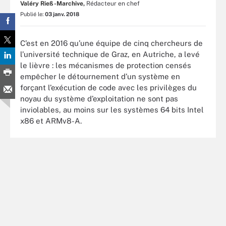
Valéry Rieß-Marchive,
Rédacteur en chef
Publié le:
03 janv. 2018
C’est en 2016 qu’une équipe de cinq chercheurs de
l’université technique de Graz, en Autriche, a levé
le lièvre : les mécanismes de protection censés
empêcher le détournement d’un système en
forçant l’exécution de code avec les privilèges du
noyau du système d’exploitation ne sont pas
inviolables, au moins sur les systèmes 64 bits Intel
x86 et ARMv8-A.