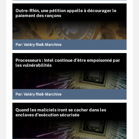
Outre-Rhin, une pétition appelle à décourager le
paiement des rançons
Par:
Valéry Rieß-Marchive
Processeurs : Intel continue d’être empoisonné par
les vulnérabilités
Par:
Valéry Rieß-Marchive
Quand les maliciels iront se cacher dans les
enclaves d’exécution sécurisée