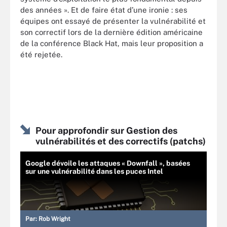
des années ». Et de faire état d’une ironie : ses
équipes ont essayé de présenter la vulnérabilité et
son correctif lors de la dernière édition américaine
de la conférence Black Hat, mais leur proposition a
été rejetée.
Pour approfondir sur Gestion des
vulnérabilités et des correctifs (patchs)
Google dévoile les attaques « Downfall », basées
sur une vulnérabilité dans les puces Intel
Par:
Rob Wright