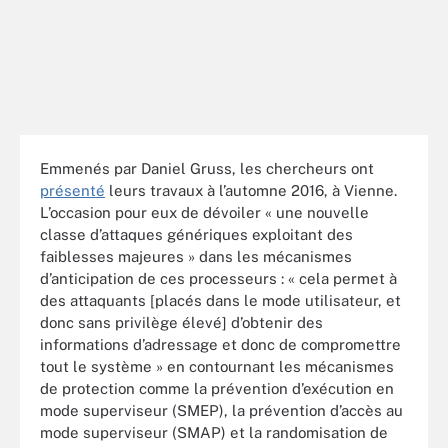
Emmenés par Daniel Gruss, les chercheurs ont
présenté
leurs travaux à l’automne 2016, à Vienne.
L’occasion pour eux de dévoiler « une nouvelle
classe d’attaques génériques exploitant des
faiblesses majeures » dans les mécanismes
d’anticipation de ces processeurs : « cela permet à
des attaquants [placés dans le mode utilisateur, et
donc sans privilège élevé] d’obtenir des
informations d’adressage et donc de compromettre
tout le système » en contournant les mécanismes
de protection comme la prévention d’exécution en
mode superviseur (SMEP), la prévention d’accès au
mode superviseur (SMAP) et la randomisation de