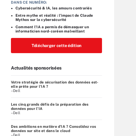
DANS CE NUMÉRO:
Cybersécurité & IA, les amours contrariés
Entre mythe et réalité : l’impact de Claude
Mythos sur la cybersécurité
Comment l’IA a permis de démasquer un
informaticien nord-coréen malveillant
Télécharger cette édition
Actualités sponsorisées
Votre stratégie de sécurisation des données est-
elle prête pour l'IA ?
–Dell
Les cinq grands défis de la préparation des
données pour l’IA
–Dell
Des ambitions en matière d'IA ? Consolidez vos
données sur site et dans le cloud
–Dell