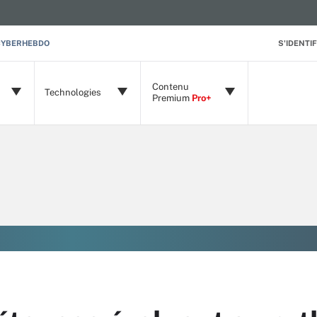
CYBERHEBDO
S'IDENTIF
Contenu
Technologies
Premium
Pro+