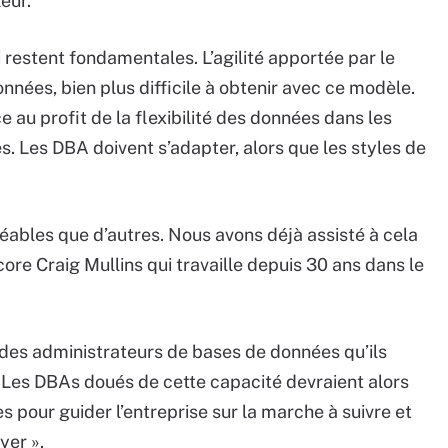
eur.
 restent fondamentales. L’agilité apportée par le
onnées, bien plus difficile à obtenir avec ce modèle.
e au profit de la flexibilité des données dans les
. Les DBA doivent s’adapter, alors que les styles de
léables que d’autres. Nous avons déjà assisté à cela
ore Craig Mullins qui travaille depuis 30 ans dans le
d des administrateurs de bases de données qu’ils
 Les DBAs doués de cette capacité devraient alors
 pour guider l’entreprise sur la marche à suivre et
yer ».