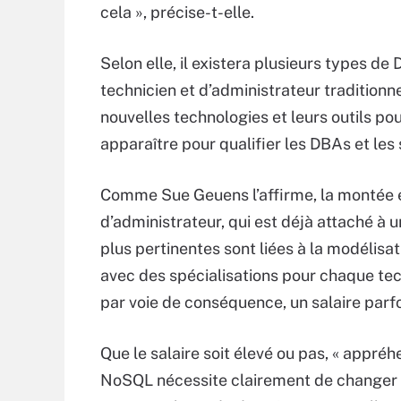
cela », précise-t-elle.
Selon elle, il existera plusieurs types de
technicien et d’administrateur traditionne
nouvelles technologies et leurs outils pou
apparaître pour qualifier les DBAs et les 
Comme Sue Geuens l’affirme, la montée e
d’administrateur, qui est déjà attaché à 
plus pertinentes sont liées à la modélisat
avec des spécialisations pour chaque tech
par voie de conséquence, un salaire parfo
Que le salaire soit élevé ou pas, « appr
NoSQL nécessite clairement de changer s