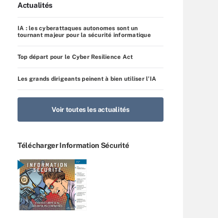
Actualités
IA : les cyberattaques autonomes sont un
tournant majeur pour la sécurité informatique
Top départ pour le Cyber Resilience Act
Les grands dirigeants peinent à bien utiliser l’IA
Voir toutes les actualités
Télécharger Information Sécurité