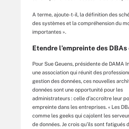
A terme, ajoute-t-il, la définition des sc
des systèmes et la compréhension du mod
importantes ».
Etendre l’empreinte des DBAs e
Pour Sue Geuens, présidente de DAMA In
une association qui réunit des profession
gestion des données, ces nouvelles archi
données sont une opportunité pour les
administrateurs : celle d’accroître leur po
empreinte dans les entreprises. « Les DB
comme les geeks qui cajolent les serveu
de données. Je crois qu’ils sont fatigués 