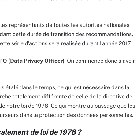
 les représentants de toutes les autorités nationales
dant cette durée de transition des recommandations,
ette série d’actions sera réalisée durant l’année 2017.
PO (Data Privacy Officer)
. On commence donc à avoir
 étalé dans le temps, ce qui est nécessaire dans la
he totalement différente de celle de la directive de
n de notre loi de 1978. Ce qui montre au passage que les
urseurs dans la protection des données personnelles.
calement de loi de 1978 ?