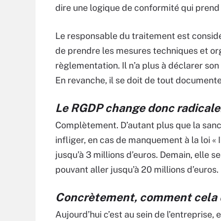
dire une logique de conformité qui prend 
Le responsable du traitement est consid
de prendre les mesures techniques et orga
règlementation. Il n’a plus à déclarer son 
En revanche, il se doit de tout documente
Le RGDP change donc radicalem
Complètement. D’autant plus que la sanct
infliger, en cas de manquement à la loi «
jusqu’à 3 millions d’euros. Demain, elle 
pouvant aller jusqu’à 20 millions d’euros.
Concrètement, comment cela doi
Aujourd’hui c’est au sein de l’entreprise