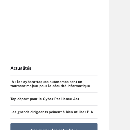
Actualités
IA : les cyberattaques autonomes sont un
tournant majeur pour la sécurité informatique
Top départ pour le Cyber Resilience Act
Les grands dirigeants peinent à bien utiliser l’IA