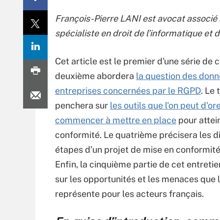
François-Pierre LANI est avocat associé 
spécialiste en droit de l’informatique et 
Cet article est le premier d'une série de c
deuxième abordera
la question des donn
entreprises concernées par le RGPD
. Le 
penchera sur
les outils que l'on peut d'or
commencer à mettre en place
pour attei
conformité. Le quatrième précisera les d
étapes d’un projet de mise en conformité
Enfin, la cinquième partie de cet entreti
sur les opportunités et les menaces que
représente pour les acteurs français.