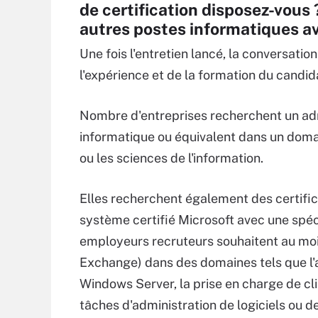
de certification disposez-vous
autres postes informatiques a
Une fois l'entretien lancé, la conversa
l'expérience et de la formation du candid
Nombre d'entreprises recherchent un ad
informatique ou équivalent dans un domain
ou les sciences de l'information.
Elles recherchent également des certifica
système certifié Microsoft avec une spéci
employeurs recruteurs souhaitent au moi
Exchange) dans des domaines tels que l
Windows Server, la prise en charge de cli
tâches d'administration de logiciels ou