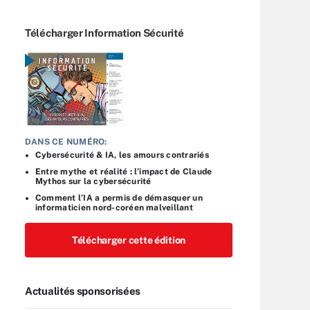
Télécharger Information Sécurité
DANS CE NUMÉRO:
Cybersécurité & IA, les amours contrariés
Entre mythe et réalité : l’impact de Claude
Mythos sur la cybersécurité
Comment l’IA a permis de démasquer un
informaticien nord-coréen malveillant
Télécharger cette édition
Actualités sponsorisées