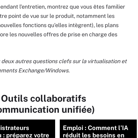
ndant l'entretien, montrez que vous êtes familier
otre point de vue sur le produit, notamment les
 nouvelles fonctions qu'elles intègrent), les plans
core les nouvelles offres de prise en charge des
deux autres questions clefs sur la virtualisation et
nnements Exchange/Windows.
Outils collaboratifs
communication unifiée)
istrateurs
Emploi : Comment l’IA
 : préparez votre
réduit les besoins en