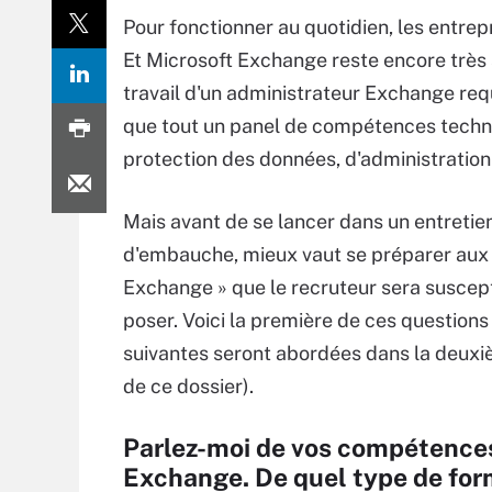
Pour fonctionner au quotidien, les entrep
Et Microsoft Exchange reste encore très
travail d'un administrateur Exchange re
que tout un panel de compétences techn
protection des données, d'administratio
Mais avant de se lancer dans un entretie
d'embauche, mieux vaut se préparer aux 
Exchange » que le recruteur sera suscep
poser. Voici la première de ces questions 
suivantes seront abordées dans la deuxi
de ce dossier).
Parlez-moi de vos compétence
Exchange. De quel type de for