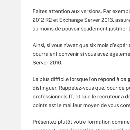
Faites attention aux versions. Par exempl
2012 R2 et Exchange Server 2013, assur
au moins de pouvoir solidement justifier 
Ainsi, si vous n'avez que six mois d'exp
pourraient convenir si vous avez égalem
Server 2010.
Le plus difficile lorsque l'on répond à ce 
distinguer. Rappelez-vous que, pour ce p
professionnels IT, et que le recruteur a d
points est le meilleur moyen de vous con
Présentez plutôt votre formation comme u