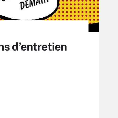
s d’entretien