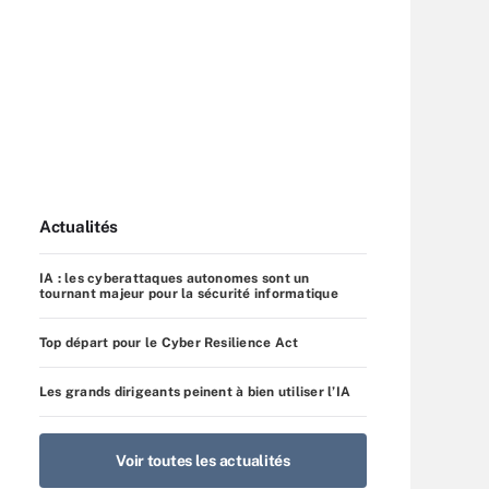
Actualités
IA : les cyberattaques autonomes sont un
tournant majeur pour la sécurité informatique
Top départ pour le Cyber Resilience Act
Les grands dirigeants peinent à bien utiliser l’IA
Voir toutes les actualités