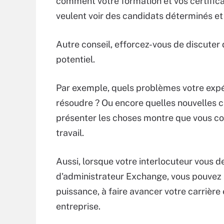
comment votre formation et vos certific
veulent voir des candidats déterminés et 
Autre conseil, efforcez-vous de discuter
potentiel.
Par exemple, quels problèmes votre expé
résoudre ? Ou encore quelles nouvelles c
présenter les choses montre que vous com
travail.
Aussi, lorsque votre interlocuteur vous 
d'administrateur Exchange, vous pouvez 
puissance, à faire avancer votre carrière
entreprise.